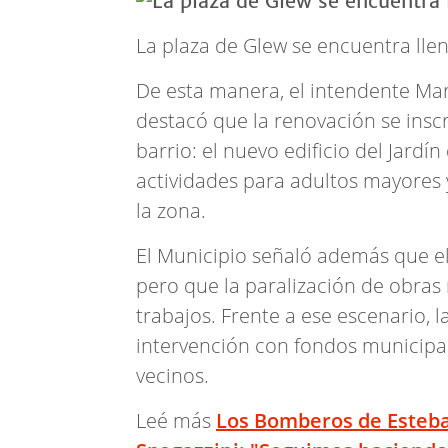
La plaza de Glew se encuentra llen
De esta manera, el intendente Mari
destacó que la renovación se insc
barrio: el nuevo edificio del Jardín
actividades para adultos mayores 
la zona.
El Municipio señaló además que el 
pero que la paralización de obras
trabajos. Frente a ese escenario, 
intervención con fondos municipal
vecinos.
Leé más
Los Bomberos de Esteba