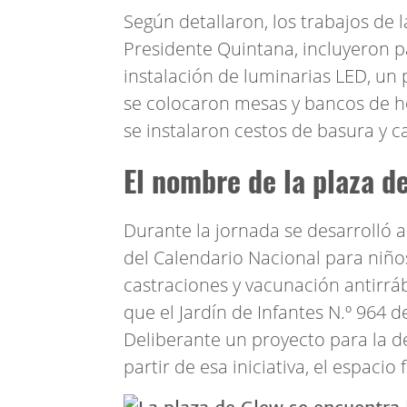
Según detallaron, los trabajos de 
Presidente Quintana, incluyeron p
instalación de luminarias LED, un 
se colocaron mesas y bancos de ho
se instalaron cestos de basura y ca
El nombre de la plaza d
Durante la jornada se desarrolló
del Calendario Nacional para niño
castraciones y vacunación antirrá
que el Jardín de Infantes N.º 964
Deliberante un proyecto para la de
partir de esa iniciativa, el espaci