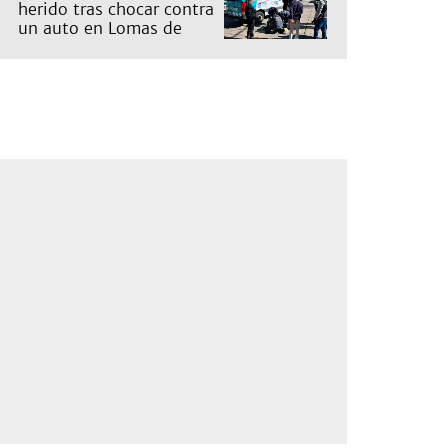
herido tras chocar contra
un auto en Lomas de
Zamora