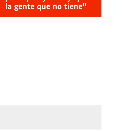
la gente que no tiene"