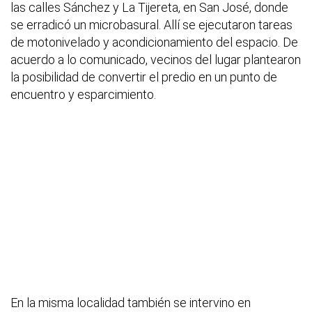
las calles Sánchez y La Tijereta, en San José, donde
se erradicó un microbasural. Allí se ejecutaron tareas
de motonivelado y acondicionamiento del espacio. De
acuerdo a lo comunicado, vecinos del lugar plantearon
la posibilidad de convertir el predio en un punto de
encuentro y esparcimiento.
En la misma localidad también se intervino en