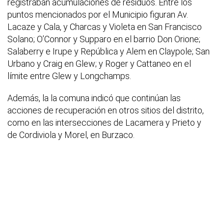
registraban acumulaciones de residuos. Entre los
puntos mencionados por el Municipio figuran Av.
Lacaze y Cala, y Charcas y Violeta en San Francisco
Solano; O’Connor y Supparo en el barrio Don Orione;
Salaberry e Irupe y República y Alem en Claypole; San
Urbano y Craig en Glew; y Roger y Cattaneo en el
límite entre Glew y Longchamps.
Además, la la comuna indicó que continúan las
acciones de recuperación en otros sitios del distrito,
como en las intersecciones de Lacamera y Prieto y
de Cordiviola y Morel, en Burzaco.