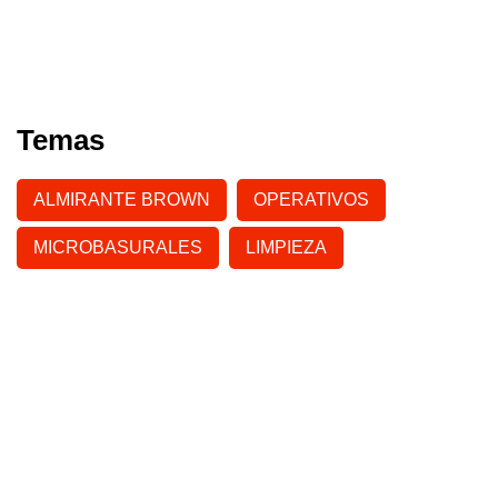
Temas
ALMIRANTE BROWN
OPERATIVOS
MICROBASURALES
LIMPIEZA