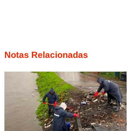
Notas Relacionadas