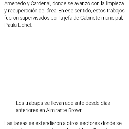
Amenedo y Cardenal, donde se avanzó con la limpieza
y recuperación del área. En ese sentido, estos trabajos
fueron supervisados por la jefa de Gabinete municipal,
Paula Eichel.
Los trabajos se llevan adelante desde días
anteriores en Almirante Brown.
Las tareas se extendieron a otros sectores donde se