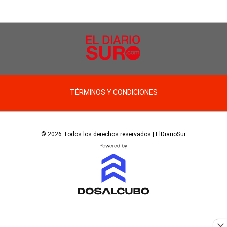
TÉRMINOS Y CONDICIONES
© 2026 Todos los derechos reservados | ElDiarioSur