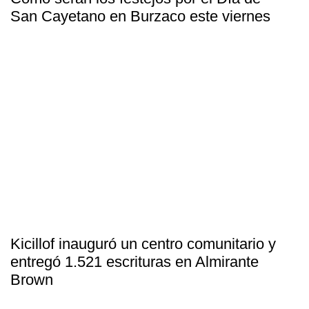
San Cayetano en Burzaco este viernes
Kicillof inauguró un centro comunitario y
entregó 1.521 escrituras en Almirante
Brown