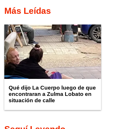
Más Leídas
Qué dijo La Cuerpo luego de que
encontraran a Zulma Lobato en
situación de calle