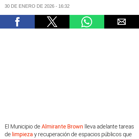
30 DE ENERO DE 2026 - 16:32
El Municipio de
Almirante Brown
lleva adelante tareas
de
limpieza
y recuperación de espacios públicos que