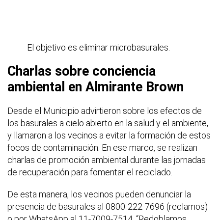
El objetivo es eliminar microbasurales.
Charlas sobre conciencia
ambiental en Almirante Brown
Desde el Municipio advirtieron sobre los efectos de
los basurales a cielo abierto en la salud y el ambiente,
y llamaron a los vecinos a evitar la formación de estos
focos de contaminación. En ese marco, se realizan
charlas de promoción ambiental durante las jornadas
de recuperación para fomentar el reciclado.
De esta manera, los vecinos pueden denunciar la
presencia de basurales al 0800-222-7696 (reclamos)
o por WhatsApp al 11-7009-7514. “Redoblamos