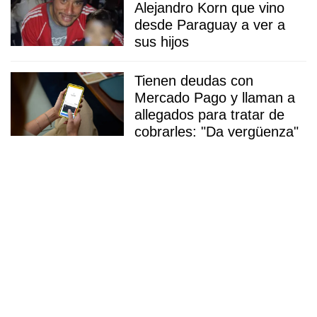
Alejandro Korn que vino
desde Paraguay a ver a
sus hijos
Tienen deudas con
Mercado Pago y llaman a
allegados para tratar de
cobrarles: "Da vergüenza"