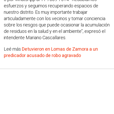
esfuerzos y seguimos recuperando espacios de
nuestro distrito. Es muy importante trabajar
articuladamente con los vecinos y tomar conciencia
sobre los riesgos que puede ocasionar la acumulación
de residuos en la salud y en el ambiente”, expresó el
intendente Mariano Cascallares.
Leé más
Detuvieron en Lomas de Zamora a un
predicador acusado de robo agravado