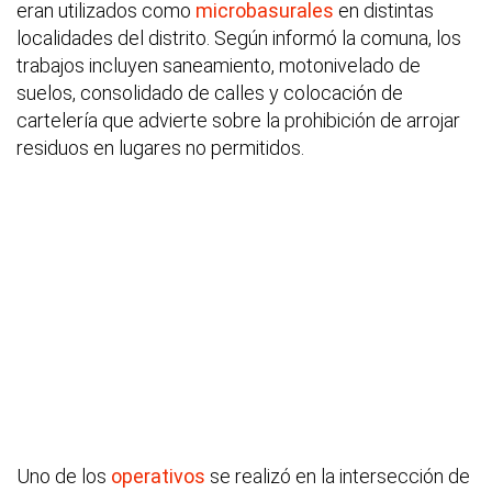
eran utilizados como
microbasurales
en distintas
localidades del distrito. Según informó la comuna, los
trabajos incluyen saneamiento, motonivelado de
suelos, consolidado de calles y colocación de
cartelería que advierte sobre la prohibición de arrojar
residuos en lugares no permitidos.
Uno de los
operativos
se realizó en la intersección de