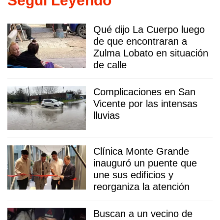
Seguí Leyendo
Qué dijo La Cuerpo luego
de que encontraran a
Zulma Lobato en situación
de calle
Complicaciones en San
Vicente por las intensas
lluvias
Clínica Monte Grande
inauguró un puente que
une sus edificios y
reorganiza la atención
Buscan a un vecino de