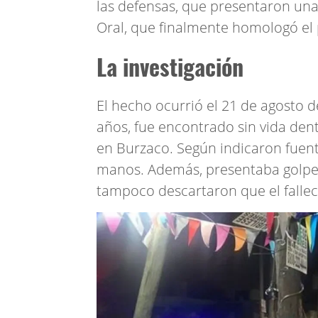
las defensas, que presentaron una
Oral, que finalmente homologó el 
La investigación
El hecho ocurrió el 21 de agosto
años, fue encontrado sin vida dentr
en Burzaco. Según indicaron fuent
manos. Además, presentaba golpes
tampoco descartaron que el fallec