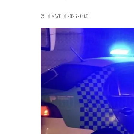
29 DE MAYO DE 2026 - 09:08