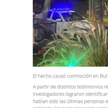
El hecho causó conmoción en Bur
A partir de distintos testimonios 
investigadores lograron identificar
habían sido las últimas personas en