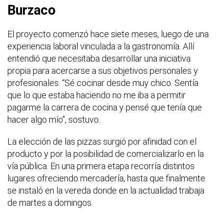
Burzaco
El proyecto comenzó hace siete meses, luego de una
experiencia laboral vinculada a la gastronomía. Allí
entendió que necesitaba desarrollar una iniciativa
propia para acercarse a sus objetivos personales y
profesionales. “Sé cocinar desde muy chico. Sentía
que lo que estaba haciendo no me iba a permitir
pagarme la carrera de cocina y pensé que tenía que
hacer algo mío”, sostuvo.
La elección de las pizzas surgió por afinidad con el
producto y por la posibilidad de comercializarlo en la
vía pública. En una primera etapa recorría distintos
lugares ofreciendo mercadería, hasta que finalmente
se instaló en la vereda donde en la actualidad trabaja
de martes a domingos.