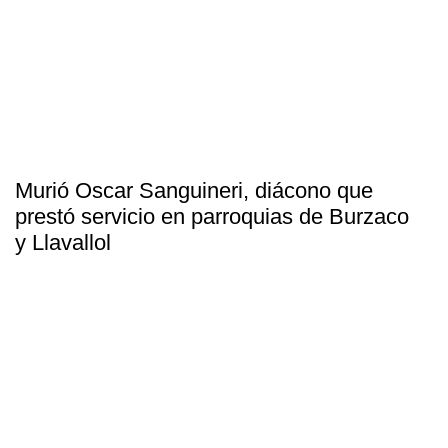
Murió Oscar Sanguineri, diácono que
prestó servicio en parroquias de Burzaco
y Llavallol