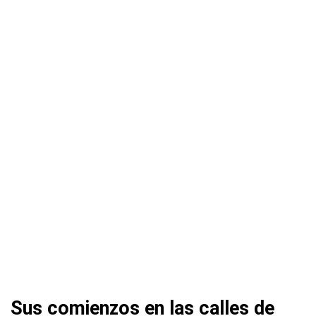
Sus comienzos en las calles de