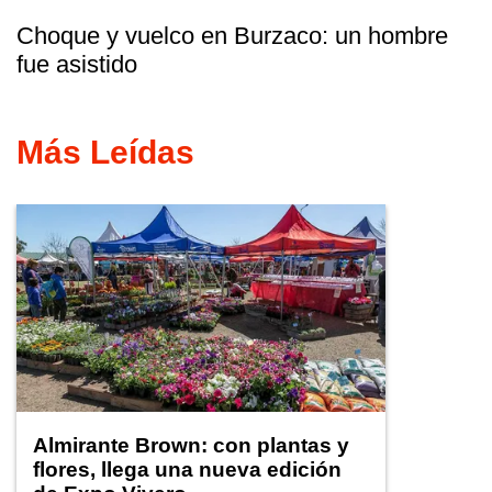
Choque y vuelco en Burzaco: un hombre
fue asistido
Más Leídas
Almirante Brown: con plantas y
flores, llega una nueva edición