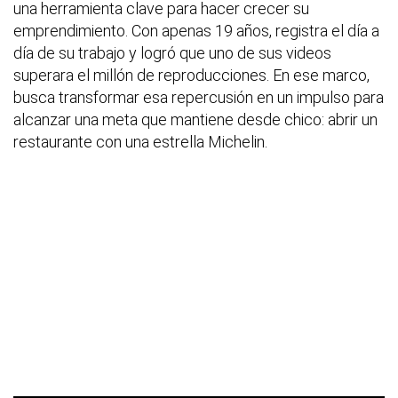
una herramienta clave para hacer crecer su
emprendimiento. Con apenas 19 años, registra el día a
día de su trabajo y logró que uno de sus videos
superara el millón de reproducciones. En ese marco,
busca transformar esa repercusión en un impulso para
alcanzar una meta que mantiene desde chico: abrir un
restaurante con una estrella Michelin.