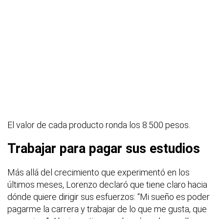
El valor de cada producto ronda los 8.500 pesos.
Trabajar para pagar sus estudios
Más allá del crecimiento que experimentó en los
últimos meses, Lorenzo declaró que tiene claro hacia
dónde quiere dirigir sus esfuerzos: “Mi sueño es poder
pagarme la carrera y trabajar de lo que me gusta, que