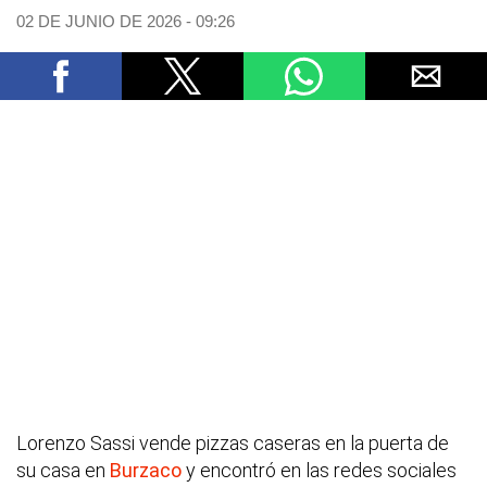
02 DE JUNIO DE 2026 - 09:26
Lorenzo Sassi vende pizzas caseras en la puerta de
su casa en
Burzaco
y encontró en las redes sociales