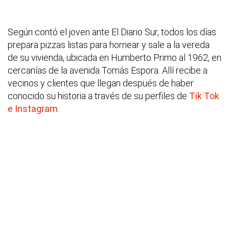
Según contó el joven ante El Diario Sur, todos los días
prepara pizzas listas para hornear y sale a la vereda
de su vivienda, ubicada en Humberto Primo al 1962, en
cercanías de la avenida Tomás Espora. Allí recibe a
vecinos y clientes que llegan después de haber
conocido su historia a través de su perfiles de
Tik Tok
e Instagram
.