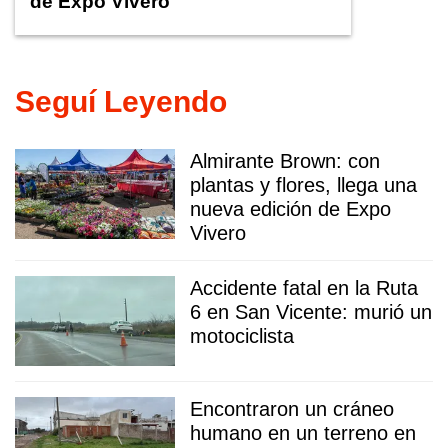
de Expo Vivero
Seguí Leyendo
Almirante Brown: con
plantas y flores, llega una
nueva edición de Expo
Vivero
Accidente fatal en la Ruta
6 en San Vicente: murió un
motociclista
Encontraron un cráneo
humano en un terreno en