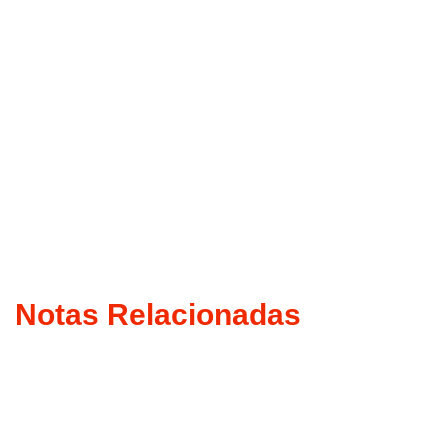
Notas Relacionadas