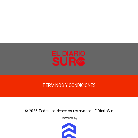
TÉRMINOS Y CONDICIONES
© 2026 Todos los derechos reservados | ElDiarioSur