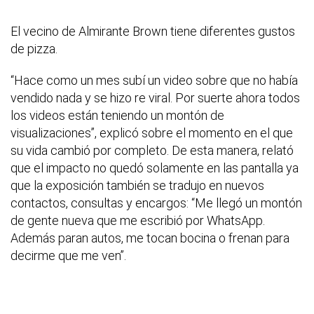
El vecino de Almirante Brown tiene diferentes gustos
de pizza.
“Hace como un mes subí un video sobre que no había
vendido nada y se hizo re viral. Por suerte ahora todos
los videos están teniendo un montón de
visualizaciones”, explicó sobre el momento en el que
su vida cambió por completo. De esta manera, relató
que el impacto no quedó solamente en las pantalla ya
que la exposición también se tradujo en nuevos
contactos, consultas y encargos: “Me llegó un montón
de gente nueva que me escribió por WhatsApp.
Además paran autos, me tocan bocina o frenan para
decirme que me ven”.