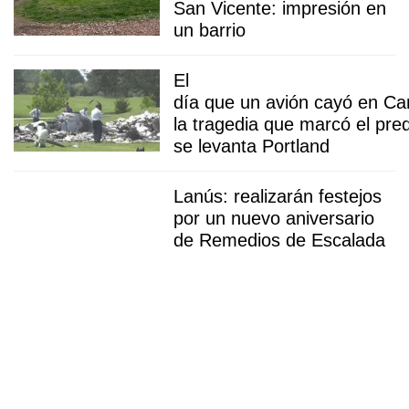
San Vicente: impresión en
un barrio
El
día que un avión cayó en Ca
la tragedia que marcó el pre
se levanta Portland
Lanús: realizarán festejos
por un nuevo aniversario
de Remedios de Escalada