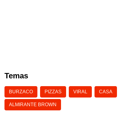
Temas
BURZACO
PIZZAS
VIRAL
CASA
ALMIRANTE BROWN