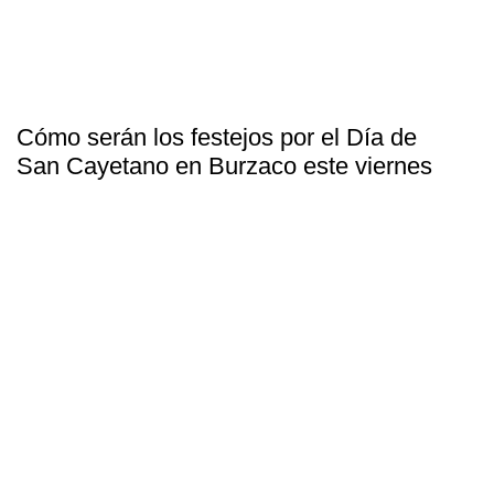
Cómo serán los festejos por el Día de
San Cayetano en Burzaco este viernes