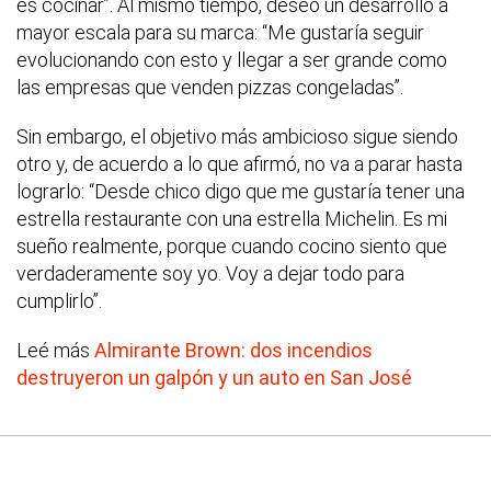
es cocinar”. Al mismo tiempo, deseó un desarrollo a
mayor escala para su marca: “Me gustaría seguir
evolucionando con esto y llegar a ser grande como
las empresas que venden pizzas congeladas”.
Sin embargo, el objetivo más ambicioso sigue siendo
otro y, de acuerdo a lo que afirmó, no va a parar hasta
lograrlo: “Desde chico digo que me gustaría tener una
estrella restaurante con una estrella Michelin. Es mi
sueño realmente, porque cuando cocino siento que
verdaderamente soy yo. Voy a dejar todo para
cumplirlo”.
Leé más
Almirante Brown: dos incendios
destruyeron un galpón y un auto en San José