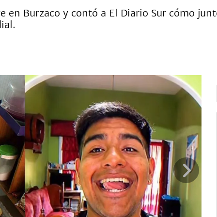
e en Burzaco y contó a El Diario Sur cómo junt
ial.