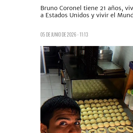
Bruno Coronel tiene 21 años, viv
a Estados Unidos y vivir el Mund
05 DE JUNIO DE 2026 - 11:13