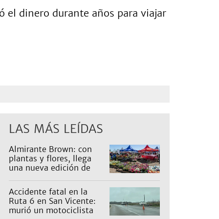
ó el dinero durante años para viajar
LAS MÁS LEÍDAS
Almirante Brown: con
plantas y flores, llega
una nueva edición de
Expo Vivero
Accidente fatal en la
Ruta 6 en San Vicente:
murió un motociclista