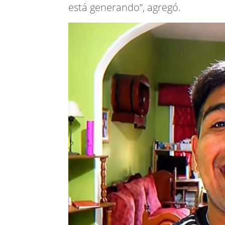
está generando”, agregó.