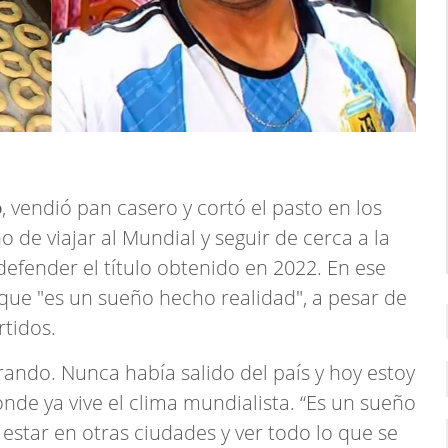
o
, vendió pan casero y cortó el pasto en los
 de viajar al Mundial y seguir de cerca a la
defender el título obtenido en 2022. En ese
 que "es un sueño hecho realidad", a pesar de
rtidos.
rando. Nunca había salido del país y hoy estoy
nde ya vive el clima mundialista. “Es un sueño
 estar en otras ciudades y ver todo lo que se