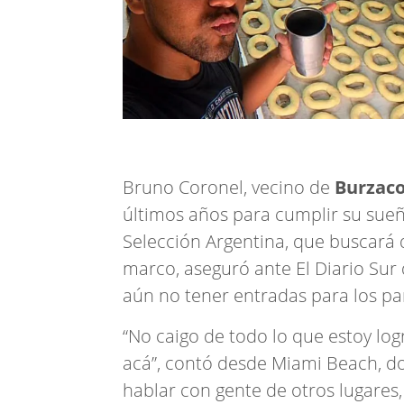
Bruno Coronel, vecino de
Burzac
últimos años para cumplir su sueño
Selección Argentina, que buscará 
marco, aseguró ante El Diario Sur
aún no tener entradas para los pa
“No caigo de todo lo que estoy log
acá”, contó desde Miami Beach, do
hablar con gente de otros lugares,