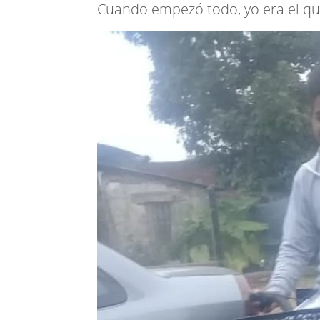
Cuando empezó todo, yo era el que 