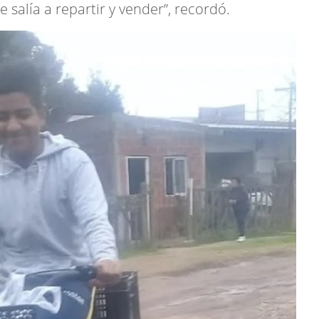
salía a repartir y vender”, recordó.