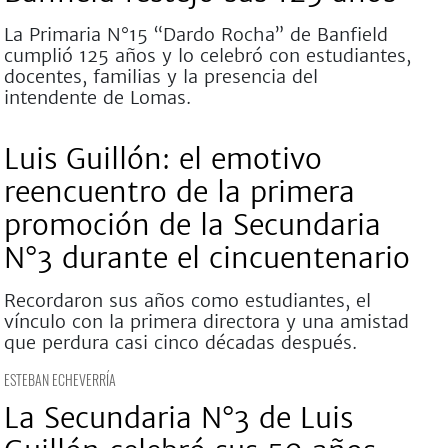
La Primaria N°15 “Dardo Rocha” de Banfield
cumplió 125 años y lo celebró con estudiantes,
docentes, familias y la presencia del
intendente de Lomas.
Luis Guillón: el emotivo
reencuentro de la primera
promoción de la Secundaria
N°3 durante el cincuentenario
Recordaron sus años como estudiantes, el
vínculo con la primera directora y una amistad
que perdura casi cinco décadas después.
ESTEBAN ECHEVERRÍA
La Secundaria N°3 de Luis