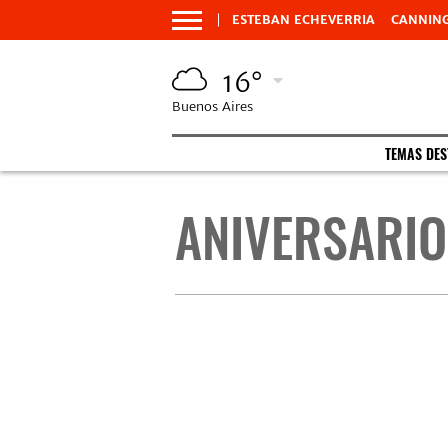
ESTEBAN ECHEVERRIA
CANNIN
16°
Buenos Aires
TEMAS DE
ANIVERSARIO 