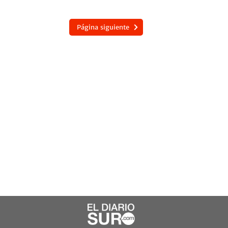
Página siguiente