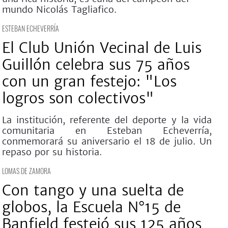
mundo Nicolás Tagliafico.
ESTEBAN ECHEVERRÍA
El Club Unión Vecinal de Luis
Guillón celebra sus 75 años
con un gran festejo: "Los
logros son colectivos"
La institución, referente del deporte y la vida
comunitaria en Esteban Echeverría,
conmemorará su aniversario el 18 de julio. Un
repaso por su historia.
LOMAS DE ZAMORA
Con tango y una suelta de
globos, la Escuela N°15 de
Banfield festejó sus 125 años