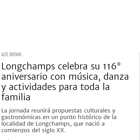
ALTE BROWN
Longchamps celebra su 116°
aniversario con música, danza
y actividades para toda la
familia
La jornada reunirá propuestas culturales y
gastronómicas en un punto histórico de la
localidad de Longchamps, que nació a
comienzos del siglo XX.