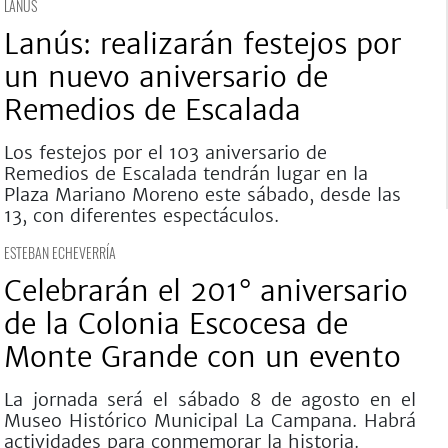
LANÚS
Lanús: realizarán festejos por
un nuevo aniversario de
Remedios de Escalada
Los festejos por el 103 aniversario de
Remedios de Escalada tendrán lugar en la
Plaza Mariano Moreno este sábado, desde las
13, con diferentes espectáculos.
ESTEBAN ECHEVERRÍA
Celebrarán el 201° aniversario
de la Colonia Escocesa de
Monte Grande con un evento
La jornada será el sábado 8 de agosto en el
Museo Histórico Municipal La Campana. Habrá
actividades para conmemorar la historia.