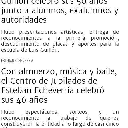
Guillón celebró sus 50 años
junto a alumnos, exalumnos y
autoridades
Hubo presentaciones artísticas, entrega de
reconocimientos a la primera promoción,
descubrimiento de placas y aportes para la
escuela de Luis Guillón.
ESTEBAN ECHEVERRÍA
Con almuerzo, música y baile,
el Centro de Jubilados de
Esteban Echeverría celebró
sus 46 años
Hubo espectáculos, sorteos y un
reconocimiento al trabajo de quienes
construyeron la entidad a lo largo de casi cinco