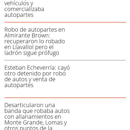
vehículos y
comercializaba
autopartes
Robo de autopartes en
Almirante Brown:
recuperaron lo robado
en Llavallol pero el
ladrón sigue prófugo
Esteban Echeverría: cayó
otro detenido por robo
de autos y venta de
autopartes
Desarticularon una
banda que robaba autos
con allanamientos en
Monte Grande, Lomas y
otros puntos de la