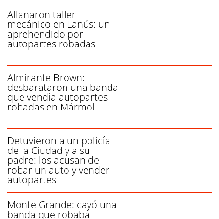
Allanaron taller
mecánico en Lanús: un
aprehendido por
autopartes robadas
Almirante Brown:
desbarataron una banda
que vendía autopartes
robadas en Mármol
Detuvieron a un policía
de la Ciudad y a su
padre: los acusan de
robar un auto y vender
autopartes
Monte Grande: cayó una
banda que robaba