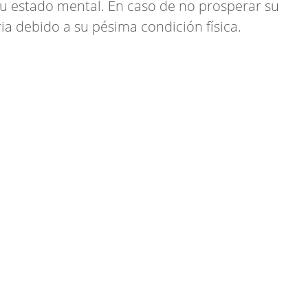
u estado mental. En caso de no prosperar su
aria debido a su pésima condición física.