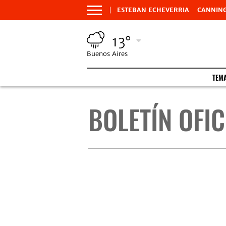
ESTEBAN ECHEVERRIA
CANNIN
13°
Buenos Aires
TEM
BOLETÍN OFIC