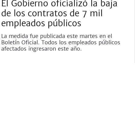
El Gobierno oficializó la baja
de los contratos de 7 mil
empleados públicos
La medida fue publicada este martes en el
Boletín Oficial. Todos los empleados públicos
afectados ingresaron este año.