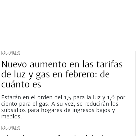
NACIONALES
Nuevo aumento en las tarifas
de luz y gas en febrero: de
cuánto es
Estarán en el orden del 1,5 para la luz y 1,6 por
ciento para el gas. A su vez, se reducirán los
subsidios para hogares de ingresos bajos y
medios.
NACIONALES