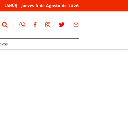
Jueves
6 de
Agosto
de 2026
LANÚS
tivos