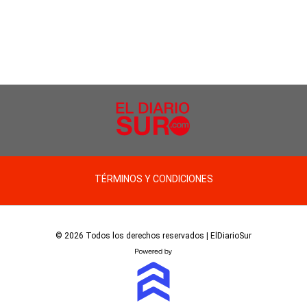
TÉRMINOS Y CONDICIONES
© 2026 Todos los derechos reservados | ElDiarioSur