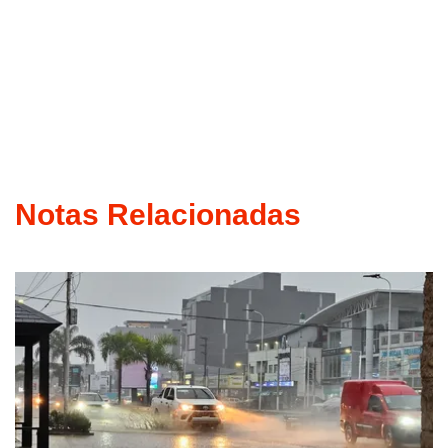
Notas Relacionadas