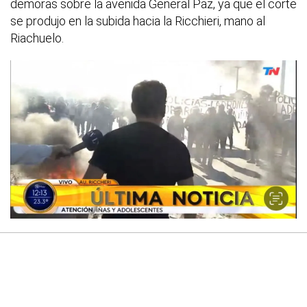
demoras sobre la avenida General Paz, ya que el corte
se produjo en la subida hacia la Ricchieri, mano al
Riachuelo.