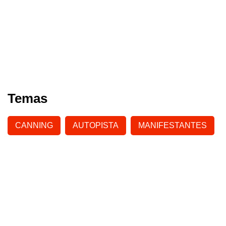
Temas
CANNING
AUTOPISTA
MANIFESTANTES