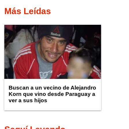
Más Leídas
Buscan a un vecino de Alejandro
Korn que vino desde Paraguay a
ver a sus hijos