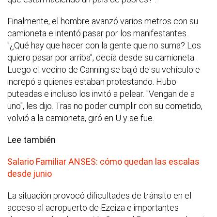
Finalmente, el hombre avanzó varios metros con su
camioneta e intentó pasar por los manifestantes.
"¿Qué hay que hacer con la gente que no suma? Los
quiero pasar por arriba", decía desde su camioneta.
Luego el vecino de Canning se bajó de su vehículo e
increpó a quienes estaban protestando. Hubo
puteadas e incluso los invitó a pelear. "Vengan de a
uno", les dijo. Tras no poder cumplir con su cometido,
volvió a la camioneta, giró en U y se fue.
Lee también
Salario Familiar ANSES: cómo quedan las escalas
desde junio
La situación provocó dificultades de tránsito en el
acceso al aeropuerto de Ezeiza e importantes