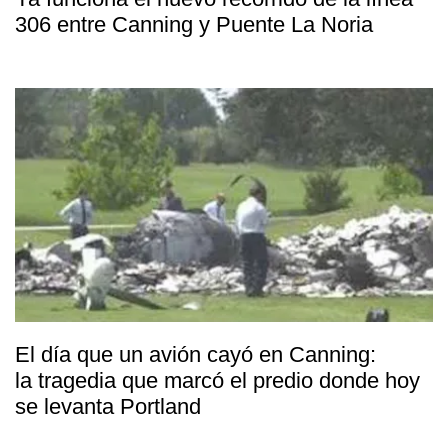
306 entre Canning y Puente La Noria
El día que un avión cayó en Canning:
la tragedia que marcó el predio donde hoy
se levanta Portland