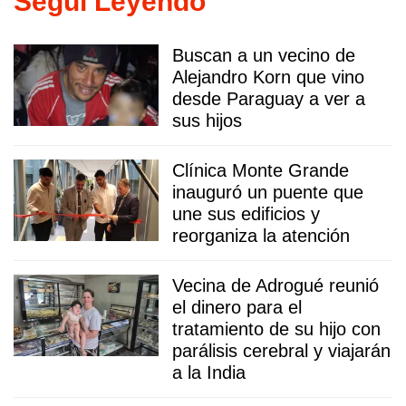
Seguí Leyendo
Buscan a un vecino de
Alejandro Korn que vino
desde Paraguay a ver a
sus hijos
Clínica Monte Grande
inauguró un puente que
une sus edificios y
reorganiza la atención
Vecina de Adrogué reunió
el dinero para el
tratamiento de su hijo con
parálisis cerebral y viajarán
a la India