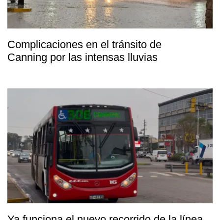
Complicaciones en el tránsito de
Canning por las intensas lluvias
Ya funciona el nuevo recorrido de la línea