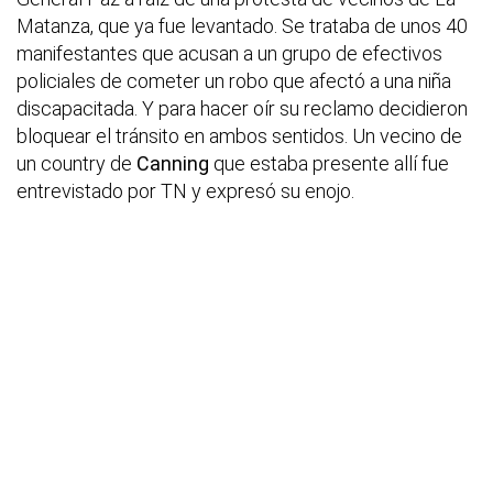
Matanza, que ya fue levantado. Se trataba de unos 40
manifestantes que acusan a un grupo de efectivos
policiales de cometer un robo que afectó a una niña
discapacitada. Y para hacer oír su reclamo decidieron
bloquear el tránsito en ambos sentidos. Un vecino de
un country de
Canning
que estaba presente allí fue
entrevistado por TN y expresó su enojo.