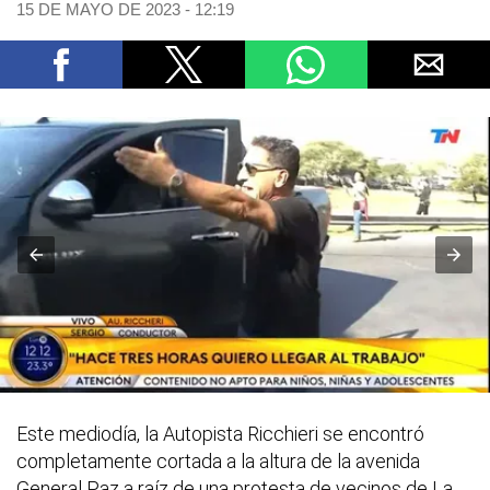
15 DE MAYO DE 2023 - 12:19
Este mediodía, la Autopista Ricchieri se encontró
completamente cortada a la altura de la avenida
General Paz a raíz de una protesta de vecinos de La