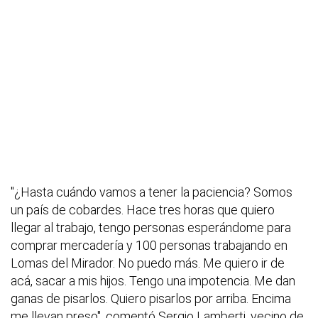
"¿Hasta cuándo vamos a tener la paciencia? Somos
un país de cobardes. Hace tres horas que quiero
llegar al trabajo, tengo personas esperándome para
comprar mercadería y 100 personas trabajando en
Lomas del Mirador. No puedo más. Me quiero ir de
acá, sacar a mis hijos. Tengo una impotencia. Me dan
ganas de pisarlos. Quiero pisarlos por arriba. Encima
me llevan preso", comentó Sergio Lamberti, vecino de