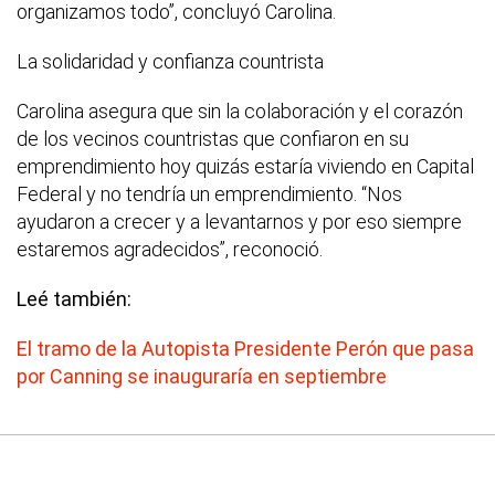
organizamos todo”, concluyó Carolina.
La solidaridad y confianza countrista
Carolina asegura que sin la colaboración y el corazón
de los vecinos countristas que confiaron en su
emprendimiento hoy quizás estaría viviendo en Capital
Federal y no tendría un emprendimiento. “Nos
ayudaron a crecer y a levantarnos y por eso siempre
estaremos agradecidos”, reconoció.
Leé también:
El tramo de la Autopista Presidente Perón que pasa
por Canning se inauguraría en septiembre