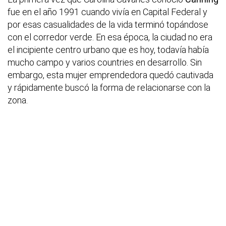
fue en el año 1991 cuando vivía en Capital Federal y
por esas casualidades de la vida terminó topándose
con el corredor verde. En esa época, la ciudad no era
el incipiente centro urbano que es hoy, todavía había
mucho campo y varios countries en desarrollo. Sin
embargo, esta mujer emprendedora quedó cautivada
y rápidamente buscó la forma de relacionarse con la
zona.