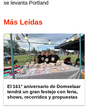
se levanta Portland
Más Leídas
El 161° aniversario de Domselaar
tendrá un gran festejo con feria,
shows, recorridos y propuestas
para niños