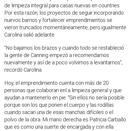
de limpieza integral para casas nuevas en countries.
Por esta razón, los proyectos de seguir incorporando
nuevos barrios y fortalecer emprendimientos se
vieron truncados momentáneamente, pero igualmente
Carolina salió adelante.
“No bajamos los brazos y cuando todo se restableció
la gente de Canning empezó a recomendarnos
nuevamente y así de a poco volvimos a levantarnos”,
recordó Carolina.
Hoy, el emprendimiento cuenta con más de 20
personas que colaboran enl a limpieza general y que
ayudan a mantenerlo en pie. “Sin ellos no sería posible
porque son los que ponen el cuerpo y las rodillas
cuando sacan una de esas manchas difíciles o el
polvo de la obra. Mi mano derecha es Patricia Carballo
que es como una suerte de encargada y con ella