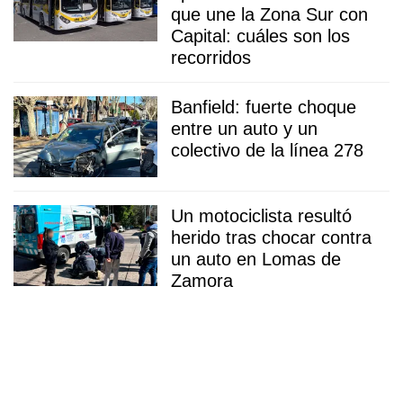
que une la Zona Sur con
Capital: cuáles son los
recorridos
Banfield: fuerte choque
entre un auto y un
colectivo de la línea 278
Un motociclista resultó
herido tras chocar contra
un auto en Lomas de
Zamora