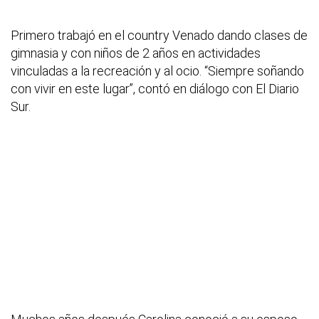
Primero trabajó en el country Venado dando clases de
gimnasia y con niños de 2 años en actividades
vinculadas a la recreación y al ocio. “Siempre soñando
con vivir en este lugar”, contó en diálogo con El Diario
Sur.