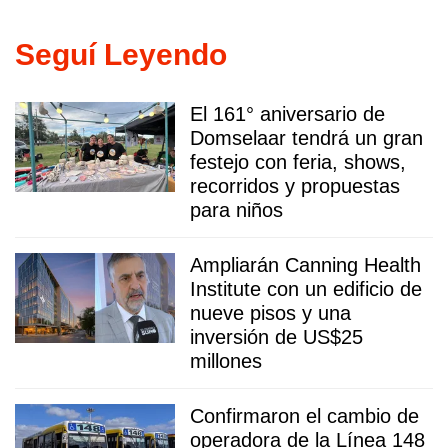
Seguí Leyendo
El 161° aniversario de
Domselaar tendrá un gran
festejo con feria, shows,
recorridos y propuestas
para niños
Ampliarán Canning Health
Institute con un edificio de
nueve pisos y una
inversión de US$25
millones
Confirmaron el cambio de
operadora de la Línea 148