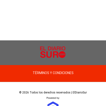
TÉRMINOS Y CONDICIONES
© 2026 Todos los derechos reservados | ElDiarioSur