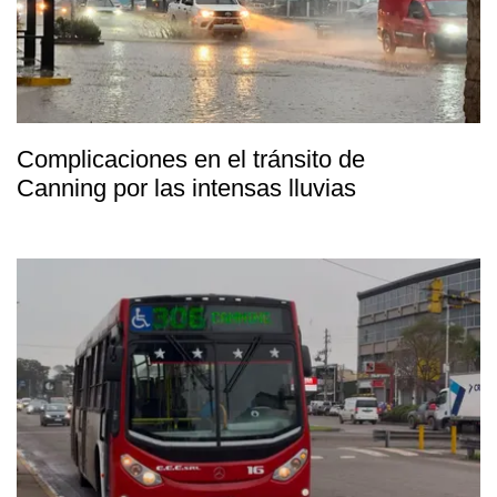
Complicaciones en el tránsito de
Canning por las intensas lluvias