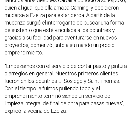
Muchos años después Carolina conoció a su esposo,
quien al igual que ella amaba Canning, y decidieron
mudarse a Ezeiza para estar cerca. A partir de la
mudanza surgió el interrogante de buscar una forma
de sustento que esté vinculada a los countries y
gracias a su facilidad para aventurarse en nuevos
proyectos, comenzó junto a su marido un propio
emprendimiento.
“Empezamos con el servicio de cortar pasto y pintura
o arreglos en general. Nuestros primeros clientes
fueron en los countries El Sosiego y Saint Thomas.
Con el tiempo la fuimos puliendo todo y el
emprendimiento terminó siendo un servicio de
limpieza integral de final de obra para casas nuevas”,
explicó la vecina de Ezeiza.