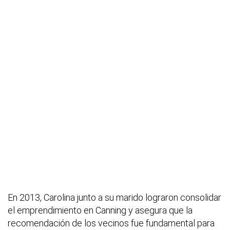
En 2013, Carolina junto a su marido lograron consolidar
el emprendimiento en Canning y asegura que la
recomendación de los vecinos fue fundamental para