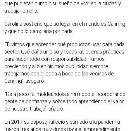
que pudieran cumplir su sueño de vivir en la ciudad y
trabajar en ella.
Carolina sostiene que su lugar en el mundo es Canning
y que no lo cambiaría por nada.
“Tuvimos que aprender qué productos usar para cada
sector. Qué daña un piso y todas las buenas prácticas
para hacer todo con responsabilidad. Fuimos
creciendo y si bien hicimos publicidad siempre
trabajamos con el boca a boca de los vecinos de
Canning”, aseguró.
“De a poco fui moldeándola a mi modo e incorporando
gente de confianza y sobre todo aprendiendo el valor
de nuestro trabajo”, añadió.
En 2017 su esposo falleció y sumado a la pandemia
fueron tres años muy duros para el emprendimiento