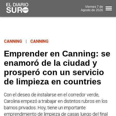
Viernes
7 de
Agosto
de 2026
CANNING
|
CANNING
Emprender en Canning: se
enamoró de la ciudad y
prosperó con un servicio
de limpieza en countries
Con el deseo de instalarse en el corredor verde,
Carolina empezó a trabajar en distintos rubros en los
barrios privados. Hoy, tiene un importante
emprendimiento de limpieza de casas luego del final