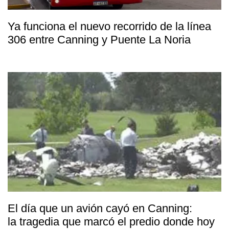
Ya funciona el nuevo recorrido de la línea
306 entre Canning y Puente La Noria
El día que un avión cayó en Canning:
la tragedia que marcó el predio donde hoy