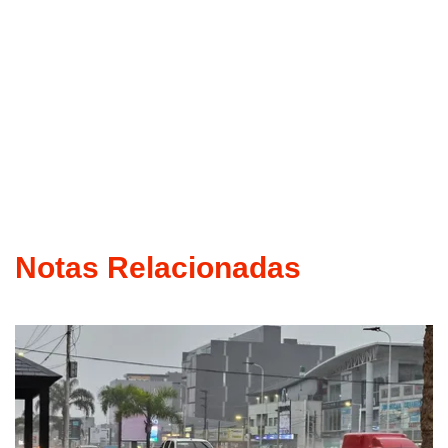
Notas Relacionadas