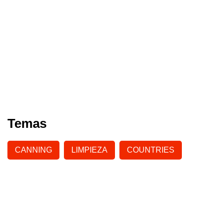
Temas
CANNING
LIMPIEZA
COUNTRIES