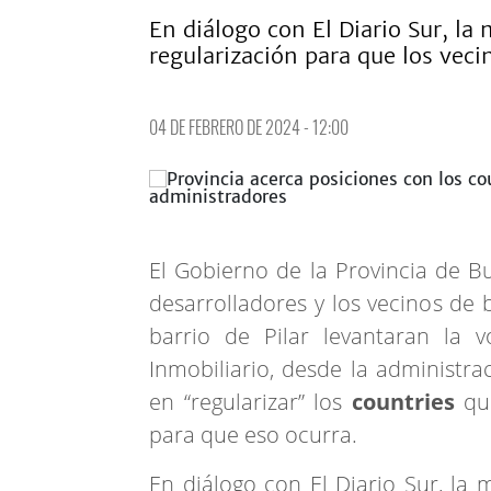
En diálogo con El Diario Sur, la 
regularización para que los veci
04 DE FEBRERO DE 2024 - 12:00
El Gobierno de la Provincia de B
desarrolladores y los vecinos de 
barrio de Pilar levantaran la
Inmobiliario, desde la administrac
en “regularizar” los
countries
que
para que eso ocurra.
En diálogo con El Diario Sur, la 