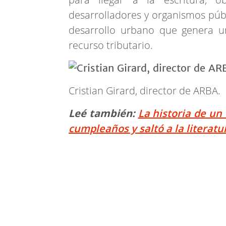
desarrolladores y organismos públ
desarrollo urbano que genera u
recurso tributario.
Cristian Girard, director de ARBA.
Leé también:
La historia de un
cumpleaños y saltó a la literatu