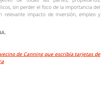
icos, sin perder el foco de la importancia del
n relevante impacto de inversión, empleo y
 vecino de Canning que escribía tarjetas de
ra