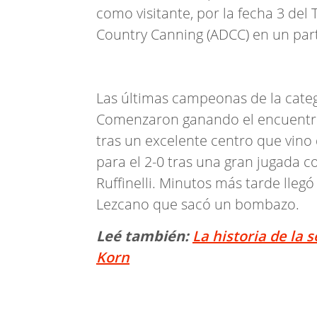
como visitante, por la fecha 3 del
Country Canning (ADCC) en un par
Las últimas campeonas de la categ
Comenzaron ganando el encuentro
tras un excelente centro que vino 
para el 2-0 tras una gran jugada 
Ruffinelli. Minutos más tarde llegó
Lezcano que sacó un bombazo.
Leé también:
La historia de la 
Korn