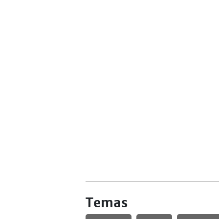
Temas