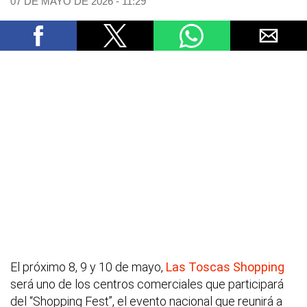
07 DE MAYO DE 2026 - 11:29
El próximo 8, 9 y 10 de mayo,
Las Toscas Shopping
será uno de los centros comerciales que participará
del “Shopping Fest”, el evento nacional que reunirá a