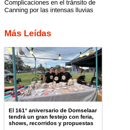
Complicaciones en el tránsito de
Canning por las intensas lluvias
Más Leídas
El 161° aniversario de Domselaar
tendrá un gran festejo con feria,
shows, recorridos y propuestas
para niños