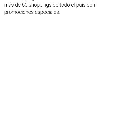
más de 60 shoppings de todo el país con
promociones especiales.