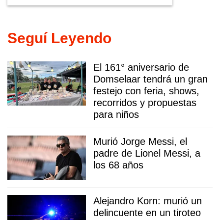
Seguí Leyendo
El 161° aniversario de
Domselaar tendrá un gran
festejo con feria, shows,
recorridos y propuestas
para niños
Murió Jorge Messi, el
padre de Lionel Messi, a
los 68 años
Alejandro Korn: murió un
delincuente en un tiroteo