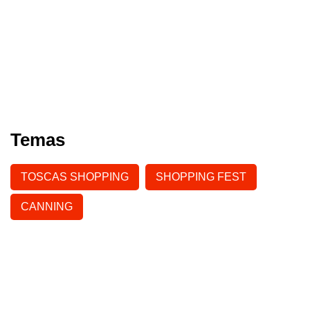
Temas
TOSCAS SHOPPING
SHOPPING FEST
CANNING