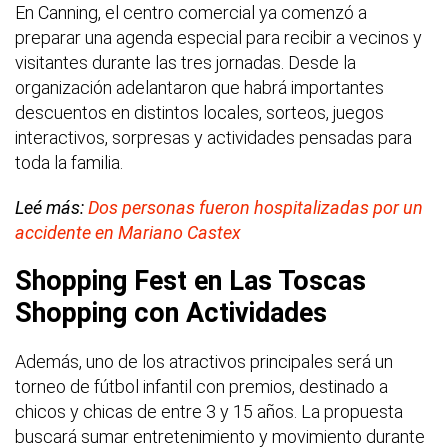
En Canning, el centro comercial ya comenzó a
preparar una agenda especial para recibir a vecinos y
visitantes durante las tres jornadas. Desde la
organización adelantaron que habrá importantes
descuentos en distintos locales, sorteos, juegos
interactivos, sorpresas y actividades pensadas para
toda la familia.
Leé más:
Dos personas fueron hospitalizadas por un
accidente en Mariano Castex
Shopping Fest en Las Toscas
Shopping con Actividades
Además, uno de los atractivos principales será un
torneo de fútbol infantil con premios, destinado a
chicos y chicas de entre 3 y 15 años. La propuesta
buscará sumar entretenimiento y movimiento durante