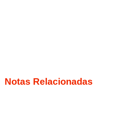
Notas Relacionadas