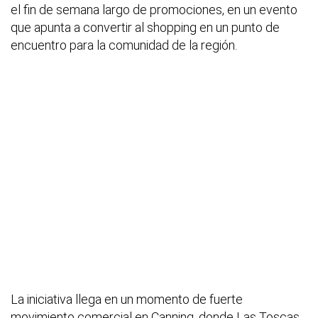
el fin de semana largo de promociones, en un evento
que apunta a convertir al shopping en un punto de
encuentro para la comunidad de la región.
La iniciativa llega en un momento de fuerte
movimiento comercial en Canning, donde Las Toscas