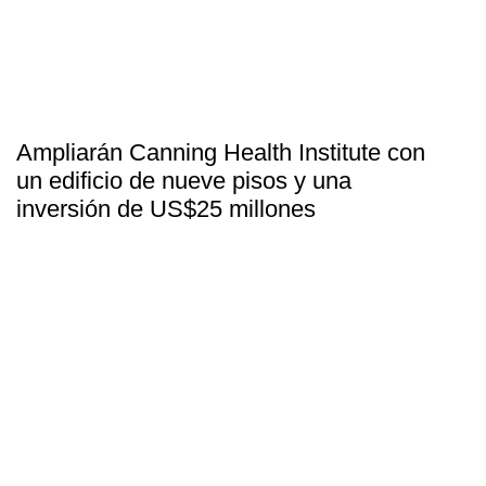
Ampliarán Canning Health Institute con
un edificio de nueve pisos y una
inversión de US$25 millones