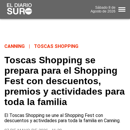
Sábado
8 de
Agosto
de 2026
CANNING
|
TOSCAS SHOPPING
Toscas Shopping se
prepara para el Shopping
Fest con descuentos,
premios y actividades para
toda la familia
El Toscas Shopping se une al Shopping Fest con
descuentos y actividades para toda la familia en Canning.