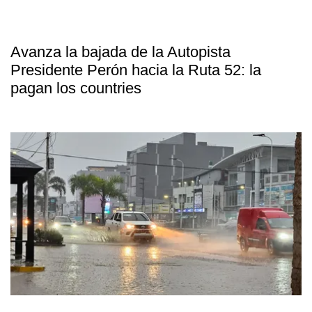
Avanza la bajada de la Autopista
Presidente Perón hacia la Ruta 52: la
pagan los countries