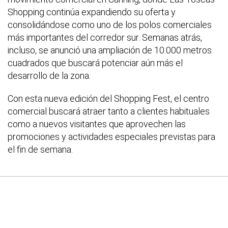
Shopping continúa expandiendo su oferta y
consolidándose como uno de los polos comerciales
más importantes del corredor sur. Semanas atrás,
incluso, se anunció una ampliación de 10.000 metros
cuadrados que buscará potenciar aún más el
desarrollo de la zona.
Con esta nueva edición del Shopping Fest, el centro
comercial buscará atraer tanto a clientes habituales
como a nuevos visitantes que aprovechen las
promociones y actividades especiales previstas para
el fin de semana.