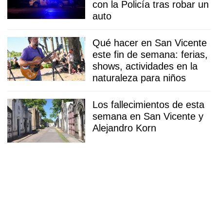
con la Policía tras robar un
auto
Qué hacer en San Vicente
este fin de semana: ferias,
shows, actividades en la
naturaleza para niños
Los fallecimientos de esta
semana en San Vicente y
Alejandro Korn