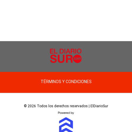
TÉRMINOS Y CONDICIONES
© 2026 Todos los derechos reservados | ElDiarioSur