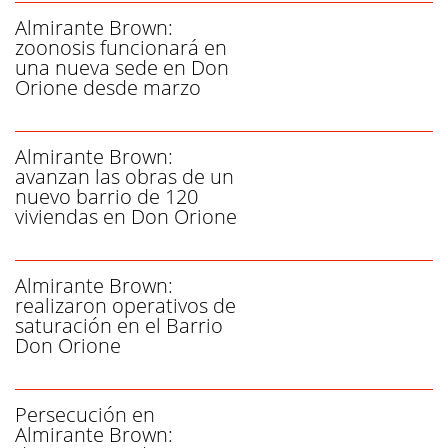
Almirante Brown:
zoonosis funcionará en
una nueva sede en Don
Orione desde marzo
Almirante Brown:
avanzan las obras de un
nuevo barrio de 120
viviendas en Don Orione
Almirante Brown:
realizaron operativos de
saturación en el Barrio
Don Orione
Persecución en
Almirante Brown: