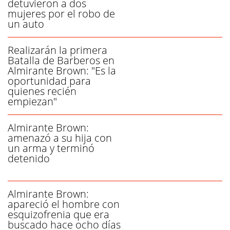
detuvieron a dos
mujeres por el robo de
un auto
Realizarán la primera
Batalla de Barberos en
Almirante Brown: "Es la
oportunidad para
quienes recién
empiezan"
Almirante Brown:
amenazó a su hija con
un arma y terminó
detenido
Almirante Brown:
apareció el hombre con
esquizofrenia que era
buscado hace ocho días