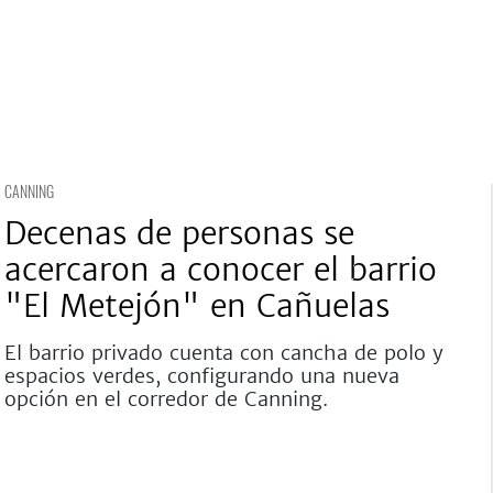
CANNING
Decenas de personas se
acercaron a conocer el barrio
"El Metejón" en Cañuelas
El barrio privado cuenta con cancha de polo y
espacios verdes, configurando una nueva
opción en el corredor de Canning.