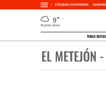
ESTEBAN ECHEVERRIA
CANNIN
9°
Buenos Aires
TEMAS DESTA
EL METEJÓN -