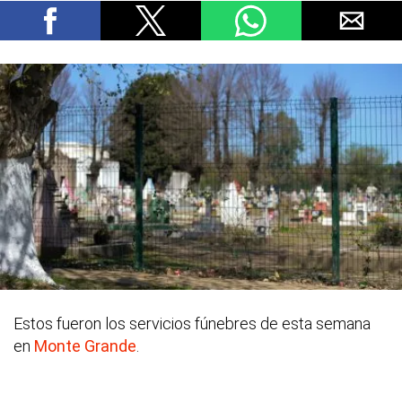
Estos fueron los servicios fúnebres de esta semana
en
Monte Grande
.