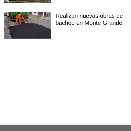
Realizan nuevas obras de
bacheo en Monte Grande