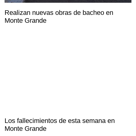
Realizan nuevas obras de bacheo en
Monte Grande
Los fallecimientos de esta semana en
Monte Grande