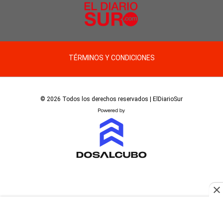
TÉRMINOS Y CONDICIONES
© 2026 Todos los derechos reservados | ElDiarioSur