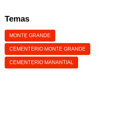
Temas
MONTE GRANDE
CEMENTERIO MONTE GRANDE
CEMENTERIO MANANTIAL