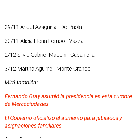
29/11 Ángel Avagnina - De Paola
30/11 Alicia Elena Lembo - Vazza
2/12 Silvio Gabriel Macchi - Gabarrella
3/12 Martha Aguirre - Monte Grande
Mirá también:
Fernando Gray asumió la presidencia en esta cumbre
de Mercociudades
El Gobierno oficializó el aumento para jubilados y
asignaciones familiares