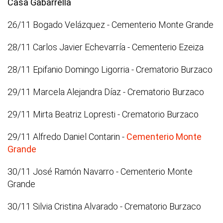
Casa Gabarrella
26/11 Bogado Velázquez - Cementerio Monte Grande
28/11 Carlos Javier Echevarría - Cementerio Ezeiza
28/11 Epifanio Domingo Ligorria - Crematorio Burzaco
29/11 Marcela Alejandra Díaz - Crematorio Burzaco
29/11 Mirta Beatriz Lopresti - Crematorio Burzaco
29/11 Alfredo Daniel Contarin -
Cementerio Monte
Grande
30/11 José Ramón Navarro - Cementerio Monte
Grande
30/11 Silvia Cristina Alvarado - Crematorio Burzaco