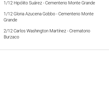
1/12 Hipólito Suárez - Cementerio Monte Grande
1/12 Gloria Azucena Gobbo - Cementerio Monte
Grande
2/12 Carlos Washington Martínez - Crematorio
Burzaco