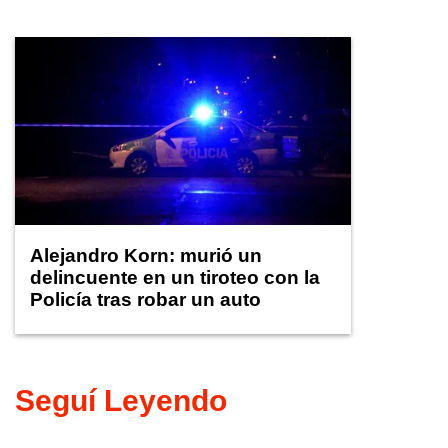
Alejandro Korn: murió un
delincuente en un tiroteo con la
Policía tras robar un auto
Seguí Leyendo