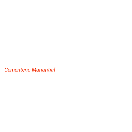
Cementerio Manantial