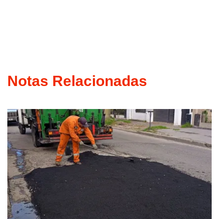
Notas Relacionadas