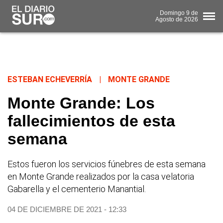
Domingo
9 de
Agosto
de 2026
ESTEBAN ECHEVERRÍA
|
MONTE GRANDE
Monte Grande: Los
fallecimientos de esta
semana
Estos fueron los servicios fúnebres de esta semana
en Monte Grande realizados por la casa velatoria
Gabarella y el cementerio Manantial.
04 DE DICIEMBRE DE 2021 - 12:33