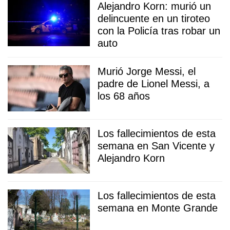
Alejandro Korn: murió un
delincuente en un tiroteo
con la Policía tras robar un
auto
Murió Jorge Messi, el
padre de Lionel Messi, a
los 68 años
Los fallecimientos de esta
semana en San Vicente y
Alejandro Korn
Los fallecimientos de esta
semana en Monte Grande