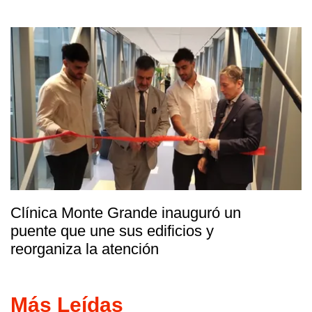
Clínica Monte Grande inauguró un
puente que une sus edificios y
reorganiza la atención
Más Leídas