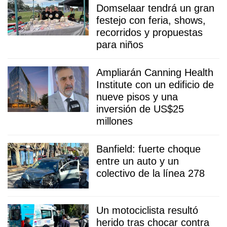
Domselaar tendrá un gran
festejo con feria, shows,
recorridos y propuestas
para niños
Ampliarán Canning Health
Institute con un edificio de
nueve pisos y una
inversión de US$25
millones
Banfield: fuerte choque
entre un auto y un
colectivo de la línea 278
Un motociclista resultó
herido tras chocar contra