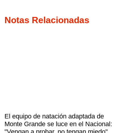
Notas Relacionadas
El equipo de natación adaptada de
Monte Grande se luce en el Nacional:
"Vengan a probar, no tengan miedo"