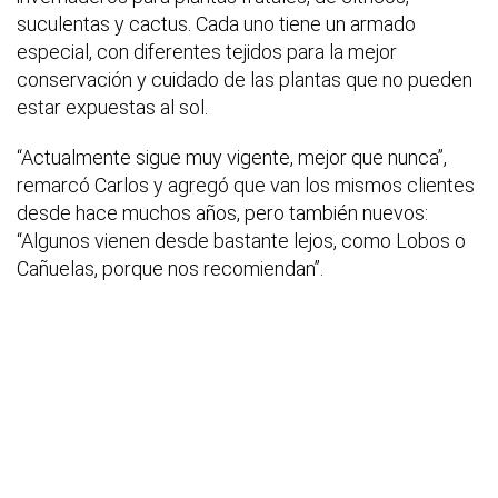
suculentas y cactus. Cada uno tiene un armado
especial, con diferentes tejidos para la mejor
conservación y cuidado de las plantas que no pueden
estar expuestas al sol.
“Actualmente sigue muy vigente, mejor que nunca”,
remarcó Carlos y agregó que van los mismos clientes
desde hace muchos años, pero también nuevos:
“Algunos vienen desde bastante lejos, como Lobos o
Cañuelas, porque nos recomiendan”.