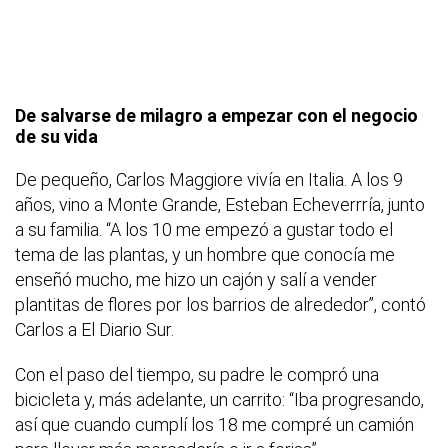
De salvarse de milagro a empezar con el negocio
de su vida
De pequeño, Carlos Maggiore vivía en Italia. A los 9
años, vino a Monte Grande, Esteban Echeverrría, junto
a su familia. “A los 10 me empezó a gustar todo el
tema de las plantas, y un hombre que conocía me
enseñó mucho, me hizo un cajón y salí a vender
plantitas de flores por los barrios de alrededor”, contó
Carlos a El Diario Sur.
Con el paso del tiempo, su padre le compró una
bicicleta y, más adelante, un carrito: “Iba progresando,
así que cuando cumplí los 18 me compré un camión