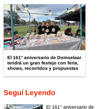
El 161° aniversario de Domselaar
tendrá un gran festejo con feria,
shows, recorridos y propuestas
para niños
Seguí Leyendo
El 161° aniversario de