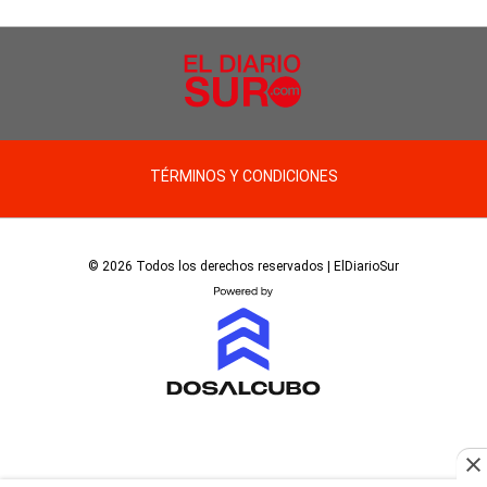
TÉRMINOS Y CONDICIONES
© 2026 Todos los derechos reservados | ElDiarioSur