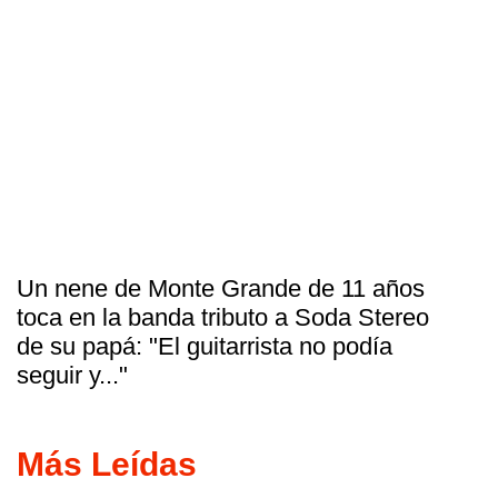
Un nene de Monte Grande de 11 años
toca en la banda tributo a Soda Stereo
de su papá: "El guitarrista no podía
seguir y..."
Más Leídas