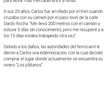
para llevar más mercadería e ir a ferias”.
A sus 20 años, Carlos fue arrollado por el tren cuando
cruzaba con su camión por el paso nivel de la calle
Dardo Rocha. “Me llevó 200 metros con el camión y
estuve 5 días sin conocimiento, pero me recuperé y a
los 15 días estaba trabajando otra vez”.
Debido a los daños, las autoridades del ferrocarril le
dieron a Carlos una indemnización, con la cual decidió
comprar el lugar donde actualmente se encuentra su
vivero “Los plátanos”.