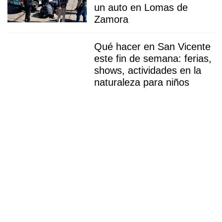
un auto en Lomas de
Zamora
Qué hacer en San Vicente
este fin de semana: ferias,
shows, actividades en la
naturaleza para niños