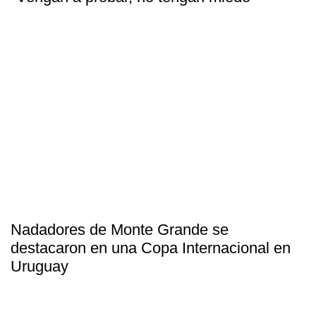
Nadadores de Monte Grande se
destacaron en una Copa Internacional en
Uruguay