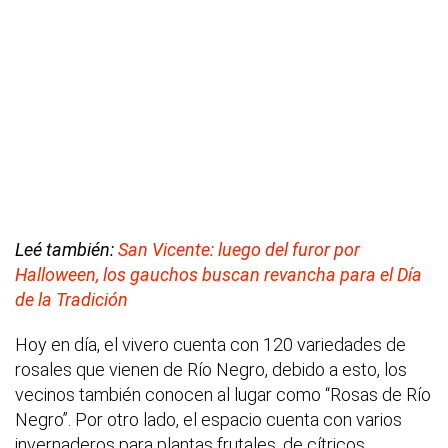
Leé también:
San Vicente: luego del furor por
Halloween, los gauchos buscan revancha para el Día
de la Tradición
Hoy en día, el vivero cuenta con 120 variedades de
rosales que vienen de Río Negro, debido a esto, los
vecinos también conocen al lugar como “Rosas de Río
Negro”. Por otro lado, el espacio cuenta con varios
invernaderos para plantas frutales, de cítricos,