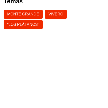
Temas
MONTE GRANDE
VIVERO
“LOS PLÁTANOS”