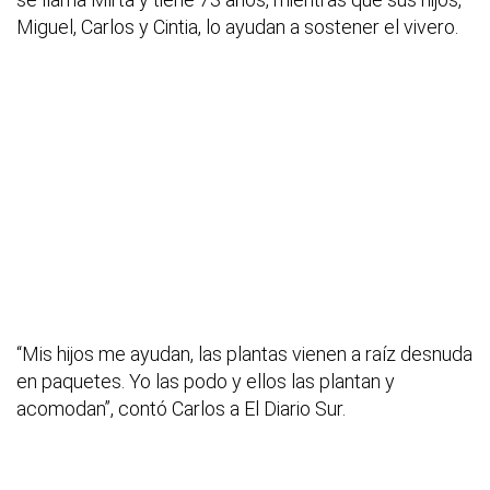
Miguel, Carlos y Cintia, lo ayudan a sostener el vivero.
“Mis hijos me ayudan, las plantas vienen a raíz desnuda
en paquetes. Yo las podo y ellos las plantan y
acomodan”, contó Carlos a El Diario Sur.