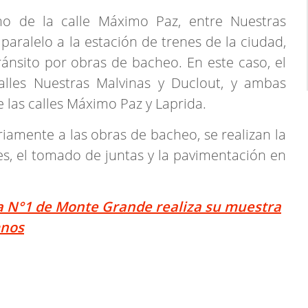
o de la calle Máximo Paz, entre Nuestras
paralelo a la estación de trenes de la ciudad,
ánsito por obras de bacheo. En este caso, el
calles Nuestras Malvinas y Duclout, y ambas
las calles Máximo Paz y Laprida.
amente a las obras de bacheo, se realizan la
, el tomado de juntas y la pavimentación en
a N°1 de Monte Grande realiza su muestra
mnos