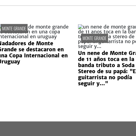
MONTE GRANDE
MONTE GRANDE
Nadadores de Monte
Grande se destacaron en
Un nene de Monte Gr
una Copa Internacional en
de 11 años toca en la
Uruguay
banda tributo a Soda
Stereo de su papá: "E
guitarrista no podía
seguir y..."