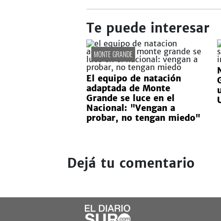
Te puede interesar
MONTE GRANDE
El equipo de natación
adaptada de Monte
Grande se luce en el
Nacional: "Vengan a
probar, no tengan miedo"
Dejá tu comentario