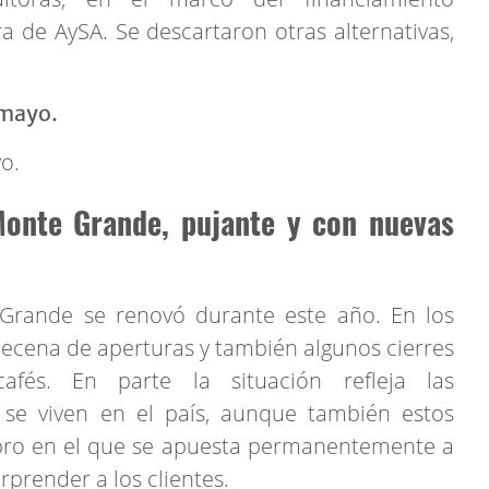
ra de AySA. Se descartaron otras alternativas,
o.
Monte Grande, pujante y con nuevas
Grande se renovó durante este año. En los
cena de aperturas y también algunos cierres
afés. En parte la situación refleja las
se viven en el país, aunque también estos
bro en el que se apuesta permanentemente a
rprender a los clientes.