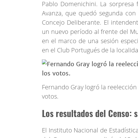
Pablo Domenichini. La sorpresa fu
Avanza, que quedó segunda con Ca
Concejo Deliberante. El intenden
un nuevo período al frente del Mu
en el marco de una sesión especi
en el Club Portugués de la localid
Fernando Gray logró la reelección
votos.
Los resultados del Censo:
El Instituto Nacional de Estadístic