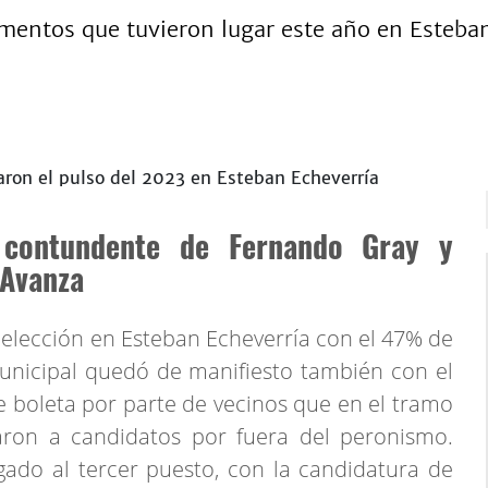
mentos que tuvieron lugar este año en Esteban 
a contundente de Fernando Gray y
 Avanza
eelección en Esteban Echeverría con el 47% de
municipal quedó de manifiesto también con el
 boleta por parte de vecinos que en el tramo
aron a candidatos por fuera del peronismo.
ado al tercer puesto, con la candidatura de