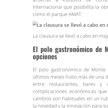
internacional que posibilita la ob
como el parque AMAT.
La clausura se llevó a cabo en may
El polo gastronómico de 
opciones
El polo gastronómico de Monte 
últimos meses hubo más de una de
entre restaurantes, bares y c
complicaciones económicas que 
cambios son habituales en un ru
la novedad y la innovación para so