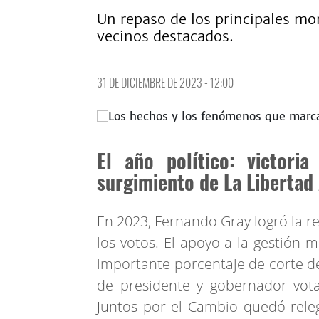
Un repaso de los principales mo
vecinos destacados.
31 DE DICIEMBRE DE 2023 - 12:00
El año político: victori
surgimiento de La Libertad
En 2023, Fernando Gray logró la r
los votos. El apoyo a la gestión 
importante porcentaje de corte de
de presidente y gobernador vot
Juntos por el Cambio quedó releg