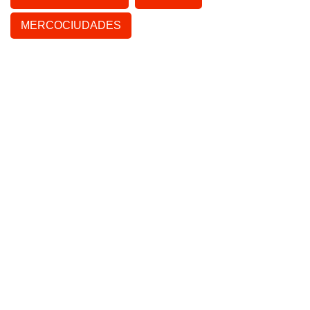
MERCOCIUDADES