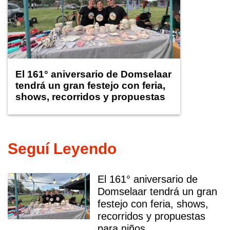
El 161° aniversario de Domselaar
tendrá un gran festejo con feria,
shows, recorridos y propuestas
para niños
Seguí Leyendo
El 161° aniversario de
Domselaar tendrá un gran
festejo con feria, shows,
recorridos y propuestas
para niños