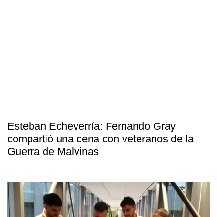
Esteban Echeverría: Fernando Gray
compartió una cena con veteranos de la
Guerra de Malvinas