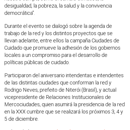
desigualdad, la pobreza, la salud y la convivencia
democrática”.
Durante el evento se dialogó sobre la agenda de
trabajo de la red y los distintos proyectos que se
llevan adelante, entre ellos la campaña Ciudades de
Cuidado que promueve la adhesión de los gobiernos
locales a un compromiso para el desarrollo de
políticas públicas de cuidado.
Participaron del aniversario intendentas e intendentes
de las distintas ciudades que conforman la red y
Rodrigo Neves, prefeito de Niterói (Brasil), y actual
vicepresidente de Relaciones Institucionales de
Mercociudades, quien asumirá la presidencia de la red
en la XXX cumbre que se realizará los próximos 3, 4 y
5 de diciembre.