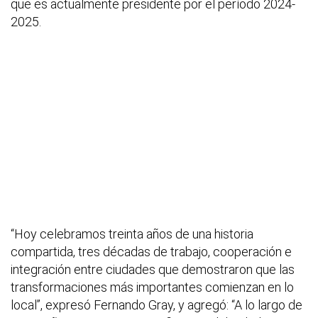
que es actualmente presidente por el período 2024-
2025.
“Hoy celebramos treinta años de una historia
compartida, tres décadas de trabajo, cooperación e
integración entre ciudades que demostraron que las
transformaciones más importantes comienzan en lo
local”, expresó Fernando Gray, y agregó: “A lo largo de