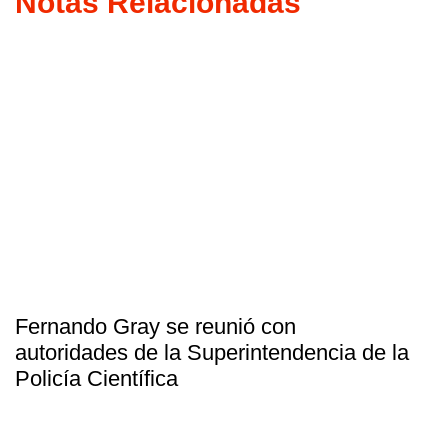
Notas Relacionadas
Fernando Gray se reunió con
autoridades de la Superintendencia de la
Policía Científica