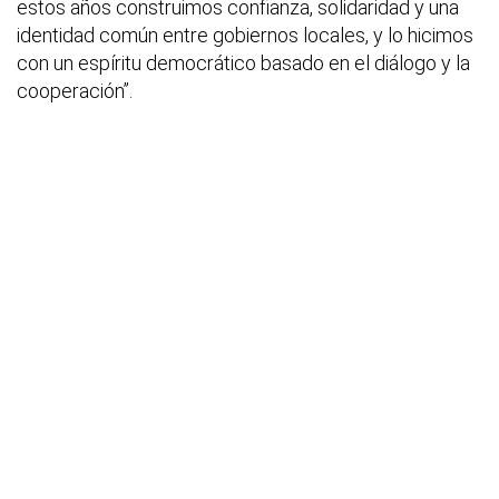
estos años construimos confianza, solidaridad y una
identidad común entre gobiernos locales, y lo hicimos
con un espíritu democrático basado en el diálogo y la
cooperación”.