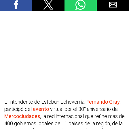
El intendente de Esteban Echeverría,
Fernando Gray
,
participó del
evento
virtual por el 30° aniversario de
Mercociudades
, la red internacional que reúne más de
400 gobiernos locales de 11 países de la región, de la