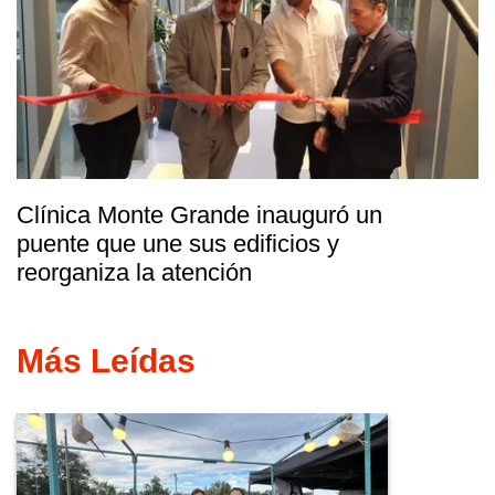
Clínica Monte Grande inauguró un
puente que une sus edificios y
reorganiza la atención
Más Leídas