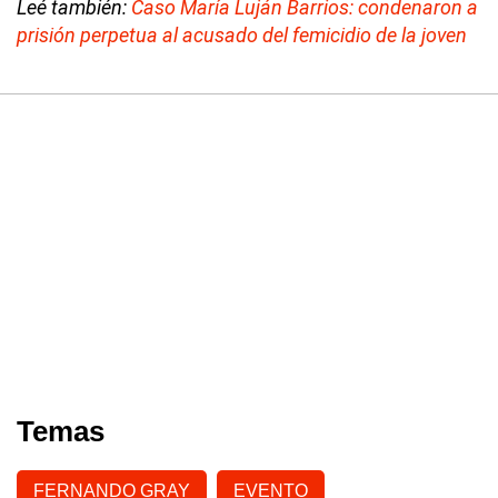
Leé también:
Caso María Luján Barrios: condenaron a
prisión perpetua al acusado del femicidio de la joven
Temas
FERNANDO GRAY
EVENTO