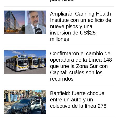
Ampliarán Canning Health
Institute con un edificio de
nueve pisos y una
inversión de US$25
millones
Confirmaron el cambio de
operadora de la Línea 148
que une la Zona Sur con
Capital: cuáles son los
recorridos
Banfield: fuerte choque
entre un auto y un
colectivo de la línea 278