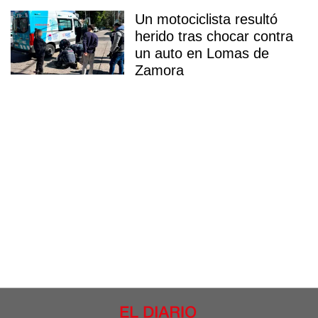
Un motociclista resultó
herido tras chocar contra
un auto en Lomas de
Zamora