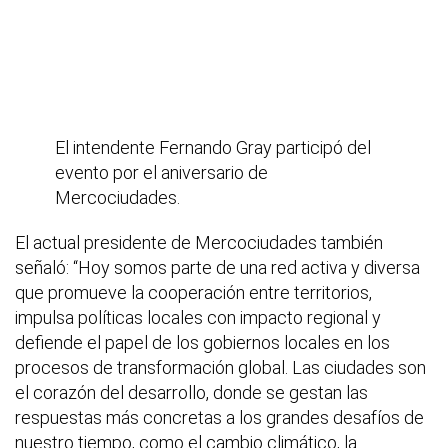
El intendente Fernando Gray participó del
evento por el aniversario de
Mercociudades.
El actual presidente de Mercociudades también
señaló: “Hoy somos parte de una red activa y diversa
que promueve la cooperación entre territorios,
impulsa políticas locales con impacto regional y
defiende el papel de los gobiernos locales en los
procesos de transformación global. Las ciudades son
el corazón del desarrollo, donde se gestan las
respuestas más concretas a los grandes desafíos de
nuestro tiempo, como el cambio climático, la