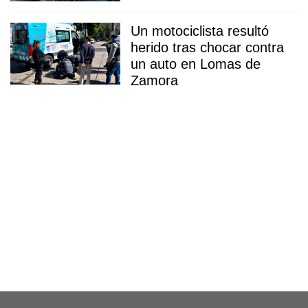
Un motociclista resultó
herido tras chocar contra
un auto en Lomas de
Zamora