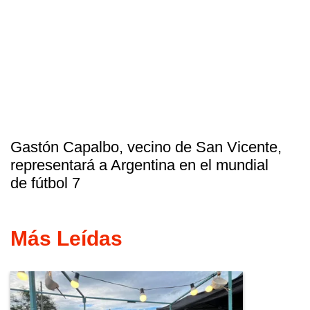
Gastón Capalbo, vecino de San Vicente,
representará a Argentina en el mundial
de fútbol 7
Más Leídas