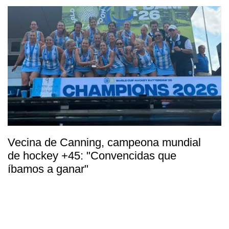
Vecina de Canning, campeona mundial
de hockey +45: "Convencidas que
íbamos a ganar"