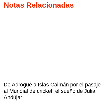
Notas Relacionadas
De Adrogué a Islas Caimán por el pasaje
al Mundial de cricket: el sueño de Julia
Andújar