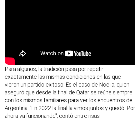
Para algunos, la tradición pasa por repetir
exactamente las mismas condiciones en las que
vieron un partido exitoso. Es el caso de Noelia, quien
aseguró que desde la final de Qatar se reúne siempre
con los mismos familiares para ver los encuentros de
Argentina. "En 2022 la final la vimos juntos y quedó. Por
ahora va funcionando", contó entre risas.