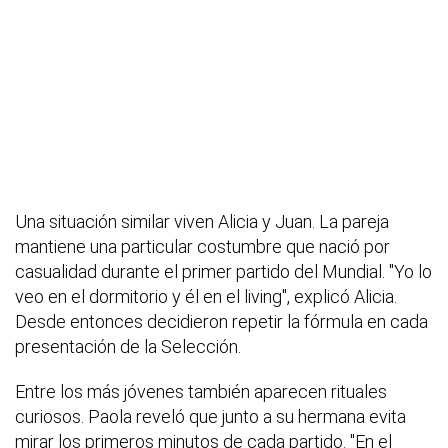
Una situación similar viven Alicia y Juan. La pareja
mantiene una particular costumbre que nació por
casualidad durante el primer partido del Mundial. "Yo lo
veo en el dormitorio y él en el living", explicó Alicia.
Desde entonces decidieron repetir la fórmula en cada
presentación de la Selección.
Entre los más jóvenes también aparecen rituales
curiosos. Paola reveló que junto a su hermana evita
mirar los primeros minutos de cada partido. "En el