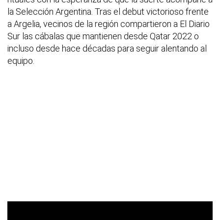
la Selección Argentina. Tras el debut victorioso frente
a Argelia, vecinos de la región compartieron a El Diario
Sur las cábalas que mantienen desde Qatar 2022 o
incluso desde hace décadas para seguir alentando al
equipo.