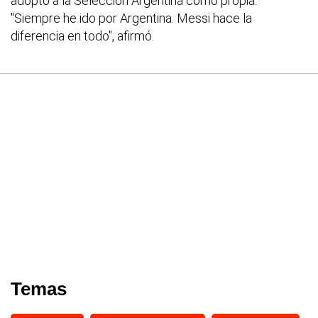
adoptó a la Selección Argentina como propia.
"Siempre he ido por Argentina. Messi hace la
diferencia en todo", afirmó.
Temas