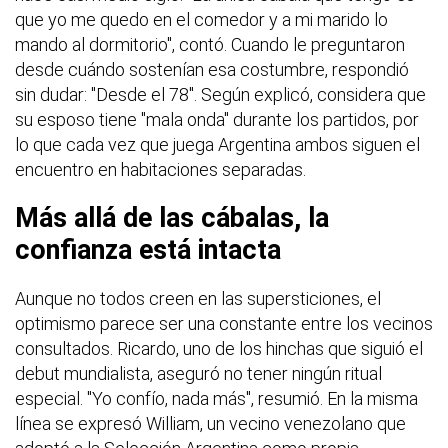
que yo me quedo en el comedor y a mi marido lo
mando al dormitorio", contó. Cuando le preguntaron
desde cuándo sostenían esa costumbre, respondió
sin dudar: "Desde el 78". Según explicó, considera que
su esposo tiene "mala onda" durante los partidos, por
lo que cada vez que juega Argentina ambos siguen el
encuentro en habitaciones separadas.
Más allá de las cábalas, la
confianza está intacta
Aunque no todos creen en las supersticiones, el
optimismo parece ser una constante entre los vecinos
consultados. Ricardo, uno de los hinchas que siguió el
debut mundialista, aseguró no tener ningún ritual
especial. "Yo confío, nada más", resumió. En la misma
línea se expresó William, un vecino venezolano que