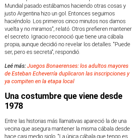
Mundial pasado estábamos haciendo otras cosas y
justo Argentina hizo un gol. Entonces seguimos
haciéndolo. Los primeros cinco minutos nos damos
vuelta y no miramos", relató. Otros prefieren mantener
el secreto. Ignacio reconoció que tiene una cábala
propia, aunque decidió no revelar los detalles. "Puede
ser, pero es secreta", respondió.
Leé más:
Juegos Bonaerenses: los adultos mayores
de Esteban Echeverría duplicaron las inscripciones y
ya compiten en la etapa local
Una costumbre que viene desde
1978
Entre las historias más llamativas apareció la de una
vecina que asegura mantener la misma cábala desde
hace casi medio siglo. "La única cábala que tengo es