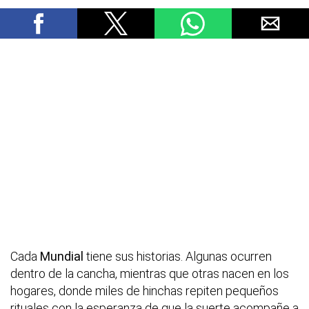
Cada
Mundial
tiene sus historias. Algunas ocurren
dentro de la cancha, mientras que otras nacen en los
hogares, donde miles de hinchas repiten pequeños
rituales con la esperanza de que la suerte acompañe a