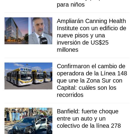
para niños
Ampliarán Canning Health
Institute con un edificio de
nueve pisos y una
inversión de US$25
millones
Confirmaron el cambio de
operadora de la Línea 148
que une la Zona Sur con
Capital: cuáles son los
recorridos
Banfield: fuerte choque
entre un auto y un
colectivo de la línea 278