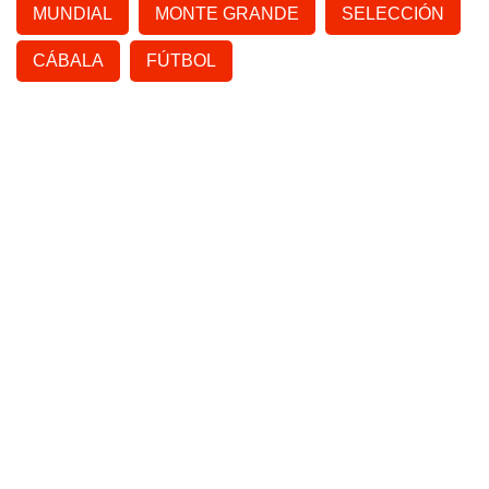
MUNDIAL
MONTE GRANDE
SELECCIÓN
CÁBALA
FÚTBOL