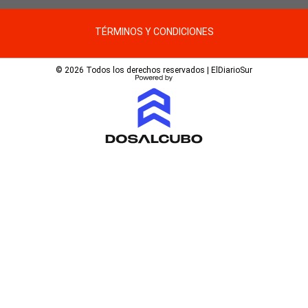
TÉRMINOS Y CONDICIONES
© 2026 Todos los derechos reservados | ElDiarioSur