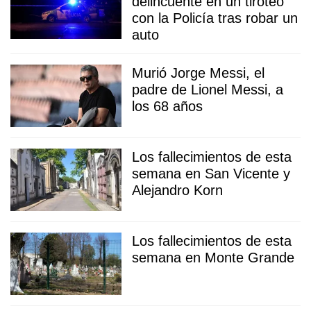
delincuente en un tiroteo
con la Policía tras robar un
auto
Murió Jorge Messi, el
padre de Lionel Messi, a
los 68 años
Los fallecimientos de esta
semana en San Vicente y
Alejandro Korn
Los fallecimientos de esta
semana en Monte Grande