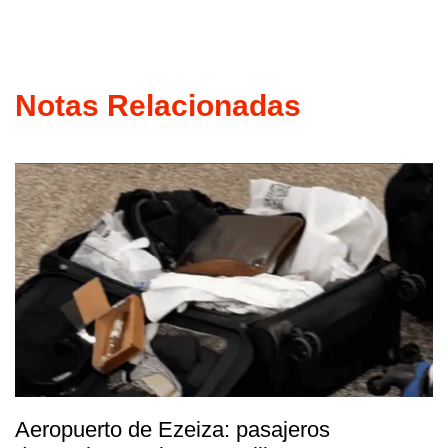
Notas Relacionadas
Aeropuerto de Ezeiza: pasajeros