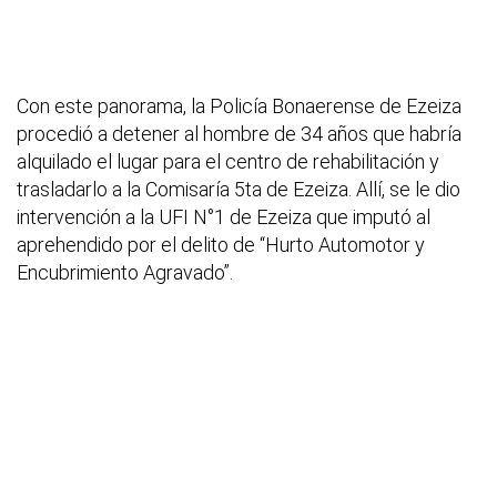
Con este panorama, la Policía Bonaerense de Ezeiza
procedió a detener al hombre de 34 años que habría
alquilado el lugar para el centro de rehabilitación y
trasladarlo a la Comisaría 5ta de Ezeiza. Allí, se le dio
intervención a la UFI N°1 de Ezeiza que imputó al
aprehendido por el delito de “Hurto Automotor y
Encubrimiento Agravado”.