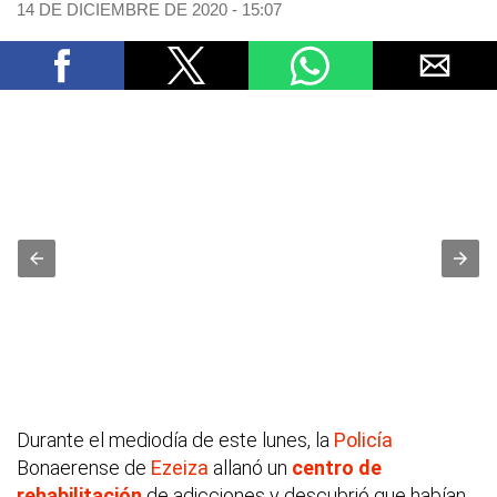
14 DE DICIEMBRE DE 2020 - 15:07
Durante el mediodía de este lunes, la
Policía
Bonaerense de
Ezeiza
allanó un
centro de
rehabilitación
de adicciones y descubrió que habían