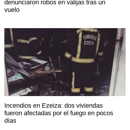
denunciaron robos en valijas tras un
vuelo
Incendios en Ezeiza: dos viviendas
fueron afectadas por el fuego en pocos
días