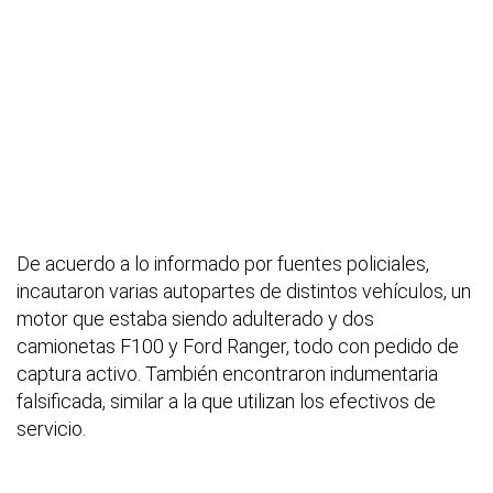
De acuerdo a lo informado por fuentes policiales,
incautaron varias autopartes de distintos vehículos, un
motor que estaba siendo adulterado y dos
camionetas F100 y Ford Ranger, todo con pedido de
captura activo. También encontraron indumentaria
falsificada, similar a la que utilizan los efectivos de
servicio.