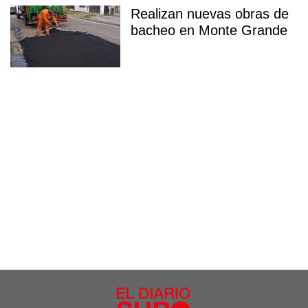
Realizan nuevas obras de
bacheo en Monte Grande