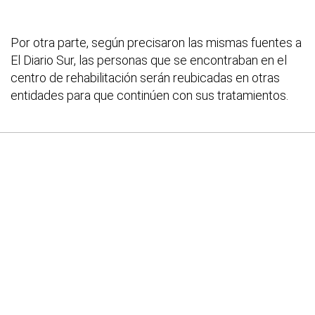
Por otra parte, según precisaron las mismas fuentes a
El Diario Sur, las personas que se encontraban en el
centro de rehabilitación serán reubicadas en otras
entidades para que continúen con sus tratamientos.