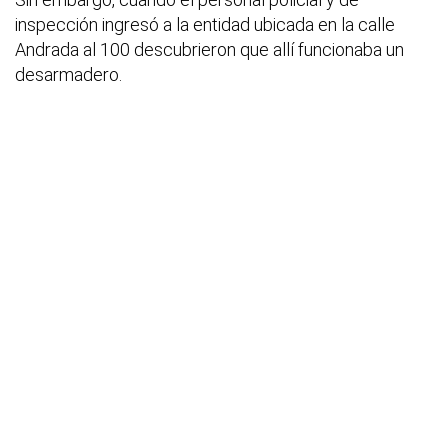
inspección ingresó a la entidad ubicada en la calle
Andrada al 100 descubrieron que allí funcionaba un
desarmadero.