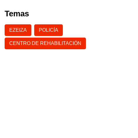
Temas
EZEIZA
POLICÍA
CENTRO DE REHABILITACIÓN