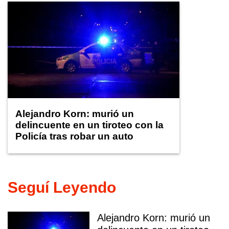
Alejandro Korn: murió un
delincuente en un tiroteo con la
Policía tras robar un auto
Seguí Leyendo
Alejandro Korn: murió un