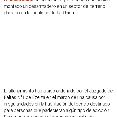
montado un desarmadero en un sector del terreno
ubicado en la localidad de La Unión.
El allanamiento había sido ordenado por el Juzgado de
Faltas N°1 de Ezeiza en el marco de una causa por
irregularidades en la habilitación del centro destinado
para personas que padecieran algún tipo de adicción.
Sin embargo, cuando el personal policial y de