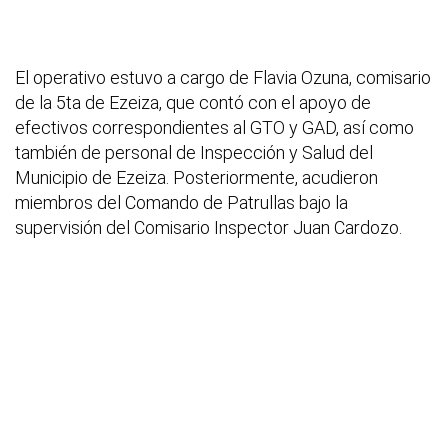
El operativo estuvo a cargo de Flavia Ozuna, comisario
de la 5ta de Ezeiza, que contó con el apoyo de
efectivos correspondientes al GTO y GAD, así como
también de personal de Inspección y Salud del
Municipio de Ezeiza. Posteriormente, acudieron
miembros del Comando de Patrullas bajo la
supervisión del Comisario Inspector Juan Cardozo.