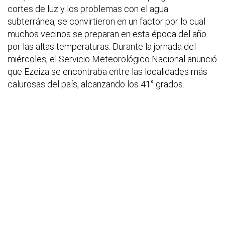
cortes de luz y los problemas con el agua
subterránea, se convirtieron en un factor por lo cual
muchos vecinos se preparan en esta época del año
por las altas temperaturas. Durante la jornada del
miércoles, el Servicio Meteorológico Nacional anunció
que Ezeiza se encontraba entre las localidades más
calurosas del país, alcanzando los 41° grados.