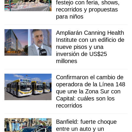
festejo con feria, shows,
recorridos y propuestas
para niños
Ampliarán Canning Health
Institute con un edificio de
nueve pisos y una
inversión de US$25
millones
Confirmaron el cambio de
operadora de la Línea 148
que une la Zona Sur con
Capital: cuáles son los
recorridos
Banfield: fuerte choque
entre un auto y un