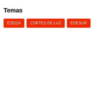
Temas
EZEIZA
CORTES DE LUZ
EDESUR