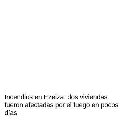
Incendios en Ezeiza: dos viviendas
fueron afectadas por el fuego en pocos
días