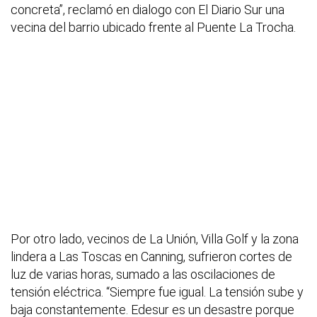
concreta”, reclamó en dialogo con El Diario Sur una
vecina del barrio ubicado frente al Puente La Trocha.
Por otro lado, vecinos de La Unión, Villa Golf y la zona
lindera a Las Toscas en Canning, sufrieron cortes de
luz de varias horas, sumado a las oscilaciones de
tensión eléctrica. “Siempre fue igual. La tensión sube y
baja constantemente. Edesur es un desastre porque