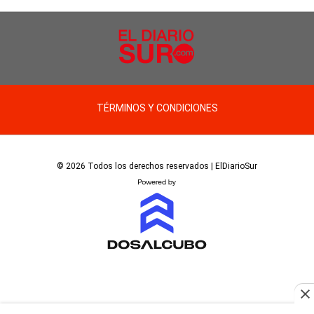
TÉRMINOS Y CONDICIONES
© 2026 Todos los derechos reservados | ElDiarioSur