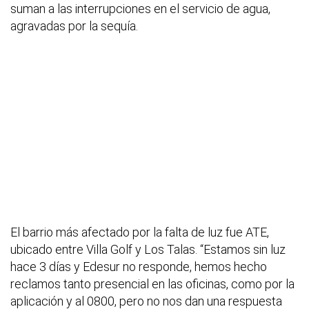
suman a las interrupciones en el servicio de agua,
agravadas por la sequía.
El barrio más afectado por la falta de luz fue ATE,
ubicado entre Villa Golf y Los Talas. “Estamos sin luz
hace 3 días y Edesur no responde, hemos hecho
reclamos tanto presencial en las oficinas, como por la
aplicación y al 0800, pero no nos dan una respuesta