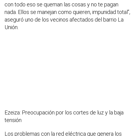
con todo eso se queman las cosas y no te pagan
nada. Ellos se manejan como quieren, impunidad total”,
aseguró uno de los vecinos afectados del barrio La
Unión.
Ezeiza: Preocupación por los cortes de luz y la baja
tensión
Los problemas con la red eléctrica que genera los