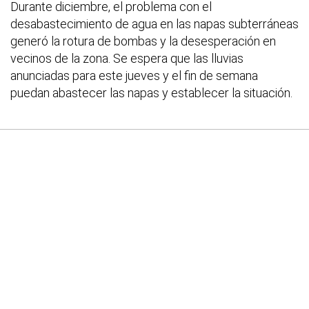
Durante diciembre, el problema con el
desabastecimiento de agua en las napas subterráneas
generó la rotura de bombas y la desesperación en
vecinos de la zona. Se espera que las lluvias
anunciadas para este jueves y el fin de semana
puedan abastecer las napas y establecer la situación.