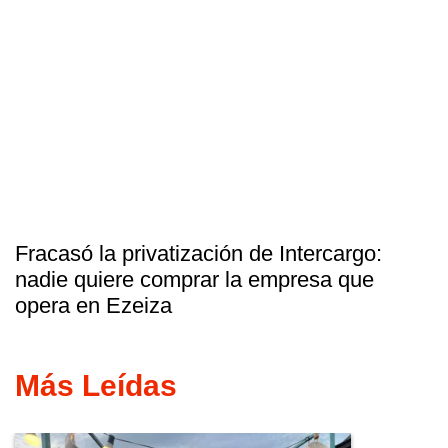
Fracasó la privatización de Intercargo:
nadie quiere comprar la empresa que
opera en Ezeiza
Más Leídas