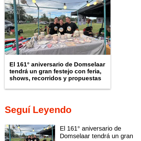
El 161° aniversario de Domselaar
tendrá un gran festejo con feria,
shows, recorridos y propuestas
para niños
Seguí Leyendo
El 161° aniversario de
Domselaar tendrá un gran