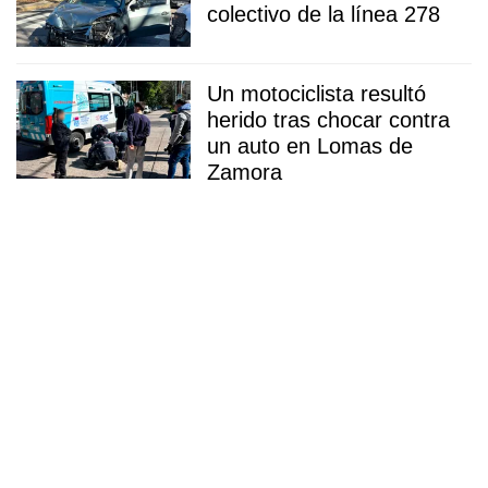
colectivo de la línea 278
Un motociclista resultó
herido tras chocar contra
un auto en Lomas de
Zamora