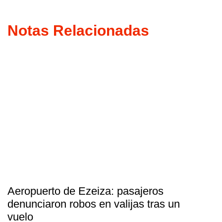
Notas Relacionadas
Aeropuerto de Ezeiza: pasajeros
denunciaron robos en valijas tras un
vuelo