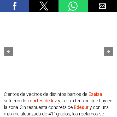
Cientos de vecinos de distintos barrios de
Ezeiza
sufrieron los
cortes de luz
y la baja tensión que hay en
la zona. Sin respuesta concreta de
Edesur
y con una
máxima alcanzada de 41° grados, los reclamos se