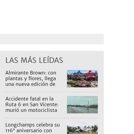
LAS MÁS LEÍDAS
Almirante Brown: con
plantas y flores, llega
una nueva edición de
Expo Vivero
Accidente fatal en la
Ruta 6 en San Vicente:
murió un motociclista
Longchamps celebra su
116° aniversario con