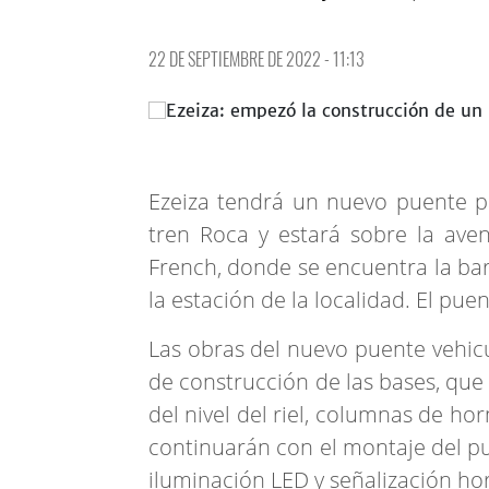
22 DE SEPTIEMBRE DE 2022 - 11:13
Ezeiza tendrá un nuevo puente pa
tren Roca y estará sobre la aven
French, donde se encuentra la bar
la estación de la localidad. El pu
Las obras del nuevo puente vehicu
de construcción de las bases, que
del nivel del riel, columnas de h
continuarán con el montaje del p
iluminación LED y señalización hori