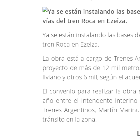
Ya se están instalando las bases d
tren Roca en Ezeiza.
La obra está a cargo de Trenes A
proyecto de más de 12 mil metros 
liviano y otros 6 mil, según el ac
El convenio para realizar la obra
año entre el intendente interino 
Trenes Argentinos, Martín Marinuc
tránsito en la zona.