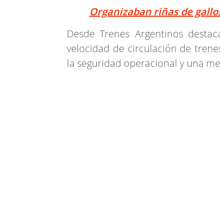
Organizaban riñas de gallo
Desde Trenes Argentinos destac
velocidad de circulación de trene
la seguridad operacional y una me