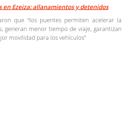
s en Ezeiza: allanamientos y detenidos
aron que “los puentes permiten acelerar la
s, generan menor tiempo de viaje, garantizan
jor movilidad para los vehículos”