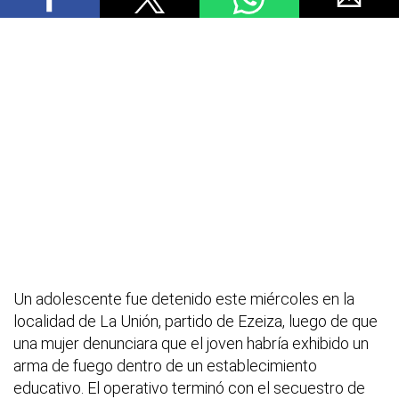
Un adolescente fue detenido este miércoles en la
localidad de La Unión, partido de Ezeiza, luego de que
una mujer denunciara que el joven habría exhibido un
arma de fuego dentro de un establecimiento
educativo. El operativo terminó con el secuestro de