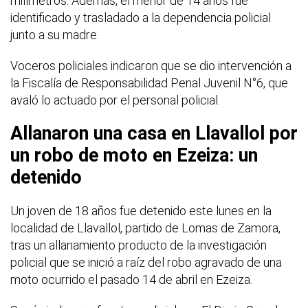
milímetros. Además, el menor de 14 años fue
identificado y trasladado a la dependencia policial
junto a su madre.
Voceros policiales indicaron que se dio intervención a
la Fiscalía de Responsabilidad Penal Juvenil N°6, que
avaló lo actuado por el personal policial.
Allanaron una casa en Llavallol por
un robo de moto en Ezeiza: un
detenido
Un joven de 18 años fue detenido este lunes en la
localidad de Llavallol, partido de Lomas de Zamora,
tras un allanamiento producto de la investigación
policial que se inició a raíz del robo agravado de una
moto ocurrido el pasado 14 de abril en Ezeiza.