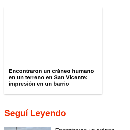
Encontraron un cráneo humano
en un terreno en San Vicente:
impresión en un barrio
Seguí Leyendo