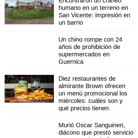
Encontraron un cráneo
humano en un terreno en
San Vicente: impresión en
un barrio
Un chino rompe con 24
años de prohibición de
supermercados en
Guernica
Diez restaurantes de
almirante Brown ofrecen
un menú promocional los
miércoles: cuáles son y
qué precios tienen
Murió Oscar Sanguineri,
diácono que prestó servicio