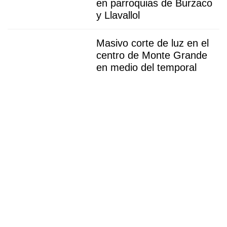
en parroquias de Burzaco
y Llavallol
Masivo corte de luz en el
centro de Monte Grande
en medio del temporal