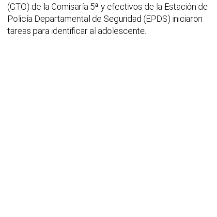
(GTO) de la Comisaría 5ª y efectivos de la Estación de
Policía Departamental de Seguridad (EPDS) iniciaron
tareas para identificar al adolescente.