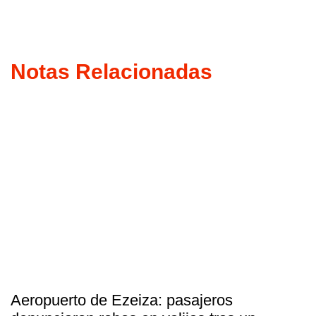
Notas Relacionadas
Aeropuerto de Ezeiza: pasajeros