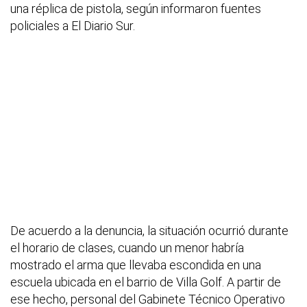
una réplica de pistola, según informaron fuentes
policiales a El Diario Sur.
De acuerdo a la denuncia, la situación ocurrió durante
el horario de clases, cuando un menor habría
mostrado el arma que llevaba escondida en una
escuela ubicada en el barrio de Villa Golf. A partir de
ese hecho, personal del Gabinete Técnico Operativo