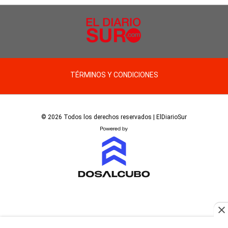
TÉRMINOS Y CONDICIONES
© 2026 Todos los derechos reservados | ElDiarioSur