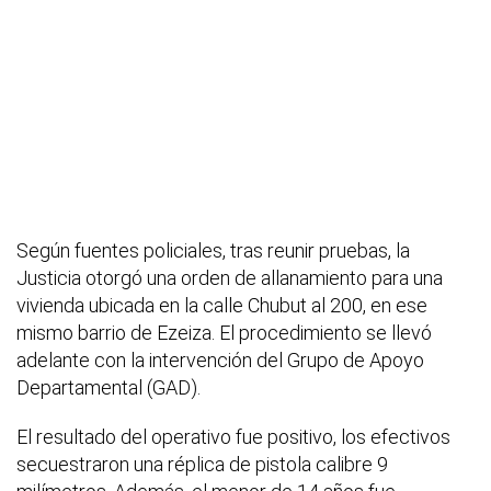
Según fuentes policiales, tras reunir pruebas, la
Justicia otorgó una orden de allanamiento para una
vivienda ubicada en la calle Chubut al 200, en ese
mismo barrio de Ezeiza. El procedimiento se llevó
adelante con la intervención del Grupo de Apoyo
Departamental (GAD).
El resultado del operativo fue positivo, los efectivos
secuestraron una réplica de pistola calibre 9