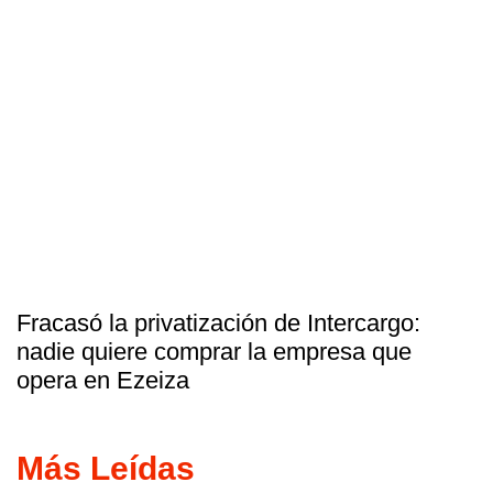
Fracasó la privatización de Intercargo:
nadie quiere comprar la empresa que
opera en Ezeiza
Más Leídas