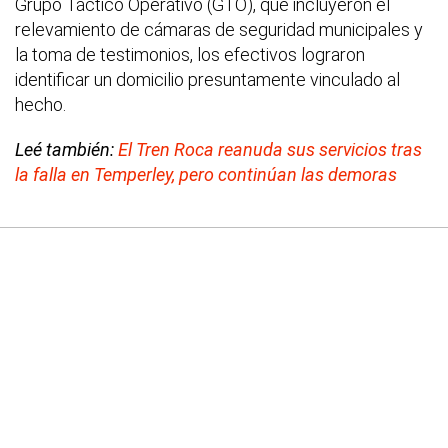
Grupo Táctico Operativo (GTO), que incluyeron el
relevamiento de cámaras de seguridad municipales y
la toma de testimonios, los efectivos lograron
identificar un domicilio presuntamente vinculado al
hecho.
Leé también:
El Tren Roca reanuda sus servicios tras
la falla en Temperley, pero continúan las demoras