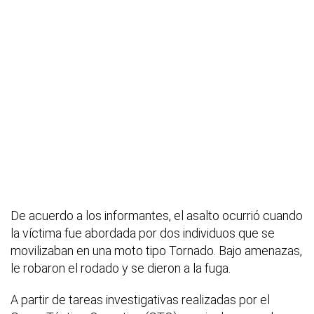
De acuerdo a los informantes, el asalto ocurrió cuando
la víctima fue abordada por dos individuos que se
movilizaban en una moto tipo Tornado. Bajo amenazas,
le robaron el rodado y se dieron a la fuga.
A partir de tareas investigativas realizadas por el