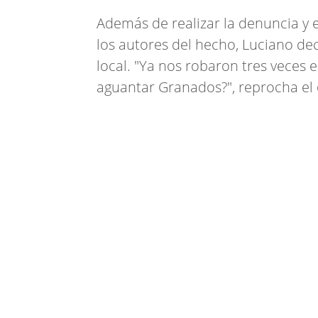
Además de realizar la denuncia y e
los autores del hecho, Luciano dec
local. "Ya nos robaron tres veces
aguantar Granados?", reprocha el 