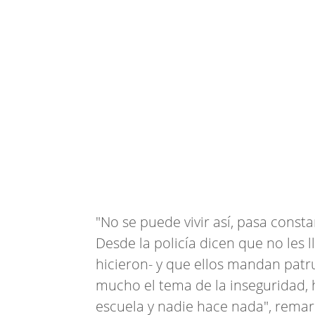
"No se puede vivir así, pasa cons
Desde la policía dicen que no les 
hicieron- y que ellos mandan patr
mucho el tema de la inseguridad, 
escuela y nadie hace nada", remar