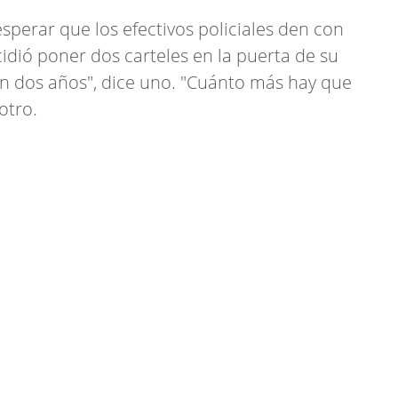
sperar que los efectivos policiales den con
idió poner dos carteles en la puerta de su
 en dos años", dice uno. "Cuánto más hay que
otro.