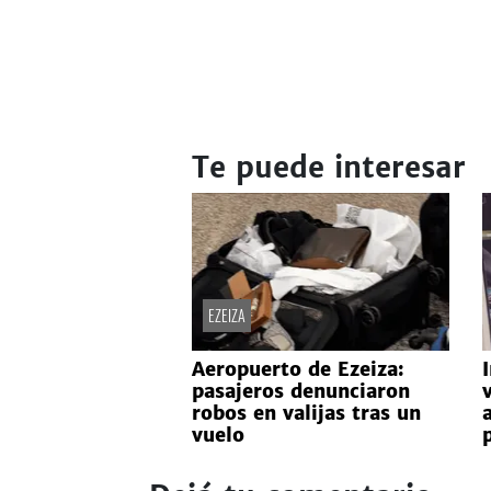
Te puede interesar
EZEIZA
Aeropuerto de Ezeiza:
pasajeros denunciaron
robos en valijas tras un
vuelo