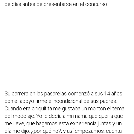
de días antes de presentarse en el concurso.
Su carrera en las pasarelas comenzó a sus 14 años
con el apoyo firme e incondicional de sus padres.
Cuando era chiquitita me gustaba un montón el tema
del modelaje. Yo le decía a mi mama que quería que
me lleve, que hagamos esta experiencia juntas y un
día me dijo: ¿por qué no?, y así empezamos, cuenta.