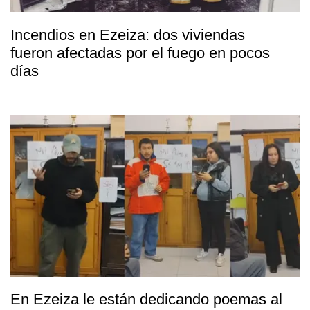
Incendios en Ezeiza: dos viviendas
fueron afectadas por el fuego en pocos
días
En Ezeiza le están dedicando poemas al