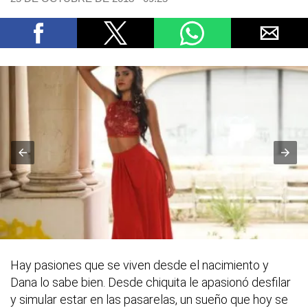
Hay pasiones que se viven desde el nacimiento y
Dana lo sabe bien. Desde chiquita le apasionó desfilar
y simular estar en las pasarelas, un sueño que hoy se