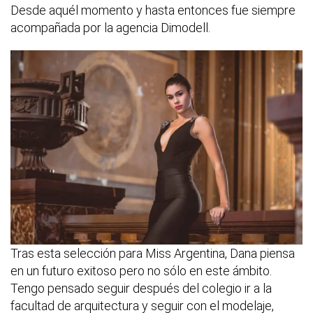
Desde aquél momento y hasta entonces fue siempre
acompañada por la agencia Dimodell.
Tras esta selección para Miss Argentina, Dana piensa
en un futuro exitoso pero no sólo en este ámbito.
Tengo pensado seguir después del colegio ir a la
facultad de arquitectura y seguir con el modelaje,