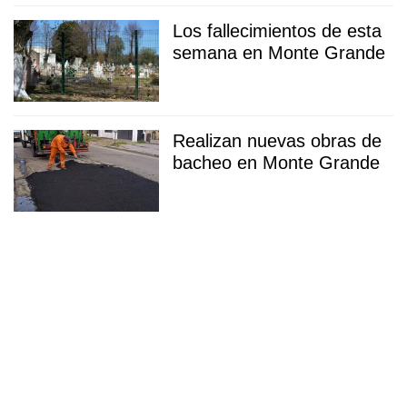
Los fallecimientos de esta
semana en Monte Grande
Realizan nuevas obras de
bacheo en Monte Grande