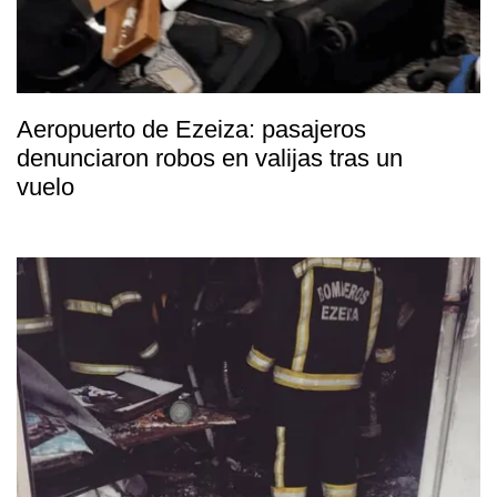
Aeropuerto de Ezeiza: pasajeros
denunciaron robos en valijas tras un
vuelo