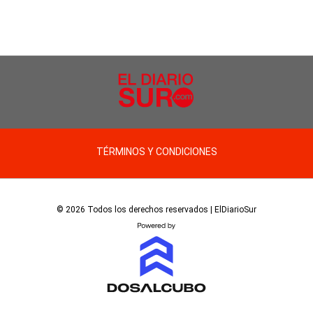
TÉRMINOS Y CONDICIONES
© 2026 Todos los derechos reservados | ElDiarioSur