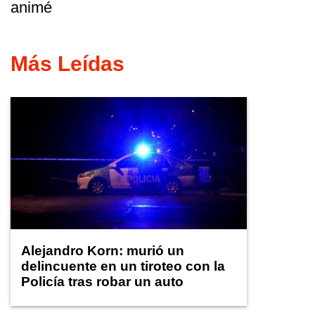
animé
Más Leídas
Alejandro Korn: murió un
delincuente en un tiroteo con la
Policía tras robar un auto