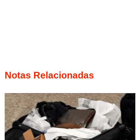
Notas Relacionadas