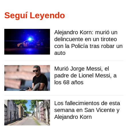
Seguí Leyendo
Alejandro Korn: murió un
delincuente en un tiroteo
con la Policía tras robar un
auto
Murió Jorge Messi, el
padre de Lionel Messi, a
los 68 años
Los fallecimientos de esta
semana en San Vicente y
Alejandro Korn