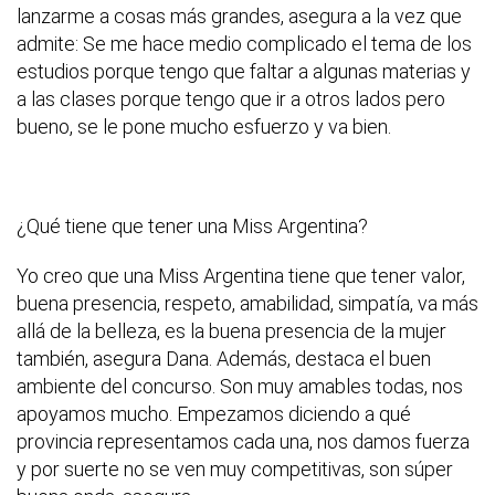
lanzarme a cosas más grandes, asegura a la vez que
admite: Se me hace medio complicado el tema de los
estudios porque tengo que faltar a algunas materias y
a las clases porque tengo que ir a otros lados pero
bueno, se le pone mucho esfuerzo y va bien.
¿Qué tiene que tener una Miss Argentina?
Yo creo que una Miss Argentina tiene que tener valor,
buena presencia, respeto, amabilidad, simpatía, va más
allá de la belleza, es la buena presencia de la mujer
también, asegura Dana. Además, destaca el buen
ambiente del concurso. Son muy amables todas, nos
apoyamos mucho. Empezamos diciendo a qué
provincia representamos cada una, nos damos fuerza
y por suerte no se ven muy competitivas, son súper