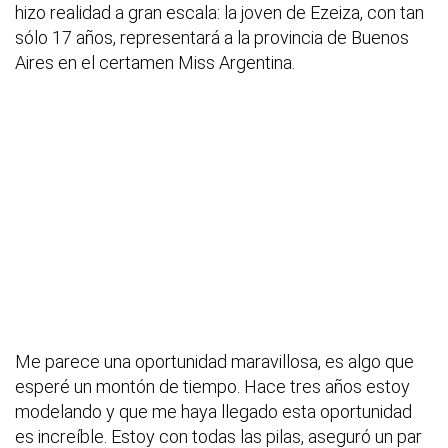
hizo realidad a gran escala: la joven de Ezeiza, con tan
sólo 17 años, representará a la provincia de Buenos
Aires en el certamen Miss Argentina.
Me parece una oportunidad maravillosa, es algo que
esperé un montón de tiempo. Hace tres años estoy
modelando y que me haya llegado esta oportunidad
es increíble. Estoy con todas las pilas, aseguró un par