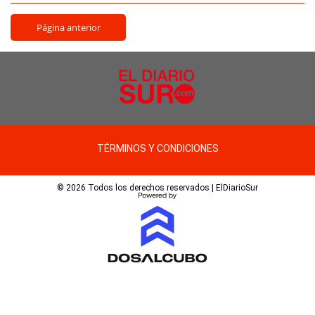
Página anterior
TÉRMINOS Y CONDICIONES
© 2026 Todos los derechos reservados | ElDiarioSur