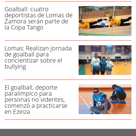
Goalball: cuatro
deportistas de Lomas de
Zamora serán parte de
la Copa Tango
Lomas: Realizan jornada
de goalball para
concientizar sobre el
bullying
El goalball, deporte
paralímpico para
personas no videntes,
comenzó a practicarse
en Ezeiza