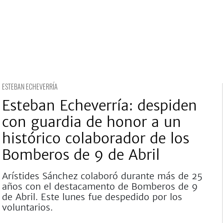
ESTEBAN ECHEVERRÍA
Esteban Echeverría: despiden
con guardia de honor a un
histórico colaborador de los
Bomberos de 9 de Abril
Arístides Sánchez colaboró durante más de 25
años con el destacamento de Bomberos de 9
de Abril. Este lunes fue despedido por los
voluntarios.