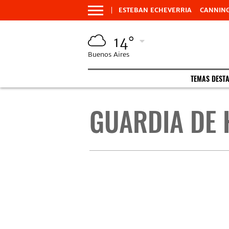
ESTEBAN ECHEVERRIA
CANNIN
14°
Buenos Aires
TEMAS DEST
GUARDIA DE 