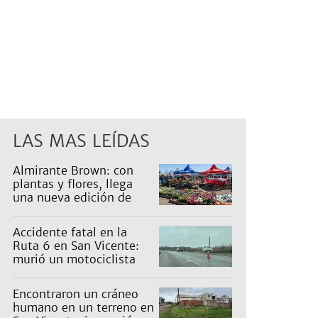
LAS MAS LEÍDAS
Almirante Brown: con
plantas y flores, llega
una nueva edición de
Expo Vivero
Accidente fatal en la
Ruta 6 en San Vicente:
murió un motociclista
Encontraron un cráneo
humano en un terreno en