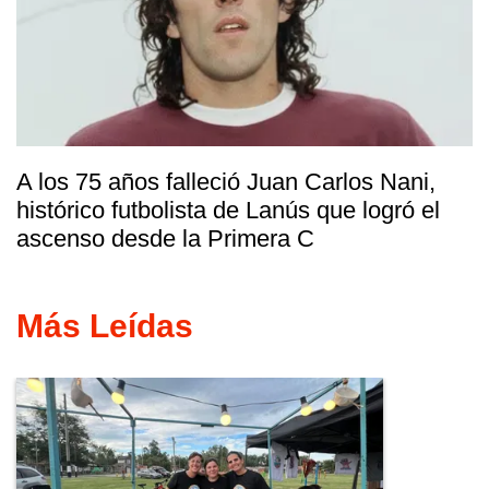
A los 75 años falleció Juan Carlos Nani,
histórico futbolista de Lanús que logró el
ascenso desde la Primera C
Más Leídas