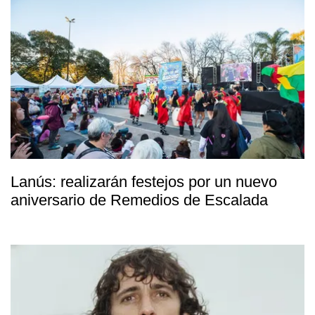
Lanús: realizarán festejos por un nuevo
aniversario de Remedios de Escalada