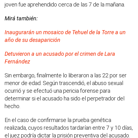
joven fue aprehendido cerca de las 7 de la mañana.
Mirá también:
Inaugurarán un mosaico de Tehuel de la Torre a un
año de su desaparición
Detuvieron a un acusado por el crimen de Lara
Fernández
Sin embargo, finalmente lo liberaron a las 22 por ser
menor de edad. Según trascendió, el abuso sexual
ocurrió y se efectuó una pericia forense para
determinar si el acusado ha sido el perpetrador del
hecho.
En el caso de confirmarse la prueba genética
realizada, cuyos resultados tardarían entre 7 y 10 días,
el juez podría dictar la prisión preventiva del acusado.