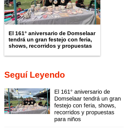
El 161° aniversario de Domselaar
tendrá un gran festejo con feria,
shows, recorridos y propuestas
para niños
Seguí Leyendo
El 161° aniversario de
Domselaar tendrá un gran
festejo con feria, shows,
recorridos y propuestas
para niños