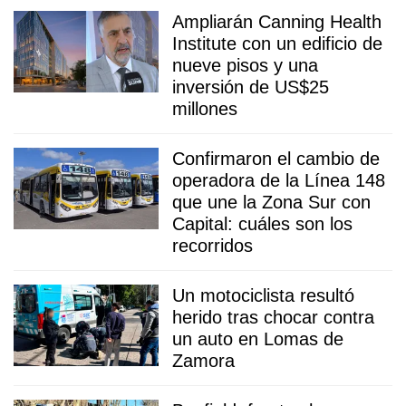
Ampliarán Canning Health
Institute con un edificio de
nueve pisos y una
inversión de US$25
millones
Confirmaron el cambio de
operadora de la Línea 148
que une la Zona Sur con
Capital: cuáles son los
recorridos
Un motociclista resultó
herido tras chocar contra
un auto en Lomas de
Zamora