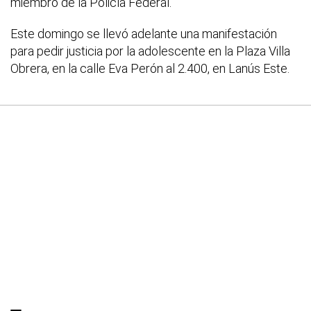
miembro de la Policía Federal.
Este domingo se llevó adelante una manifestación
para pedir justicia por la adolescente en la Plaza Villa
Obrera, en la calle Eva Perón al 2.400, en Lanús Este.