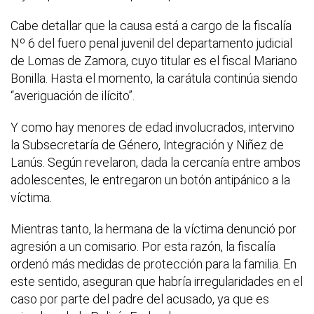
Cabe detallar que la causa está a cargo de la fiscalía
Nº 6 del fuero penal juvenil del departamento judicial
de Lomas de Zamora, cuyo titular es el fiscal Mariano
Bonilla. Hasta el momento, la carátula continúa siendo
“averiguación de ilícito”.
Y como hay menores de edad involucrados, intervino
la Subsecretaría de Género, Integración y Niñez de
Lanús. Según revelaron, dada la cercanía entre ambos
adolescentes, le entregaron un botón antipánico a la
víctima.
Mientras tanto, la hermana de la víctima denunció por
agresión a un comisario. Por esta razón, la fiscalía
ordenó más medidas de protección para la familia. En
este sentido, aseguran que habría irregularidades en el
caso por parte del padre del acusado, ya que es