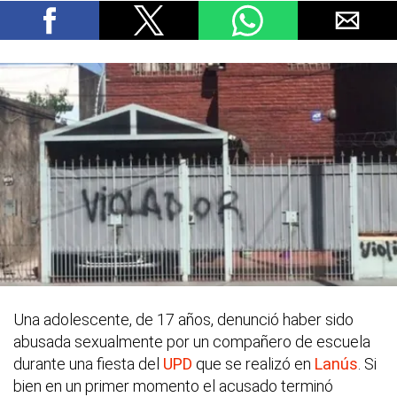
Una adolescente, de 17 años, denunció haber sido
abusada sexualmente por un compañero de escuela
durante una fiesta del
UPD
que se realizó en
Lanús
. Si
bien en un primer momento el acusado terminó