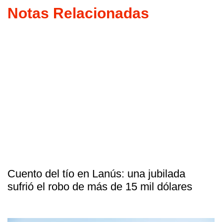
Notas Relacionadas
Cuento del tío en Lanús: una jubilada
sufrió el robo de más de 15 mil dólares