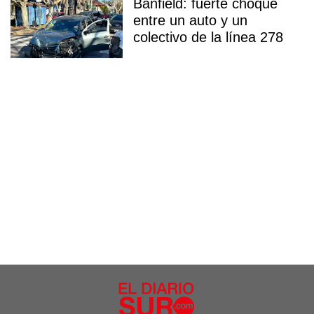
Banfield: fuerte choque
entre un auto y un
colectivo de la línea 278