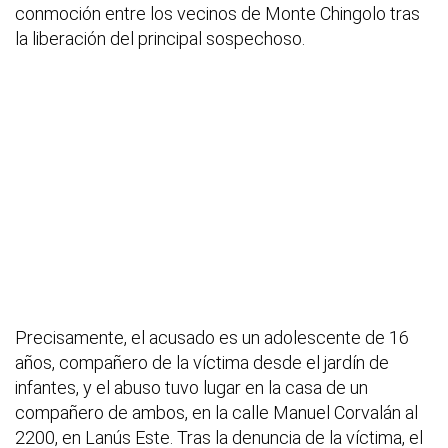
conmoción entre los vecinos de Monte Chingolo tras
la liberación del principal sospechoso.
Precisamente, el acusado es un adolescente de 16
años, compañero de la víctima desde el jardín de
infantes, y el abuso tuvo lugar en la casa de un
compañero de ambos, en la calle Manuel Corvalán al
2200, en Lanús Este. Tras la denuncia de la víctima, el