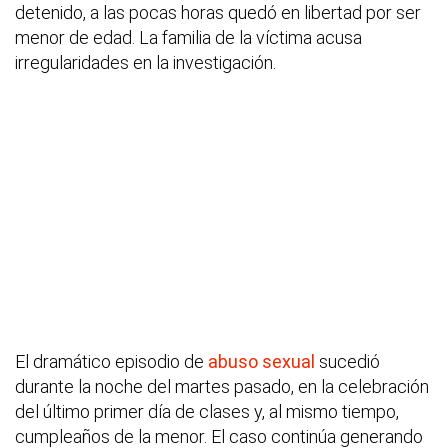
detenido, a las pocas horas quedó en libertad por ser
menor de edad. La familia de la víctima acusa
irregularidades en la investigación.
El dramático episodio de
abuso sexual
sucedió
durante la noche del martes pasado, en la celebración
del último primer día de clases y, al mismo tiempo,
cumpleaños de la menor. El caso continúa generando