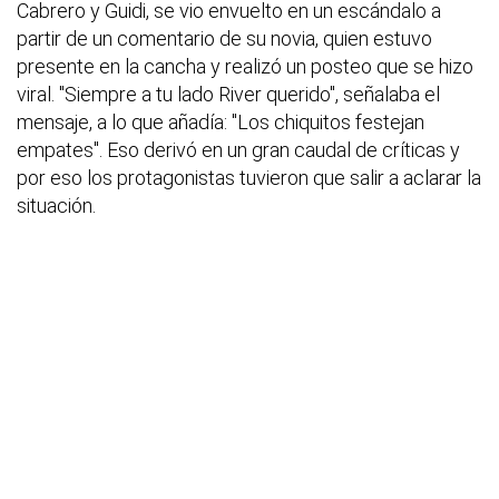
Cabrero y Guidi, se vio envuelto en un escándalo a
partir de un comentario de su novia, quien estuvo
presente en la cancha y realizó un posteo que se hizo
viral. "Siempre a tu lado River querido", señalaba el
mensaje, a lo que añadía: "Los chiquitos festejan
empates". Eso derivó en un gran caudal de críticas y
por eso los protagonistas tuvieron que salir a aclarar la
situación.