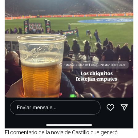
El comentario de la novia de Castillo que generó