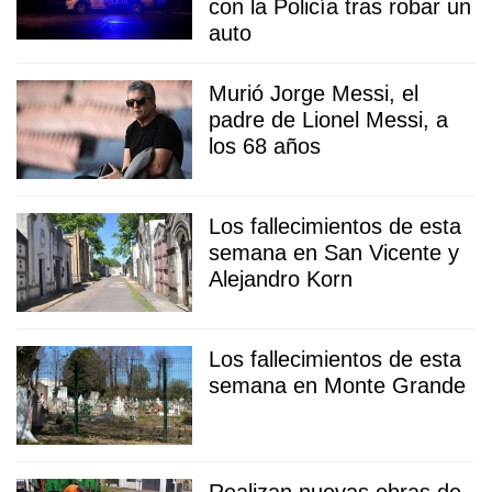
con la Policía tras robar un
auto
Murió Jorge Messi, el
padre de Lionel Messi, a
los 68 años
Los fallecimientos de esta
semana en San Vicente y
Alejandro Korn
Los fallecimientos de esta
semana en Monte Grande