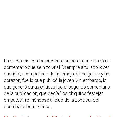
En el estadio estaba presente su pareja, que lanzó un
comentario que se hizo viral. "Siempre a tu lado River
querido", acompañado de un emoji de una gallina y un
corazón, fue lo que publicó la joven. Sin embargo, lo
que generó duras críticas fue el segundo comentario
de la publicación, que decía "los chiquitos festejan
empates", refiriéndose al club de la zona sur del
conurbano bonaerense.