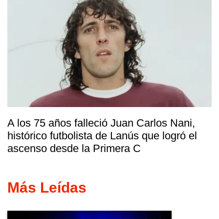
A los 75 años falleció Juan Carlos Nani,
histórico futbolista de Lanús que logró el
ascenso desde la Primera C
Más Leídas