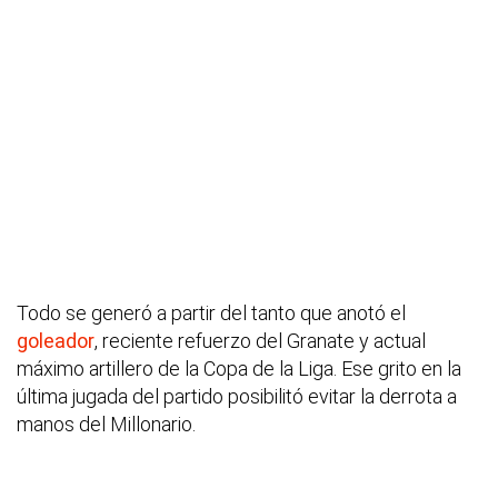
Todo se generó a partir del tanto que anotó el
goleador
, reciente refuerzo del Granate y actual
máximo artillero de la Copa de la Liga. Ese grito en la
última jugada del partido posibilitó evitar la derrota a
manos del Millonario.