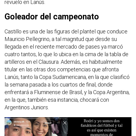
revuelo en Lanús.
Goleador del campeonato
Castillo es una de las figuras del plantel que conduce
Mauricio Pellegrino, a tal magnitud que desde su
llegada en el reciente mercado de pases ya marcó
cuatro tantos, lo que lo ubica en la cima de la tabla de
artilleros en el Clausura. Además, es habitualmente
titular en las otras dos competencias que afronta
Lanús, tanto la Copa Sudamericana, en la que clasificó
la semana pasada a los cuartos de final, donde
enfrentará a Fluminense de Brasil, y la Copa Argentina,
en la que, también esa instancia, chocará con
Argentinos Juniors.