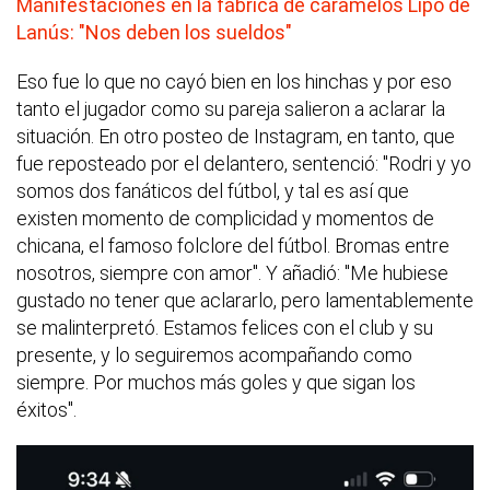
Manifestaciones en la fábrica de caramelos Lipo de
Lanús: "Nos deben los sueldos"
Eso fue lo que no cayó bien en los hinchas y por eso
tanto el jugador como su pareja salieron a aclarar la
situación. En otro posteo de Instagram, en tanto, que
fue reposteado por el delantero, sentenció: "Rodri y yo
somos dos fanáticos del fútbol, y tal es así que
existen momento de complicidad y momentos de
chicana, el famoso folclore del fútbol. Bromas entre
nosotros, siempre con amor". Y añadió: "Me hubiese
gustado no tener que aclararlo, pero lamentablemente
se malinterpretó. Estamos felices con el club y su
presente, y lo seguiremos acompañando como
siempre. Por muchos más goles y que sigan los
éxitos".