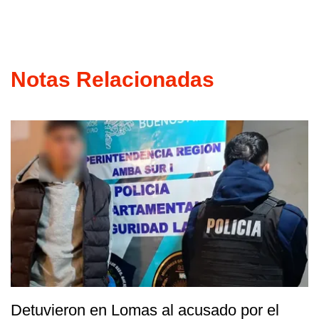
Notas Relacionadas
Detuvieron en Lomas al acusado por el