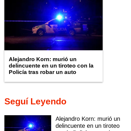
Alejandro Korn: murió un
delincuente en un tiroteo con la
Policía tras robar un auto
Seguí Leyendo
Alejandro Korn: murió un
delincuente en un tiroteo