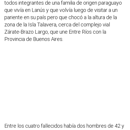
todos integrantes de una familia de origen paraguayo
que vivía en Lanús y que volvía luego de visitar a un
pariente en su país pero que chocó a la altura de la
zona de la Isla Talavera, cerca del complejo vial
Zárate-Brazo Largo, que une Entre Ríos con la
Provincia de Buenos Aires.
Entre los cuatro fallecidos había dos hombres de 42 y