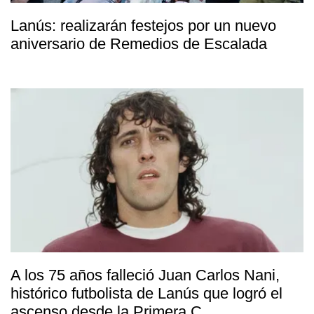
Lanús: realizarán festejos por un nuevo
aniversario de Remedios de Escalada
A los 75 años falleció Juan Carlos Nani,
histórico futbolista de Lanús que logró el
ascenso desde la Primera C