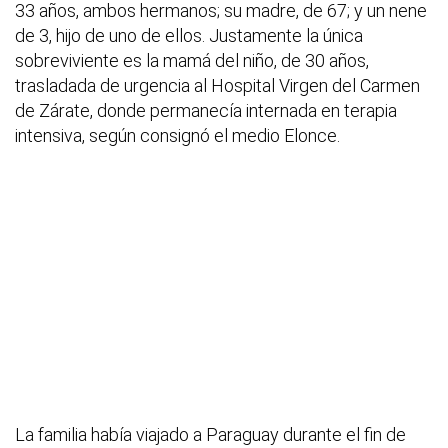
33 años, ambos hermanos; su madre, de 67; y un nene
de 3, hijo de uno de ellos. Justamente la única
sobreviviente es la mamá del niño, de 30 años,
trasladada de urgencia al Hospital Virgen del Carmen
de Zárate, donde permanecía internada en terapia
intensiva, según consignó el medio Elonce.
La familia había viajado a Paraguay durante el fin de