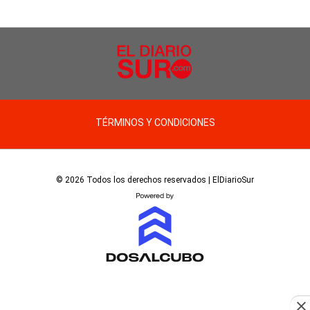
TÉRMINOS Y CONDICIONES
© 2026 Todos los derechos reservados | ElDiarioSur