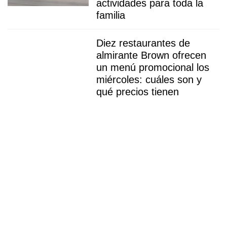
actividades para toda la
familia
Diez restaurantes de
almirante Brown ofrecen
un menú promocional los
miércoles: cuáles son y
qué precios tienen