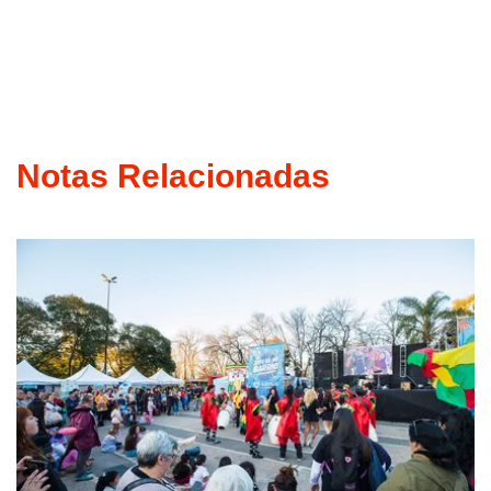
Notas Relacionadas