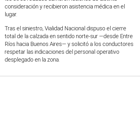
consideración y recibieron asistencia médica en el
lugar.
Tras el siniestro, Vialidad Nacional dispuso el cierre
total de la calzada en sentido norte-sur —desde Entre
Ríos hacia Buenos Aires— y solicitó a los conductores
respetar las indicaciones del personal operativo
desplegado en la zona.