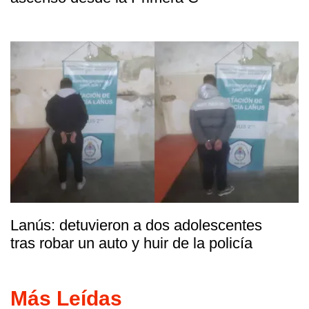
Lanús: detuvieron a dos adolescentes
tras robar un auto y huir de la policía
Más Leídas