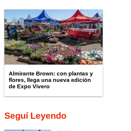
Almirante Brown: con plantas y
flores, llega una nueva edición
de Expo Vivero
Seguí Leyendo