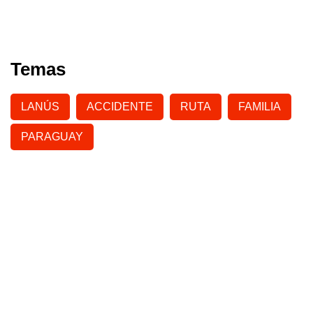
Temas
LANÚS
ACCIDENTE
RUTA
FAMILIA
PARAGUAY