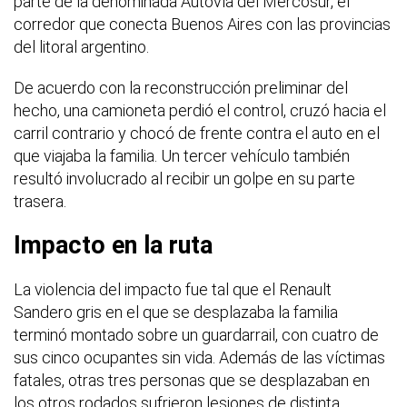
parte de la denominada Autovía del Mercosur, el
corredor que conecta Buenos Aires con las provincias
del litoral argentino.
De acuerdo con la reconstrucción preliminar del
hecho, una camioneta perdió el control, cruzó hacia el
carril contrario y chocó de frente contra el auto en el
que viajaba la familia. Un tercer vehículo también
resultó involucrado al recibir un golpe en su parte
trasera.
Impacto en la ruta
La violencia del impacto fue tal que el Renault
Sandero gris en el que se desplazaba la familia
terminó montado sobre un guardarrail, con cuatro de
sus cinco ocupantes sin vida. Además de las víctimas
fatales, otras tres personas que se desplazaban en
los otros rodados sufrieron lesiones de distinta