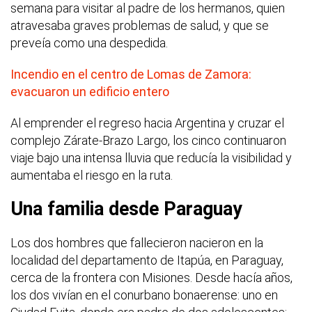
semana para visitar al padre de los hermanos, quien
atravesaba graves problemas de salud, y que se
preveía como una despedida.
Incendio en el centro de Lomas de Zamora:
evacuaron un edificio entero
Al emprender el regreso hacia Argentina y cruzar el
complejo Zárate-Brazo Largo, los cinco continuaron
viaje bajo una intensa lluvia que reducía la visibilidad y
aumentaba el riesgo en la ruta.
Una familia desde Paraguay
Los dos hombres que fallecieron nacieron en la
localidad del departamento de Itapúa, en Paraguay,
cerca de la frontera con Misiones. Desde hacía años,
los dos vivían en el conurbano bonaerense: uno en