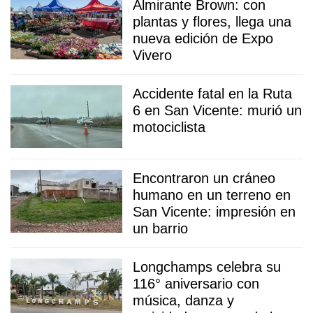
Almirante Brown: con
plantas y flores, llega una
nueva edición de Expo
Vivero
Accidente fatal en la Ruta
6 en San Vicente: murió un
motociclista
Encontraron un cráneo
humano en un terreno en
San Vicente: impresión en
un barrio
Longchamps celebra su
116° aniversario con
música, danza y