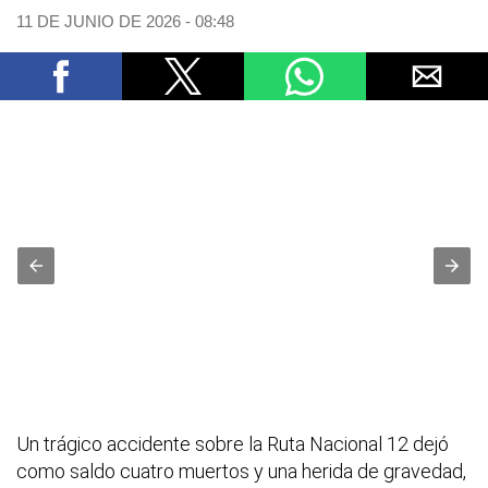
11 DE JUNIO DE 2026 - 08:48
Un trágico accidente sobre la Ruta Nacional 12 dejó
como saldo cuatro muertos y una herida de gravedad,