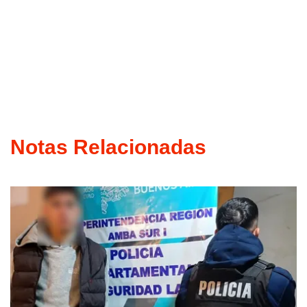
Notas Relacionadas