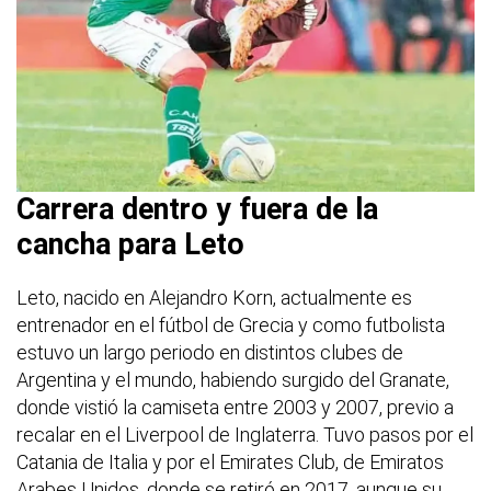
Carrera dentro y fuera de la
cancha para Leto
Leto, nacido en Alejandro Korn, actualmente es
entrenador en el fútbol de Grecia y como futbolista
estuvo un largo periodo en distintos clubes de
Argentina y el mundo, habiendo surgido del Granate,
donde vistió la camiseta entre 2003 y 2007, previo a
recalar en el Liverpool de Inglaterra. Tuvo pasos por el
Catania de Italia y por el Emirates Club, de Emiratos
Arabes Unidos, donde se retiró en 2017, aunque su