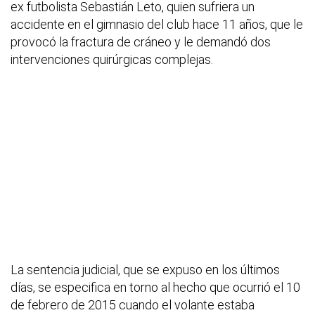
ex futbolista Sebastián Leto, quien sufriera un
accidente en el gimnasio del club hace 11 años, que le
provocó la fractura de cráneo y le demandó dos
intervenciones quirúrgicas complejas.
La sentencia judicial, que se expuso en los últimos
días, se especifica en torno al hecho que ocurrió el 10
de febrero de 2015 cuando el volante estaba