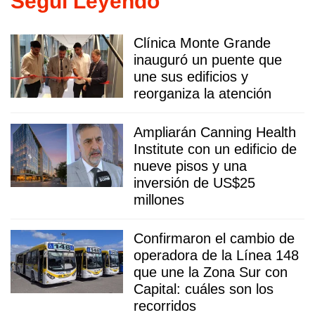
Seguí Leyendo
Clínica Monte Grande
inauguró un puente que
une sus edificios y
reorganiza la atención
Ampliarán Canning Health
Institute con un edificio de
nueve pisos y una
inversión de US$25
millones
Confirmaron el cambio de
operadora de la Línea 148
que une la Zona Sur con
Capital: cuáles son los
recorridos