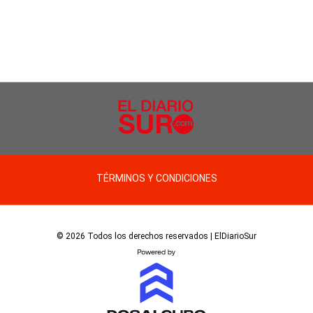
TÉRMINOS Y CONDICIONES
© 2026 Todos los derechos reservados | ElDiarioSur