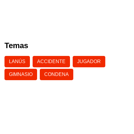
Temas
LANÚS
ACCIDENTE
JUGADOR
GIMNASIO
CONDENA