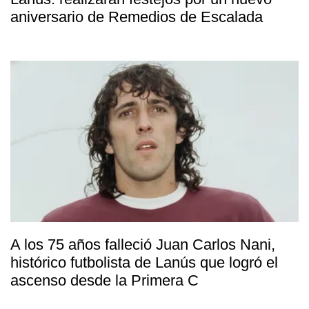
aniversario de Remedios de Escalada
A los 75 años falleció Juan Carlos Nani,
histórico futbolista de Lanús que logró el
ascenso desde la Primera C