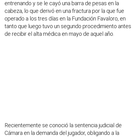
entrenando y se le cayó una barra de pesas en la
cabeza, lo que derivó en una fractura por la que fue
operado a los tres días en la Fundación Favaloro, en
tanto que luego tuvo un segundo procedimiento antes
de recibir el alta médica en mayo de aquel año.
Recientemente se conoció la sentencia judicial de
Cámara en la demanda del jugador, obligando a la