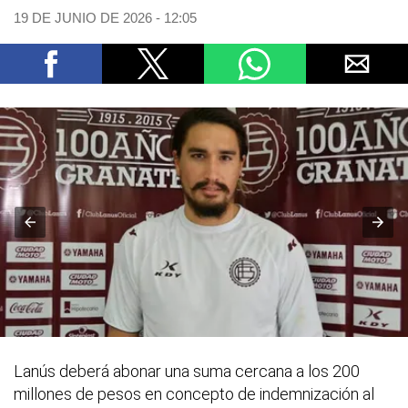
19 DE JUNIO DE 2026 - 12:05
Lanús deberá abonar una suma cercana a los 200
millones de pesos en concepto de indemnización al