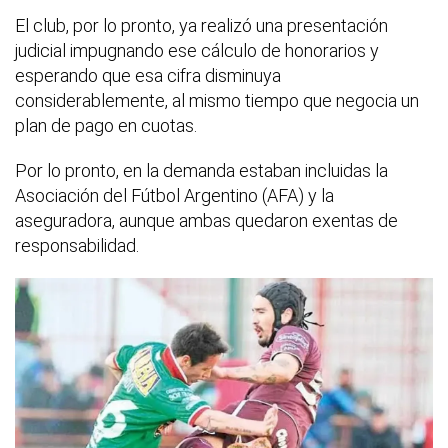
El club, por lo pronto, ya realizó una presentación
judicial impugnando ese cálculo de honorarios y
esperando que esa cifra disminuya
considerablemente, al mismo tiempo que negocia un
plan de pago en cuotas.
Por lo pronto, en la demanda estaban incluidas la
Asociación del Fútbol Argentino (AFA) y la
aseguradora, aunque ambas quedaron exentas de
responsabilidad.