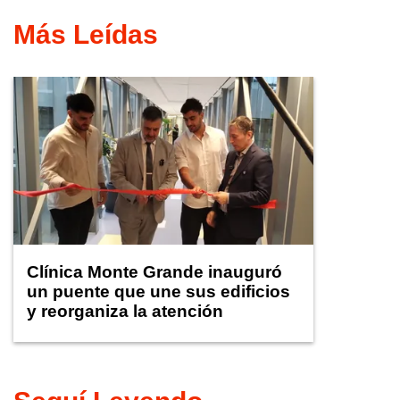
Más Leídas
Clínica Monte Grande inauguró
un puente que une sus edificios
y reorganiza la atención