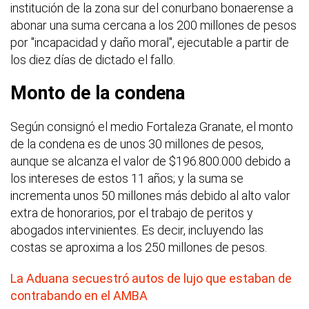
institución de la zona sur del conurbano bonaerense a
abonar una suma cercana a los 200 millones de pesos
por "incapacidad y daño moral", ejecutable a partir de
los diez días de dictado el fallo.
Monto de la condena
Según consignó el medio Fortaleza Granate, el monto
de la condena es de unos 30 millones de pesos,
aunque se alcanza el valor de $196.800.000 debido a
los intereses de estos 11 años; y la suma se
incrementa unos 50 millones más debido al alto valor
extra de honorarios, por el trabajo de peritos y
abogados intervinientes. Es decir, incluyendo las
costas se aproxima a los 250 millones de pesos.
La Aduana secuestró autos de lujo que estaban de
contrabando en el AMBA