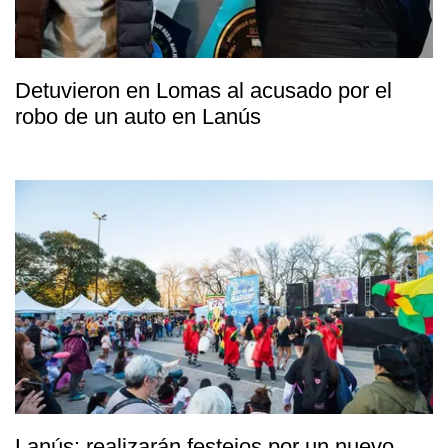
Detuvieron en Lomas al acusado por el
robo de un auto en Lanús
Lanús: realizarán festejos por un nuevo