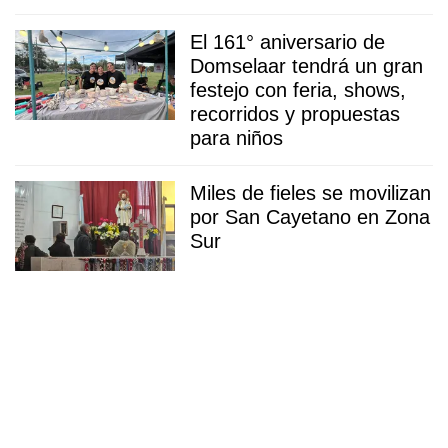
El 161° aniversario de
Domselaar tendrá un gran
festejo con feria, shows,
recorridos y propuestas
para niños
Miles de fieles se movilizan
por San Cayetano en Zona
Sur