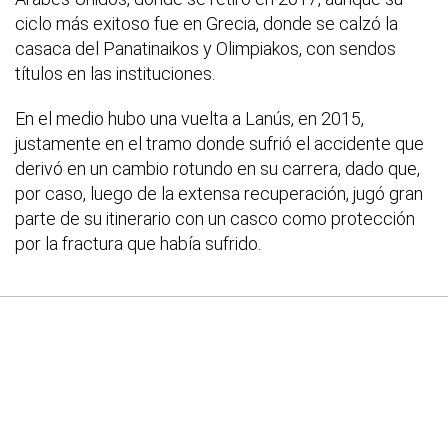
ciclo más exitoso fue en Grecia, donde se calzó la
casaca del Panatinaikos y Olimpiakos, con sendos
títulos en las instituciones.
En el medio hubo una vuelta a Lanús, en 2015,
justamente en el tramo donde sufrió el accidente que
derivó en un cambio rotundo en su carrera, dado que,
por caso, luego de la extensa recuperación, jugó gran
parte de su itinerario con un casco como protección
por la fractura que había sufrido.