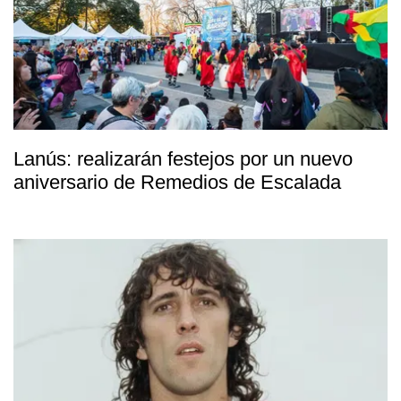
Lanús: realizarán festejos por un nuevo
aniversario de Remedios de Escalada