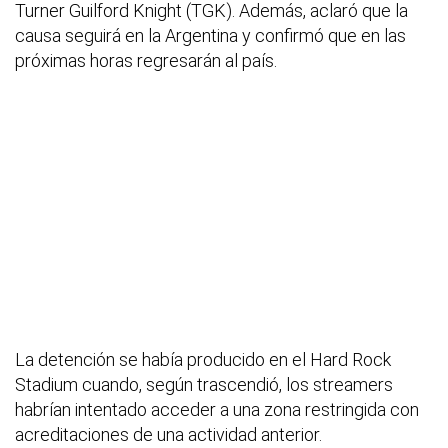
Turner Guilford Knight (TGK). Además, aclaró que la
causa seguirá en la Argentina y confirmó que en las
próximas horas regresarán al país.
La detención se había producido en el Hard Rock
Stadium cuando, según trascendió, los streamers
habrían intentado acceder a una zona restringida con
acreditaciones de una actividad anterior.