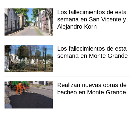
Los fallecimientos de esta
semana en San Vicente y
Alejandro Korn
Los fallecimientos de esta
semana en Monte Grande
Realizan nuevas obras de
bacheo en Monte Grande