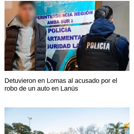
Detuvieron en Lomas al acusado por el
robo de un auto en Lanús