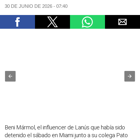
30 DE JUNIO DE 2026 - 07:40
Beni Mármol, el influencer de Lanús que había sido
detenido el sábado en Miami junto a su colega Pato