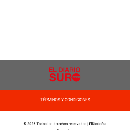
TÉRMINOS Y CONDICIONES
© 2026 Todos los derechos reservados | ElDiarioSur