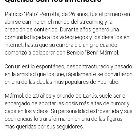
Patricio “Pato” Perrotta, de 26 años, fue el primero en
abrirse camino en el mundo del streaming y la
creación de contenido. Durante años generó una
comunidad ligada a los videojuegos y los desafíos en
internet, hasta que su carrera dio un giro cuando
comenzó a colaborar con Benicio “Beni” Mármol.
Con un estilo espontáneo, descontracturado y basado
en la amistad que los une, rápidamente se convirtieron
en una de las duplas más populares de YouTube.
Mármol, de 20 años y oriundo de Lanús, suele ser el
encargado de aportar las dosis más altas de humor y
caos en los videos. Su personalidad extrovertida y sus
ocurrencias lo transformaron en una de las figuras
más queridas por sus seguidores.