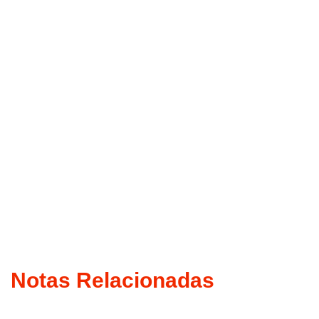
Notas Relacionadas