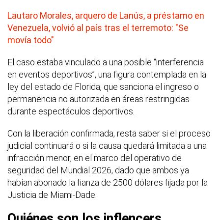
Lautaro Morales, arquero de Lanús, a préstamo en
Venezuela, volvió al país tras el terremoto: "Se
movía todo"
El caso estaba vinculado a una posible “interferencia
en eventos deportivos”, una figura contemplada en la
ley del estado de Florida, que sanciona el ingreso o
permanencia no autorizada en áreas restringidas
durante espectáculos deportivos.
Con la liberación confirmada, resta saber si el proceso
judicial continuará o si la causa quedará limitada a una
infracción menor, en el marco del operativo de
seguridad del Mundial 2026, dado que ambos ya
habían abonado la fianza de 2500 dólares fijada por la
Justicia de Miami-Dade.
Quiénes son los inflencers