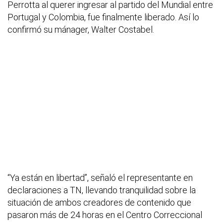
Perrotta al querer ingresar al partido del Mundial entre
Portugal y Colombia, fue finalmente liberado. Así lo
confirmó su mánager, Walter Costabel.
“Ya están en libertad”, señaló el representante en
declaraciones a TN, llevando tranquilidad sobre la
situación de ambos creadores de contenido que
pasaron más de 24 horas en el Centro Correccional