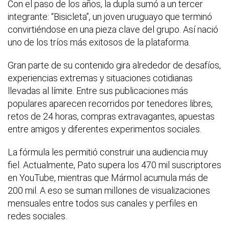
Con el paso de los años, la dupla sumó a un tercer
integrante: “Bisicleta”, un joven uruguayo que terminó
convirtiéndose en una pieza clave del grupo. Así nació
uno de los tríos más exitosos de la plataforma.
Gran parte de su contenido gira alrededor de desafíos,
experiencias extremas y situaciones cotidianas
llevadas al límite. Entre sus publicaciones más
populares aparecen recorridos por tenedores libres,
retos de 24 horas, compras extravagantes, apuestas
entre amigos y diferentes experimentos sociales.
La fórmula les permitió construir una audiencia muy
fiel. Actualmente, Pato supera los 470 mil suscriptores
en YouTube, mientras que Mármol acumula más de
200 mil. A eso se suman millones de visualizaciones
mensuales entre todos sus canales y perfiles en
redes sociales.