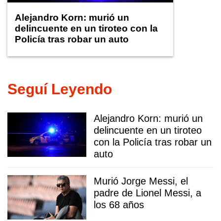
Alejandro Korn: murió un
delincuente en un tiroteo con la
Policía tras robar un auto
Seguí Leyendo
Alejandro Korn: murió un
delincuente en un tiroteo
con la Policía tras robar un
auto
Murió Jorge Messi, el
padre de Lionel Messi, a
los 68 años