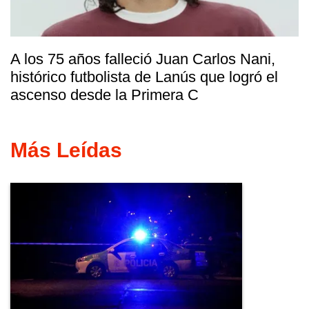
A los 75 años falleció Juan Carlos Nani,
histórico futbolista de Lanús que logró el
ascenso desde la Primera C
Más Leídas