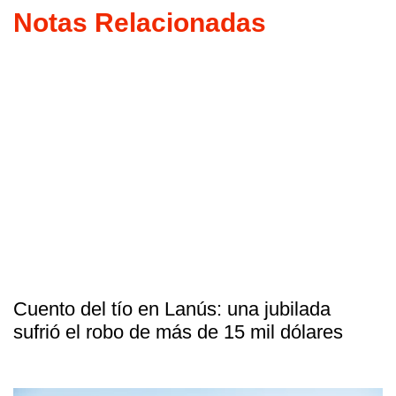
Notas Relacionadas
Cuento del tío en Lanús: una jubilada
sufrió el robo de más de 15 mil dólares