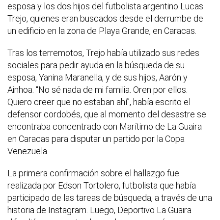
esposa y los dos hijos del futbolista argentino Lucas
Trejo, quienes eran buscados desde el derrumbe de
un edificio en la zona de Playa Grande, en Caracas.
Tras los terremotos, Trejo había utilizado sus redes
sociales para pedir ayuda en la búsqueda de su
esposa, Yanina Maranella, y de sus hijos, Aarón y
Ainhoa. “No sé nada de mi familia. Oren por ellos.
Quiero creer que no estaban ahí”, había escrito el
defensor cordobés, que al momento del desastre se
encontraba concentrado con Marítimo de La Guaira
en Caracas para disputar un partido por la Copa
Venezuela.
La primera confirmación sobre el hallazgo fue
realizada por Edson Tortolero, futbolista que había
participado de las tareas de búsqueda, a través de una
historia de Instagram. Luego, Deportivo La Guaira