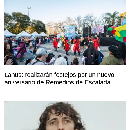
Lanús: realizarán festejos por un nuevo
aniversario de Remedios de Escalada