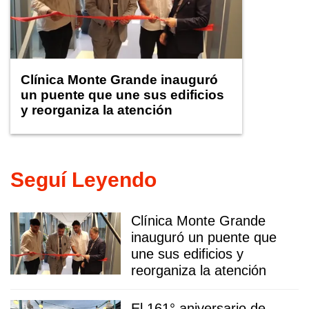
Clínica Monte Grande inauguró
un puente que une sus edificios
y reorganiza la atención
Seguí Leyendo
Clínica Monte Grande
inauguró un puente que
une sus edificios y
reorganiza la atención
El 161° aniversario de