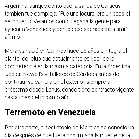
Argentina, aunque contó que la salida de Caracas
también fue compleja. “Fue una locura, era un caos el
aeropuerto. Veíamos cómo llegaba la gente para
ayudar a Venezuela y gente desesperada para salir”,
afirmó.
Morales nació en Quilmes hace 26 años e integra el
plantel del club que actualmente es líder de la
competencia en la máxima categoría. En la Argentina
jugó en Newell’s y Talleres de Córdoba antes de
continuar su carrera en el exterior, siempre a
préstamo desde Lanús, donde tiene contracto vigente
hasta fines del próximo año.
Terremoto en Venezuela
Por otra parte, el testimonio de Morales se conoció un
día después de que fuera confirmada la muerte de la