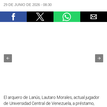
29 DE JUNIO DE 2026 - 08:30
El arquero de Lanús, Lautaro Morales, actual jugador
de Universidad Central de Venezuela, a préstamo,