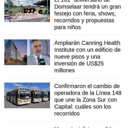
Domselaar tendrá un gran
festejo con feria, shows,
recorridos y propuestas
para niños
Ampliarán Canning Health
Institute con un edificio de
nueve pisos y una
inversión de US$25
millones
Confirmaron el cambio de
operadora de la Línea 148
que une la Zona Sur con
Capital: cuáles son los
recorridos