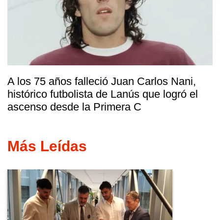
A los 75 años falleció Juan Carlos Nani,
histórico futbolista de Lanús que logró el
ascenso desde la Primera C
Más Leídas