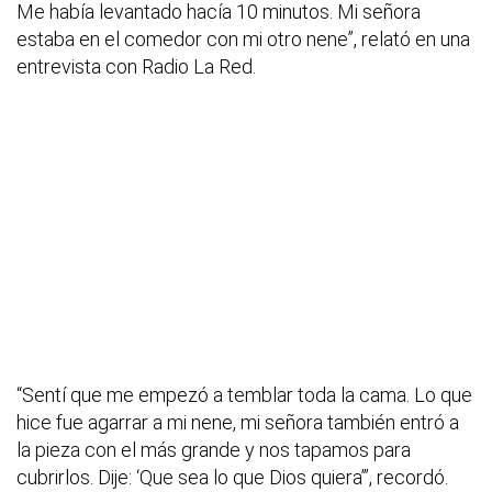
Me había levantado hacía 10 minutos. Mi señora
estaba en el comedor con mi otro nene”, relató en una
entrevista con Radio La Red.
“Sentí que me empezó a temblar toda la cama. Lo que
hice fue agarrar a mi nene, mi señora también entró a
la pieza con el más grande y nos tapamos para
cubrirlos. Dije: ‘Que sea lo que Dios quiera’”, recordó.