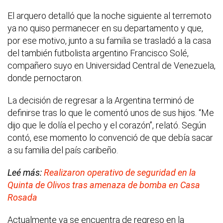
El arquero detalló que la noche siguiente al terremoto
ya no quiso permanecer en su departamento y que,
por ese motivo, junto a su familia se trasladó a la casa
del también futbolista argentino Francisco Solé,
compañero suyo en Universidad Central de Venezuela,
donde pernoctaron.
La decisión de regresar a la Argentina terminó de
definirse tras lo que le comentó unos de sus hijos. “Me
dijo que le dolía el pecho y el corazón”, relató. Según
contó, ese momento lo convenció de que debía sacar
a su familia del país caribeño.
Leé más:
Realizaron operativo de seguridad en la
Quinta de Olivos tras amenaza de bomba en Casa
Rosada
Actualmente ya se encuentra de regreso en la