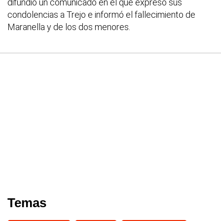
difundió un comunicado en el que expresó sus
condolencias a Trejo e informó el fallecimiento de
Maranella y de los dos menores.
Temas