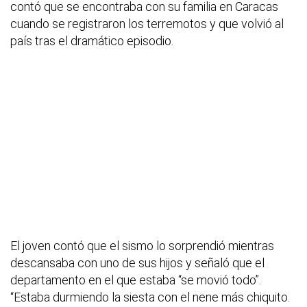
contó que se encontraba con su familia en Caracas
cuando se registraron los terremotos y que volvió al
país tras el dramático episodio.
El joven contó que el sismo lo sorprendió mientras
descansaba con uno de sus hijos y señaló que el
departamento en el que estaba “se movió todo”.
“Estaba durmiendo la siesta con el nene más chiquito.