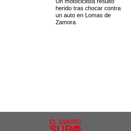
Un motociclista resultó
herido tras chocar contra
un auto en Lomas de
Zamora