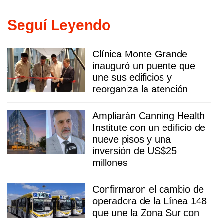
Seguí Leyendo
Clínica Monte Grande
inauguró un puente que
une sus edificios y
reorganiza la atención
Ampliarán Canning Health
Institute con un edificio de
nueve pisos y una
inversión de US$25
millones
Confirmaron el cambio de
operadora de la Línea 148
que une la Zona Sur con