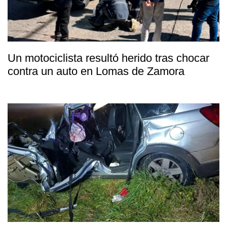
Un motociclista resultó herido tras chocar
contra un auto en Lomas de Zamora