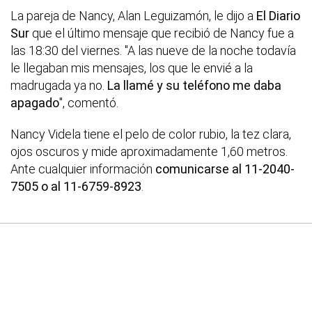
La pareja de Nancy, Alan Leguizamón, le dijo a
El Diario
Sur
que el último mensaje que recibió de Nancy fue a
las 18:30 del viernes. "A las nueve de la noche todavía
le llegaban mis mensajes, los que le envié a la
madrugada ya no.
La llamé y su teléfono me daba
apagado
", comentó.
Nancy Videla tiene el pelo de color rubio, la tez clara,
ojos oscuros y mide aproximadamente 1,60 metros.
Ante cualquier información
comunicarse al 11-2040-
7505 o al 11-6759-8923
.