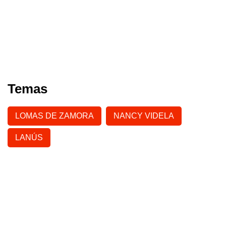
Temas
LOMAS DE ZAMORA
NANCY VIDELA
LANÚS