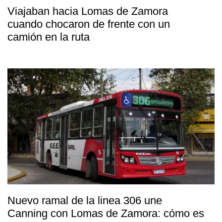
Viajaban hacia Lomas de Zamora
cuando chocaron de frente con un
camión en la ruta
Nuevo ramal de la linea 306 une
Canning con Lomas de Zamora: cómo es