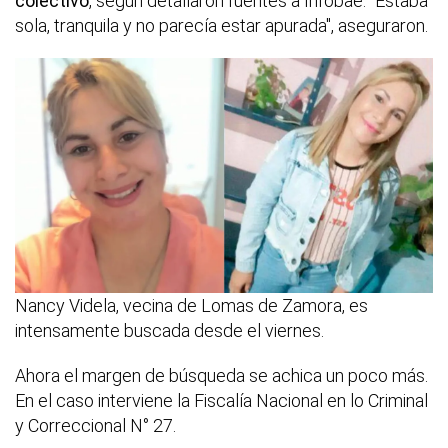
colectivo
, según detallaron fuentes a Infobae. "Estaba
sola, tranquila y no parecía estar apurada", aseguraron.
Nancy Videla, vecina de Lomas de Zamora, es
intensamente buscada desde el viernes.
Ahora el margen de búsqueda se achica un poco más.
En el caso interviene la Fiscalía Nacional en lo Criminal
y Correccional N° 27.