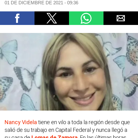
01 DE DICIEMBRE DE 2021 - 09:36
Nancy Videla
tiene en vilo a toda la región desde que
salió de su trabajo en Capital Federal y nunca llegó a
su casa de
Lomas de Zamora
. En las últimas horas