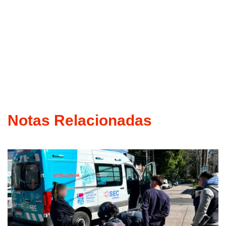
Notas Relacionadas