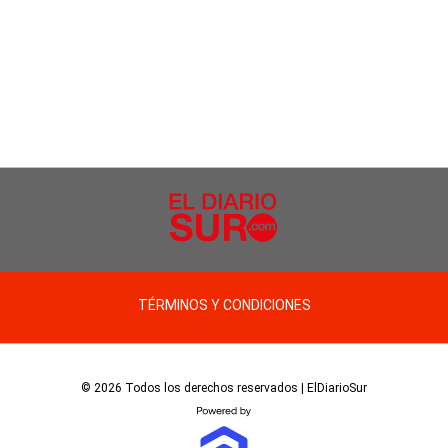
TÉRMINOS Y CONDICIONES
© 2026 Todos los derechos reservados | ElDiarioSur