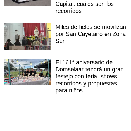
Capital: cuáles son los
recorridos
Miles de fieles se movilizan
por San Cayetano en Zona
Sur
El 161° aniversario de
Domselaar tendrá un gran
festejo con feria, shows,
recorridos y propuestas
para niños