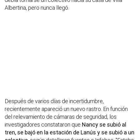
Albertina, pero nunca llegó.
Después de varios días de incertidumbre,
recientemente apareció un nuevo rastro. En función
del relevamiento de cámaras de seguridad, los
investigadores constataron que
Nancy se subió al
tren, se bajó en la estación de Lanús y se subió a un