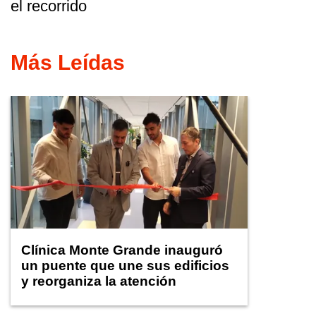
el recorrido
Más Leídas
Clínica Monte Grande inauguró
un puente que une sus edificios
y reorganiza la atención