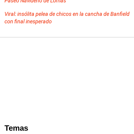
Paseo Navideño de Lomas
Viral: insólita pelea de chicos en la cancha de Banfield
con final inesperado
Temas