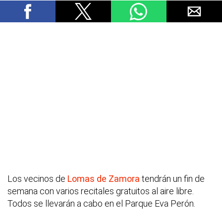
Los vecinos de
Lomas de Zamora
tendrán un fin de
semana con varios recitales gratuitos al aire libre.
Todos se llevarán a cabo en el Parque Eva Perón.