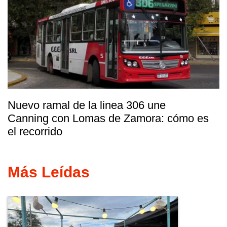
Nuevo ramal de la linea 306 une
Canning con Lomas de Zamora: cómo es
el recorrido
Más Leídas