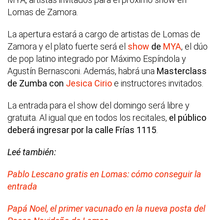
Lomas de Zamora.
La apertura estará a cargo de artistas de Lomas de
Zamora y el plato fuerte será el
show
de
MYA
, el dúo
de pop latino integrado por Máximo Espíndola y
Agustín Bernasconi. Además, habrá una
Masterclass
de Zumba con
Jesica Cirio
e instructores invitados.
La entrada para el show del domingo será libre y
gratuita. Al igual que en todos los recitales,
el público
deberá ingresar por la calle Frías 1115
.
Leé también:
Pablo Lescano gratis en Lomas: cómo conseguir la
entrada
Papá Noel, el primer vacunado en la nueva posta del