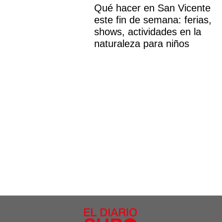
Qué hacer en San Vicente
este fin de semana: ferias,
shows, actividades en la
naturaleza para niños