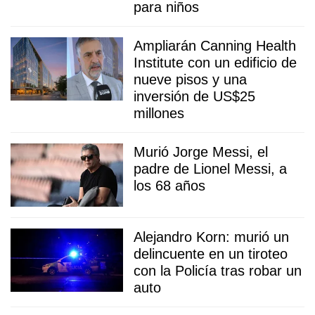
para niños
Ampliarán Canning Health
Institute con un edificio de
nueve pisos y una
inversión de US$25
millones
Murió Jorge Messi, el
padre de Lionel Messi, a
los 68 años
Alejandro Korn: murió un
delincuente en un tiroteo
con la Policía tras robar un
auto