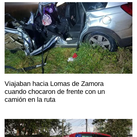
Viajaban hacia Lomas de Zamora
cuando chocaron de frente con un
camión en la ruta