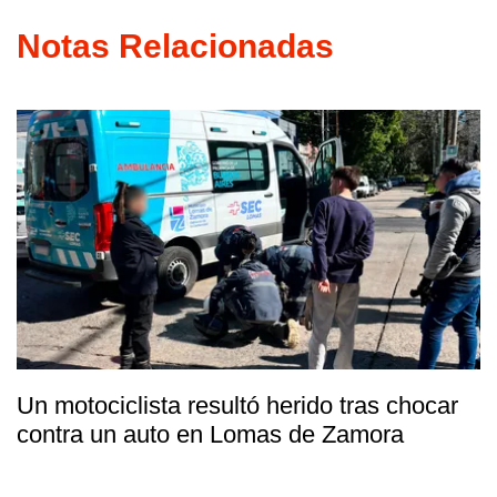
Notas Relacionadas
Un motociclista resultó herido tras chocar
contra un auto en Lomas de Zamora