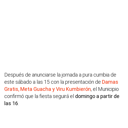
Después de anunciarse la jornada a pura cumbia de
este sábado a las 15 con la presentación de
Damas
Gratis, Meta Guacha y Viru Kumbierón
, el Municipio
confirmó que la fiesta seguirá el
domingo a partir de
las 16
.