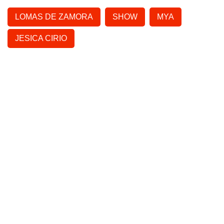
LOMAS DE ZAMORA
SHOW
MYA
JESICA CIRIO