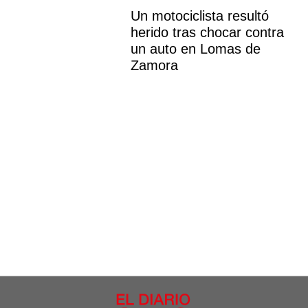
Un motociclista resultó
herido tras chocar contra
un auto en Lomas de
Zamora