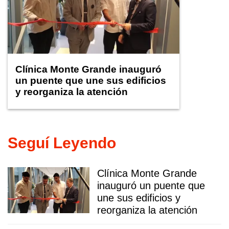
Clínica Monte Grande inauguró
un puente que une sus edificios
y reorganiza la atención
Seguí Leyendo
Clínica Monte Grande
inauguró un puente que
une sus edificios y
reorganiza la atención