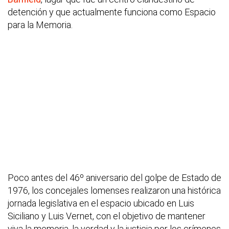
detención y que actualmente funciona como Espacio
para la Memoria.
Poco antes del 46º aniversario del golpe de Estado de
1976, los concejales lomenses realizaron una histórica
jornada legislativa en el espacio ubicado en Luis
Siciliano y Luis Vernet, con el objetivo de mantener
viva la memoria, la verdad y la justicia por los crímenes