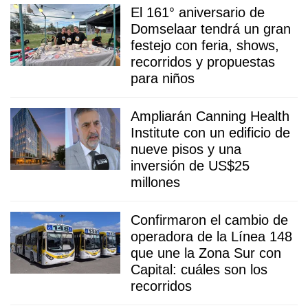
El 161° aniversario de
Domselaar tendrá un gran
festejo con feria, shows,
recorridos y propuestas
para niños
Ampliarán Canning Health
Institute con un edificio de
nueve pisos y una
inversión de US$25
millones
Confirmaron el cambio de
operadora de la Línea 148
que une la Zona Sur con
Capital: cuáles son los
recorridos