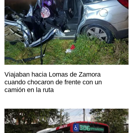
Viajaban hacia Lomas de Zamora
cuando chocaron de frente con un
camión en la ruta