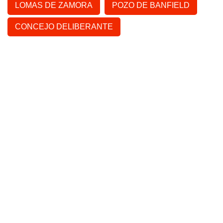
LOMAS DE ZAMORA
POZO DE BANFIELD
CONCEJO DELIBERANTE