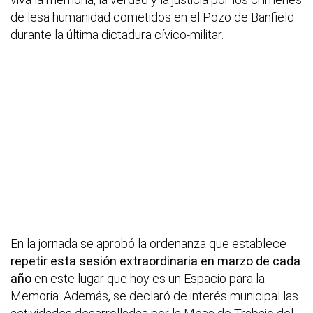
de lesa humanidad cometidos en el Pozo de Banfield
durante la última dictadura cívico-militar.
En la jornada se aprobó la ordenanza que establece
repetir esta sesión extraordinaria en marzo de cada
año
en este lugar que hoy es un Espacio para la
Memoria. Además, se declaró de interés municipal las