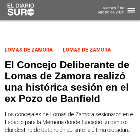
Viernes
7 de
Agosto
de 2026
LOMAS DE ZAMORA
|
LOMAS DE ZAMORA
El Concejo Deliberante de
Lomas de Zamora realizó
una histórica sesión en el
ex Pozo de Banfield
Los concejales de Lomas de Zamora sesionaron en el
Espacio para la Memoria donde funcionó un centro
clandestino de detención durante la última dictadura.