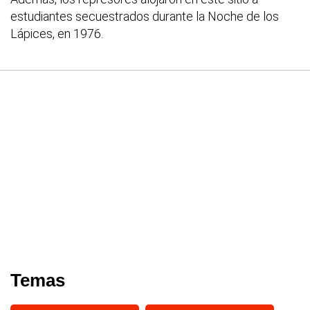
estudiantes secuestrados durante la Noche de los
Lápices, en 1976.
Temas