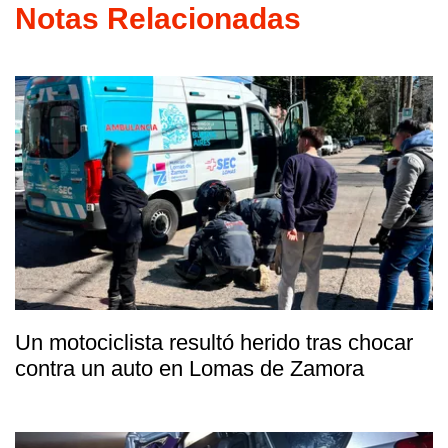
Notas Relacionadas
Un motociclista resultó herido tras chocar
contra un auto en Lomas de Zamora