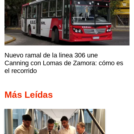
Nuevo ramal de la linea 306 une
Canning con Lomas de Zamora: cómo es
el recorrido
Más Leídas