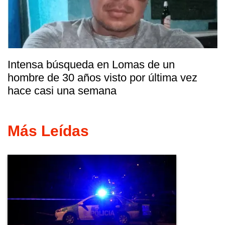
Intensa búsqueda en Lomas de un
hombre de 30 años visto por última vez
hace casi una semana
Más Leídas