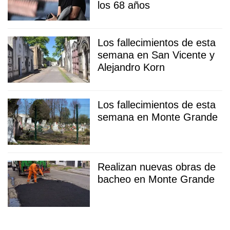
los 68 años
Los fallecimientos de esta
semana en San Vicente y
Alejandro Korn
Los fallecimientos de esta
semana en Monte Grande
Realizan nuevas obras de
bacheo en Monte Grande