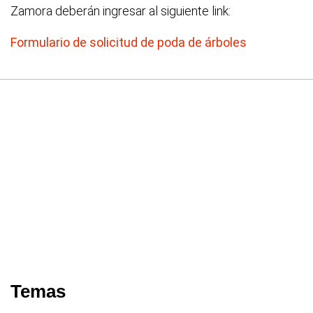
Zamora deberán ingresar al siguiente link:
Formulario de solicitud de poda de árboles
Temas