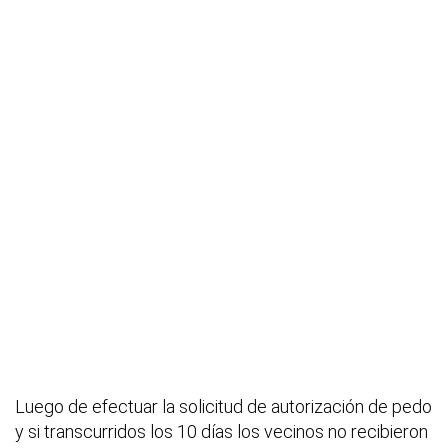
Luego de efectuar la solicitud de autorización de pedo
y si transcurridos los 10 días los vecinos no recibieron