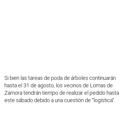
Si bien las tareas de poda de árboles continuarán
hasta el 31 de agosto, los vecinos de Lomas de
Zamora tendrán tiempo de realizar el pedido hasta
este sábado debido a una cuestión de “logística”.