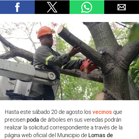
Hasta este sábado 20 de agosto los
vecinos
que
precisen
poda
de árboles en sus veredas podrán
realizar la solicitud correspondiente a través de la
página web oficial del Municipio de
Lomas de