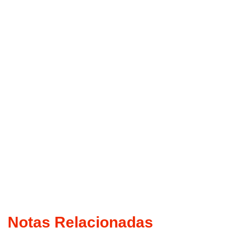
Notas Relacionadas