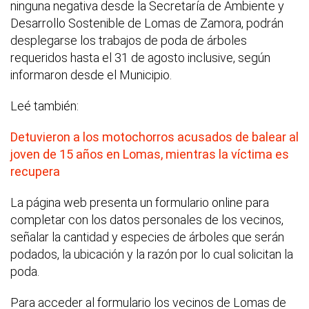
ninguna negativa desde la Secretaría de Ambiente y
Desarrollo Sostenible de Lomas de Zamora, podrán
desplegarse los trabajos de poda de árboles
requeridos hasta el 31 de agosto inclusive, según
informaron desde el Municipio.
Leé también:
Detuvieron a los motochorros acusados de balear al
joven de 15 años en Lomas, mientras la víctima es
recupera
La página web presenta un formulario online para
completar con los datos personales de los vecinos,
señalar la cantidad y especies de árboles que serán
podados, la ubicación y la razón por lo cual solicitan la
poda.
Para acceder al formulario los vecinos de Lomas de