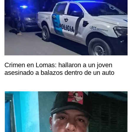
Crimen en Lomas: hallaron a un joven
asesinado a balazos dentro de un auto