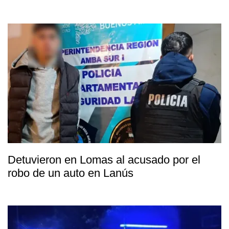
Detuvieron en Lomas al acusado por el
robo de un auto en Lanús