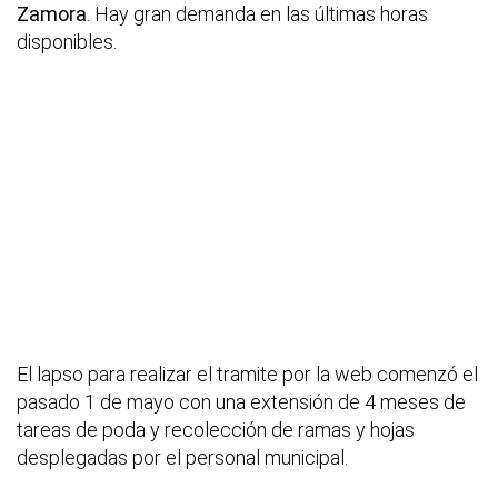
Zamora
. Hay gran demanda en las últimas horas
disponibles.
El lapso para realizar el tramite por la web comenzó el
pasado 1 de mayo con una extensión de 4 meses de
tareas de poda y recolección de ramas y hojas
desplegadas por el personal municipal.