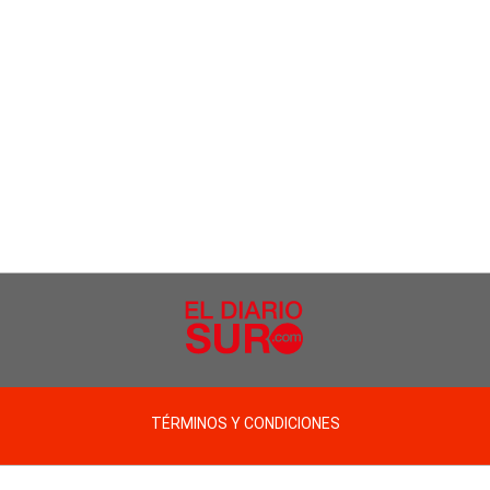
TÉRMINOS Y CONDICIONES