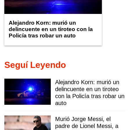
Alejandro Korn: murió un
delincuente en un tiroteo con la
Policía tras robar un auto
Seguí Leyendo
Alejandro Korn: murió un
delincuente en un tiroteo
con la Policía tras robar un
auto
Murió Jorge Messi, el
padre de Lionel Messi, a