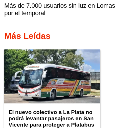
Más de 7.000 usuarios sin luz en Lomas
por el temporal
Más Leídas
El nuevo colectivo a La Plata no
podrá levantar pasajeros en San
Vicente para proteger a Platabus