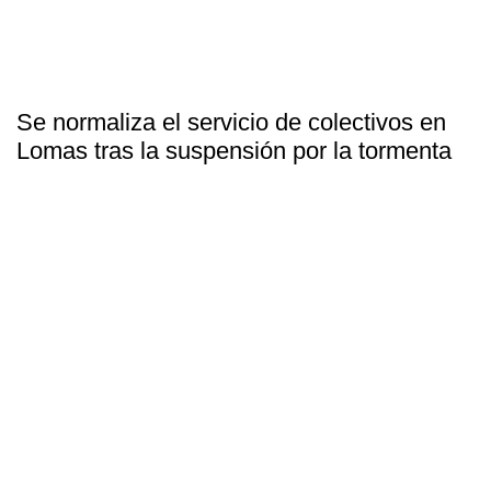
Se normaliza el servicio de colectivos en
Lomas tras la suspensión por la tormenta