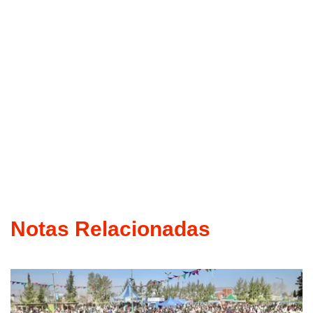
Notas Relacionadas