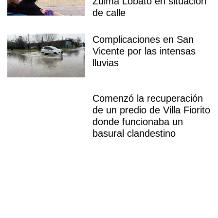
Zulma Lobato en situación
de calle
Complicaciones en San
Vicente por las intensas
lluvias
Comenzó la recuperación
de un predio de Villa Fiorito
donde funcionaba un
basural clandestino