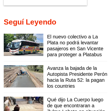
Seguí Leyendo
El nuevo colectivo a La
Plata no podrá levantar
pasajeros en San Vicente
para proteger a Platabus
Avanza la bajada de la
Autopista Presidente Perón
hacia la Ruta 52: la pagan
los countries
Qué dijo La Cuerpo luego
de que encontraran a