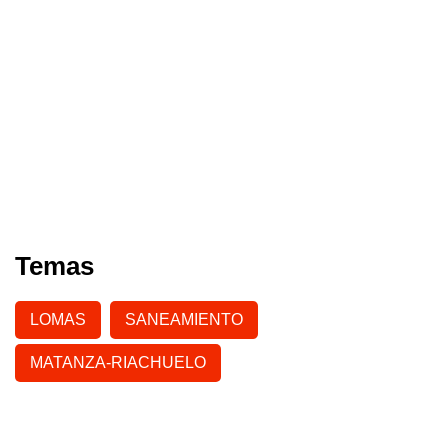
Temas
LOMAS
SANEAMIENTO
MATANZA-RIACHUELO