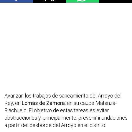
Avanzan los trabajos de saneamiento del Arroyo del
Rey, en
Lomas de Zamora
, en su cauce Matanza-
Riachuelo. El objetivo de estas tareas es evitar
obstrucciones y, principalmente, prevenir inundaciones
a partir del desborde del Arroyo en el distrito.