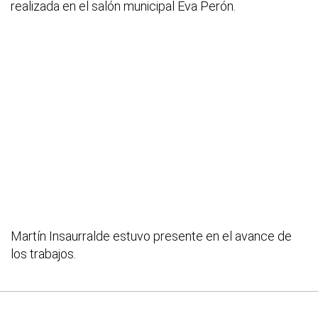
realizada en el salón municipal Eva Perón.
Martín Insaurralde estuvo presente en el avance de
los trabajos.