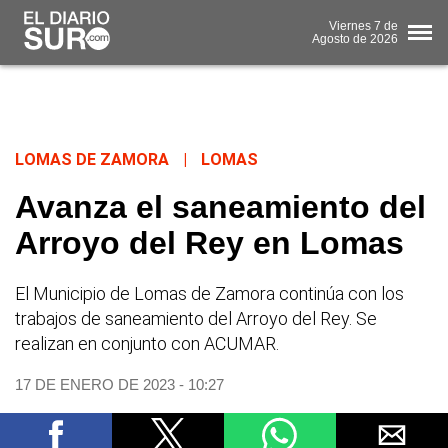
Viernes
7 de
Agosto
de 2026
LOMAS DE ZAMORA
|
LOMAS
Avanza el saneamiento del
Arroyo del Rey en Lomas
El Municipio de Lomas de Zamora continúa con los
trabajos de saneamiento del Arroyo del Rey. Se
realizan en conjunto con ACUMAR.
17 DE ENERO DE 2023 - 10:27