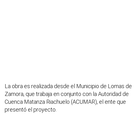
La obra es realizada desde el Municipio de Lomas de
Zamora, que trabaja en conjunto con la Autoridad de
Cuenca Matanza Riachuelo (ACUMAR), el ente que
presentó el proyecto.