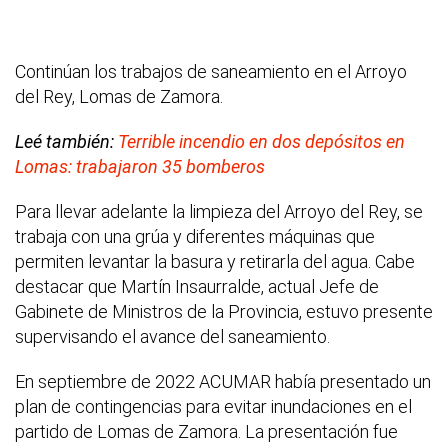
Continúan los trabajos de saneamiento en el Arroyo
del Rey, Lomas de Zamora.
Leé también:
Terrible incendio en dos depósitos en
Lomas: trabajaron 35 bomberos
Para llevar adelante la limpieza del Arroyo del Rey, se
trabaja con una grúa y diferentes máquinas que
permiten levantar la basura y retirarla del agua. Cabe
destacar que Martín Insaurralde, actual Jefe de
Gabinete de Ministros de la Provincia, estuvo presente
supervisando el avance del saneamiento.
En septiembre de 2022 ACUMAR había presentado un
plan de contingencias para evitar inundaciones en el
partido de Lomas de Zamora. La presentación fue