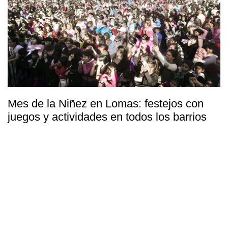
Mes de la Niñez en Lomas: festejos con
juegos y actividades en todos los barrios