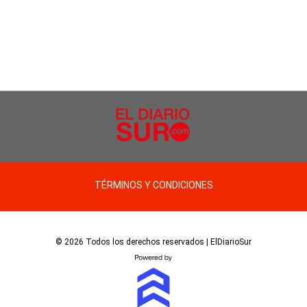
TÉRMINOS Y CONDICIONES
© 2026 Todos los derechos reservados | ElDiarioSur