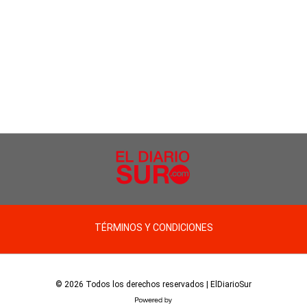
TÉRMINOS Y CONDICIONES
© 2026 Todos los derechos reservados | ElDiarioSur