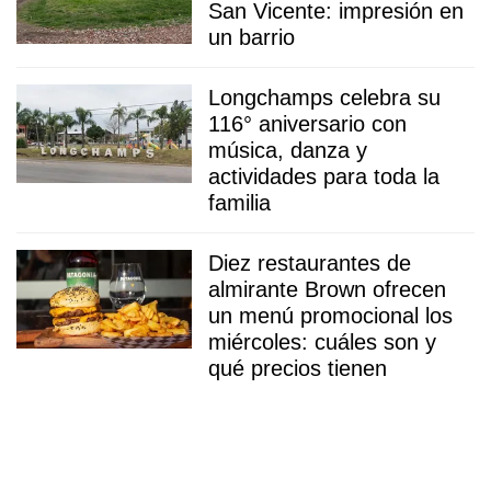
San Vicente: impresión en
un barrio
Longchamps celebra su
116° aniversario con
música, danza y
actividades para toda la
familia
Diez restaurantes de
almirante Brown ofrecen
un menú promocional los
miércoles: cuáles son y
qué precios tienen