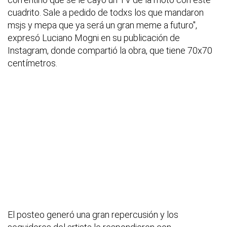
cuadrito. Sale a pedido de todxs los que mandaron
msjs y mepa que ya será un gran meme a futuro",
expresó Luciano Mogni en su publicación de
Instagram, donde compartió la obra, que tiene 70x70
centímetros.
El posteo generó una gran repercusión y los