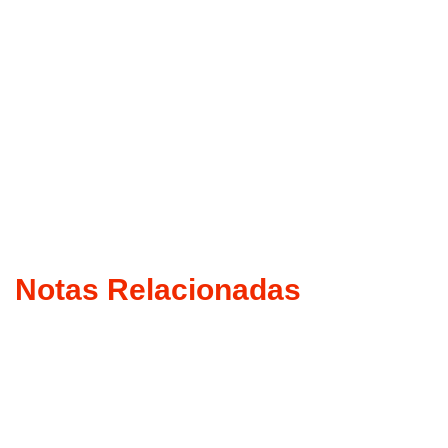
Notas Relacionadas