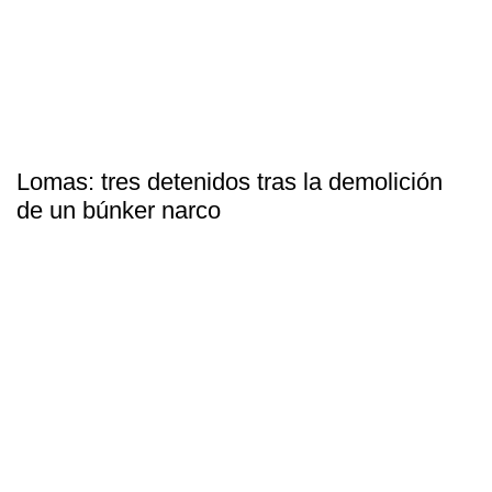
Lomas: tres detenidos tras la demolición
de un búnker narco