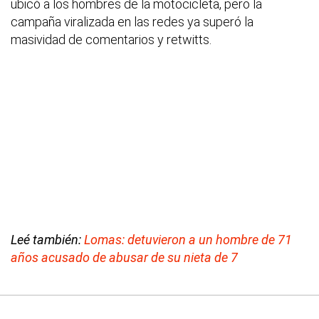
ubicó a los hombres de la motocicleta, pero la
campaña viralizada en las redes ya superó la
masividad de comentarios y retwitts.
Leé también:
Lomas: detuvieron a un hombre de 71
años acusado de abusar de su nieta de 7