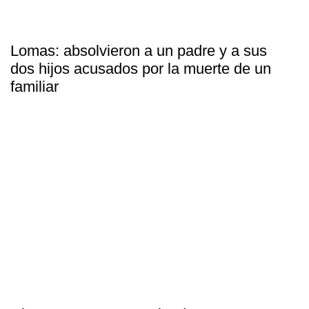
Lomas: absolvieron a un padre y a sus
dos hijos acusados por la muerte de un
familiar