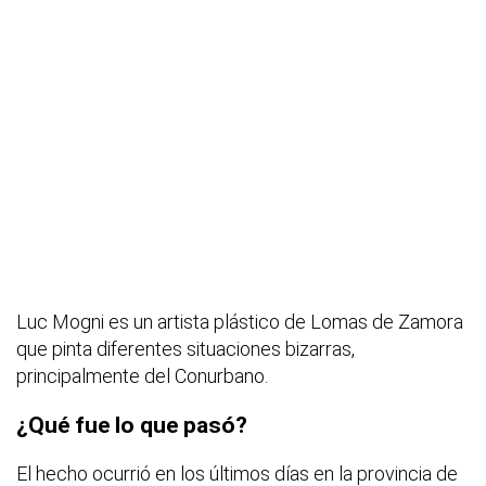
Luc Mogni es un artista plástico de Lomas de Zamora
que pinta diferentes situaciones bizarras,
principalmente del Conurbano.
¿Qué fue lo que pasó?
El hecho ocurrió en los últimos días en la provincia de