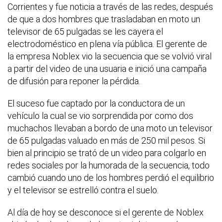
Corrientes y fue noticia a través de las redes, después
de que a dos hombres que trasladaban en moto un
televisor de 65 pulgadas se les cayera el
electrodoméstico en plena vía pública. El gerente de
la empresa Noblex vio la secuencia que se volvió viral
a partir del video de una usuaria e inició una campaña
de difusión para reponer la pérdida.
El suceso fue captado por la conductora de un
vehículo la cual se vio sorprendida por como dos
muchachos llevaban a bordo de una moto un televisor
de 65 pulgadas valuado en más de 250 mil pesos. Si
bien al principio se trató de un video para colgarlo en
redes sociales por la humorada de la secuencia, todo
cambió cuando uno de los hombres perdió el equilibrio
y el televisor se estrelló contra el suelo.
Al día de hoy se desconoce si el gerente de Noblex