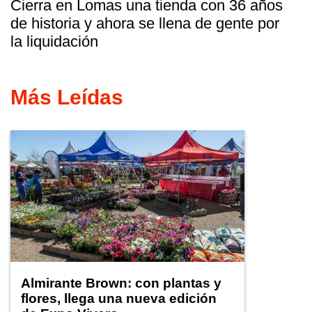
Cierra en Lomas una tienda con 36 años
de historia y ahora se llena de gente por
la liquidación
Más Leídas
Almirante Brown: con plantas y
flores, llega una nueva edición