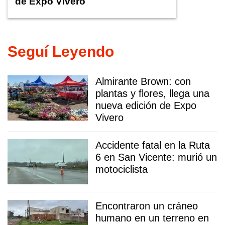
de Expo Vivero
Seguí Leyendo
Almirante Brown: con
plantas y flores, llega una
nueva edición de Expo
Vivero
Accidente fatal en la Ruta
6 en San Vicente: murió un
motociclista
Encontraron un cráneo
humano en un terreno en