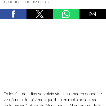
12 DE JULIO DE 2023 - 13:53
En los últimos días se volvió viral una imagen donde se
ve cómo a dos jóvenes que iban en moto se les cae
un televisor Noblex de 65 pulgadas. Al enterarse de la