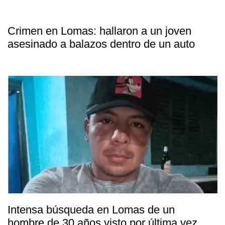
Crimen en Lomas: hallaron a un joven
asesinado a balazos dentro de un auto
Intensa búsqueda en Lomas de un
hombre de 30 años visto por última vez