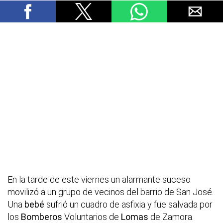
En la tarde de este viernes un alarmante suceso
movilizó a un grupo de vecinos del barrio de San José.
Una
bebé
sufrió un cuadro de asfixia y fue salvada por
los
Bomberos
Voluntarios de
Lomas
de Zamora.