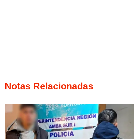
Notas Relacionadas