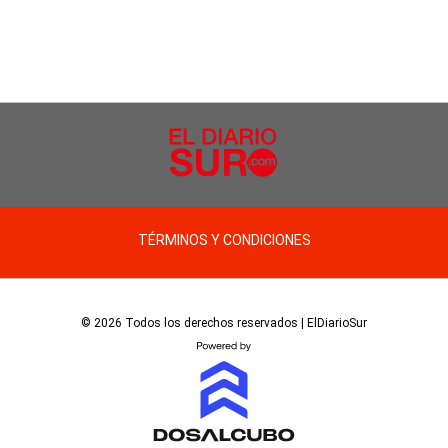
TÉRMINOS Y CONDICIONES
© 2026 Todos los derechos reservados | ElDiarioSur