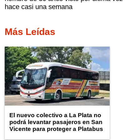
hace casi una semana
Más Leídas
El nuevo colectivo a La Plata no
podrá levantar pasajeros en San
Vicente para proteger a Platabus