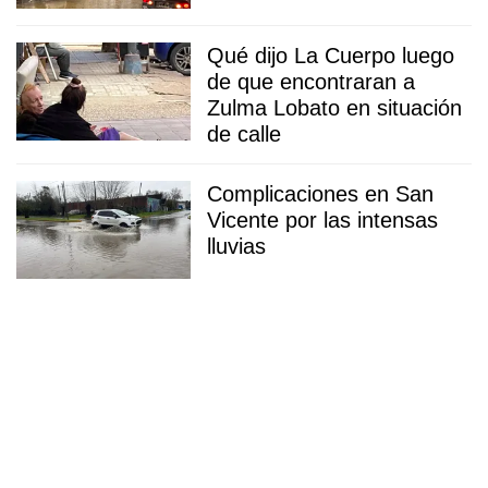
Qué dijo La Cuerpo luego
de que encontraran a
Zulma Lobato en situación
de calle
Complicaciones en San
Vicente por las intensas
lluvias