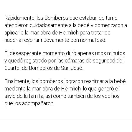
Rápidamente, los Bomberos que estaban de turno
atendieron cuidadosamente a la bebé y comenzaron a
aplicarle la maniobra de Heimlich para tratar de
hacerla respirar nuevamente con normalidad.
El desesperante momento duró apenas unos minutos
y quedó registrado por las cámaras de seguridad del
Cuartel de Bomberos de San José.
Finalmente, los bomberos lograron reanimar a la bebé
mediante la maniobra de Heimlich, lo que generó el
alivio de la familia, así como también de los vecinos
que los acompañaron.