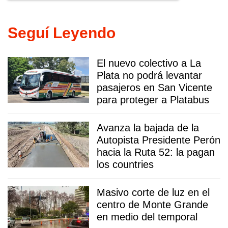
Seguí Leyendo
El nuevo colectivo a La
Plata no podrá levantar
pasajeros en San Vicente
para proteger a Platabus
Avanza la bajada de la
Autopista Presidente Perón
hacia la Ruta 52: la pagan
los countries
Masivo corte de luz en el
centro de Monte Grande
en medio del temporal