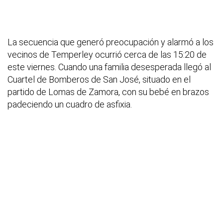
La secuencia que generó preocupación y alarmó a los
vecinos de Temperley ocurrió cerca de las 15:20 de
este viernes. Cuando una familia desesperada llegó al
Cuartel de Bomberos de San José, situado en el
partido de Lomas de Zamora, con su bebé en brazos
padeciendo un cuadro de asfixia.