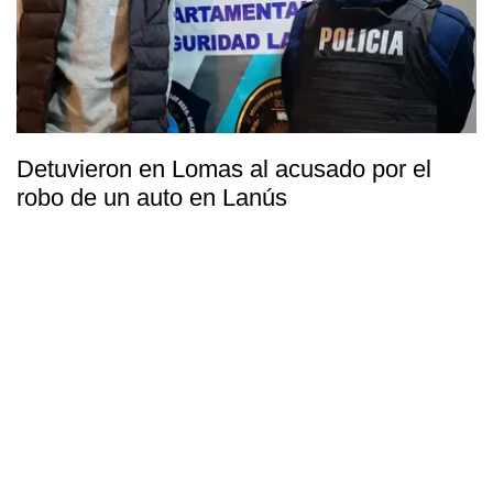
Detuvieron en Lomas al acusado por el
robo de un auto en Lanús