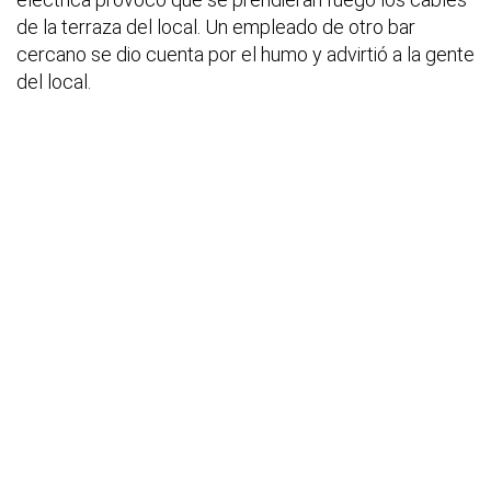
de la terraza del local. Un empleado de otro bar
cercano se dio cuenta por el humo y advirtió a la gente
del local.