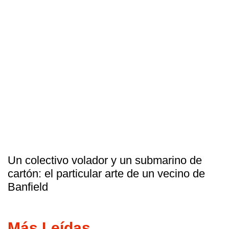
Un colectivo volador y un submarino de
cartón: el particular arte de un vecino de
Banfield
Más Leídas