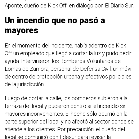
Aponte, dueño de Kick Off, en diálogo con El Diario Sur.
Un incendio que no pasó a
mayores
En el momento del incidente, había adentro de Kick
Off un empleado que llegó a cortar la luz y pudo pedir
ayuda. Intervinieron los Bomberos Voluntarios de
Lomas de Zamora, personal de Defensa Civil, un móvil
de centro de protección urbana y efectivos policiales
de la jurisdicción.
Luego de cortar la calle, los bomberos subieron a la
terraza del local y pudieron controlar el incendio sin
mayores inconvenientes. El hecho sólo ocurrió en la
parte superior del local y no afectó al sector donde se
atiende a los clientes. Por precaución, el dueño del
local se comunicó con Edesur para revisar la