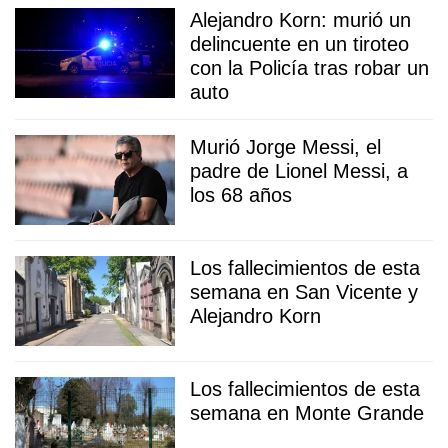
Alejandro Korn: murió un
delincuente en un tiroteo
con la Policía tras robar un
auto
Murió Jorge Messi, el
padre de Lionel Messi, a
los 68 años
Los fallecimientos de esta
semana en San Vicente y
Alejandro Korn
Los fallecimientos de esta
semana en Monte Grande