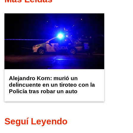
Alejandro Korn: murió un
delincuente en un tiroteo con la
Policía tras robar un auto
Seguí Leyendo