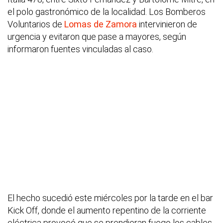
el polo gastronómico de la localidad. Los Bomberos
Voluntarios de
Lomas de Zamora
intervinieron de
urgencia y evitaron que pase a mayores, según
informaron fuentes vinculadas al caso.
El hecho sucedió este miércoles por la tarde en el bar
Kick Off, donde el aumento repentino de la corriente
eléctrica provocó que se prendieran fuego los cables