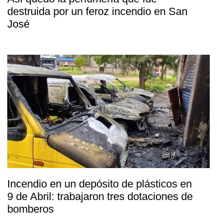
destruida por un feroz incendio en San
José
Incendio en un depósito de plásticos en
9 de Abril: trabajaron tres dotaciones de
bomberos