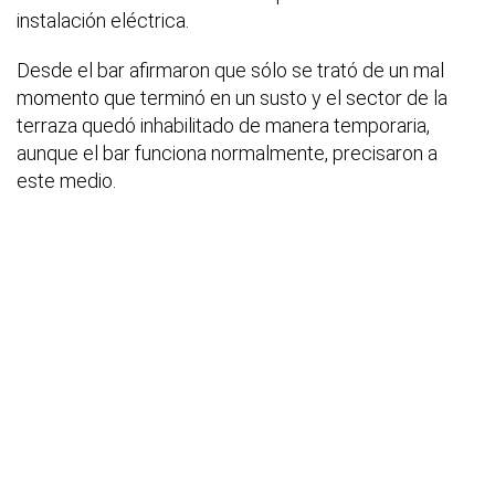
instalación eléctrica.
Desde el bar afirmaron que sólo se trató de un mal
momento que terminó en un susto y el sector de la
terraza quedó inhabilitado de manera temporaria,
aunque el bar funciona normalmente, precisaron a
este medio.