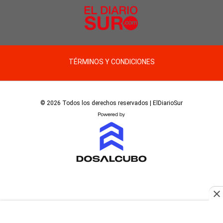
TÉRMINOS Y CONDICIONES
© 2026 Todos los derechos reservados | ElDiarioSur