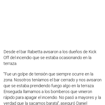
Desde el bar Rabietta avisaron a los dueños de Kick
Off del incendio que se estaba ocasionando en la
terraza.
"Fue un golpe de tensión que siempre ocurre en la
zona. Nosotros teníamos el bar cerrado y nos avisaron
que se estaba prendiendo fuego algo en la terraza.
Enseguida llamamos a los bomberos que vinieron
rápido para apagar el incendio. No pasó a mayores y la
verdad que la sacamos barata", aseguró Daniel