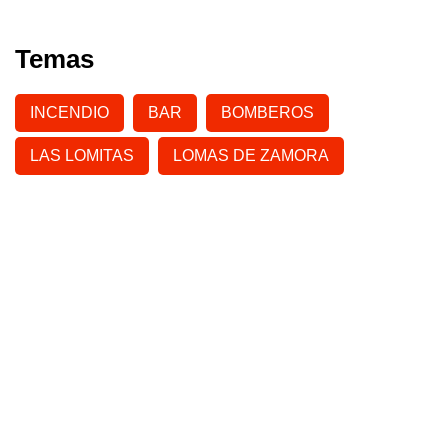
Temas
INCENDIO
BAR
BOMBEROS
LAS LOMITAS
LOMAS DE ZAMORA