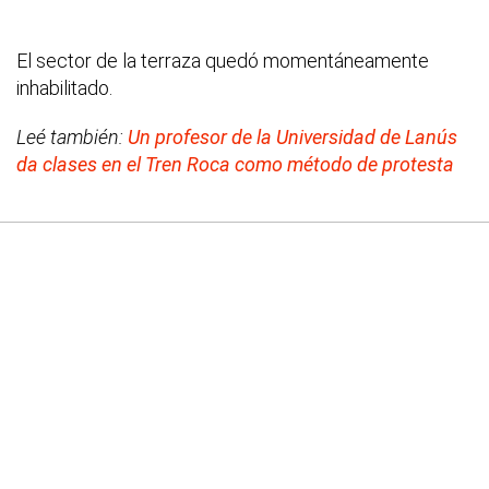
El sector de la terraza quedó momentáneamente
inhabilitado.
Leé también:
Un profesor de la Universidad de Lanús
da clases en el Tren Roca como método de protesta