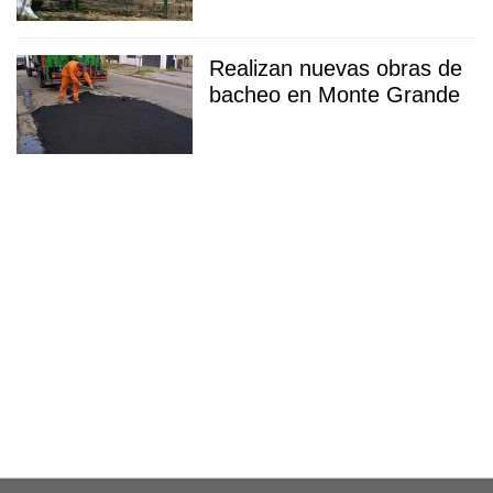
Realizan nuevas obras de
bacheo en Monte Grande