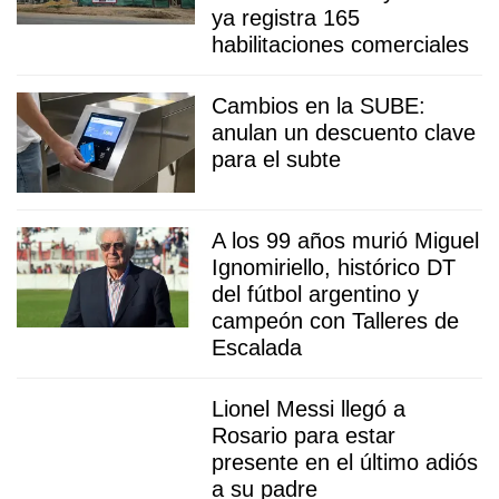
ya registra 165
habilitaciones comerciales
Cambios en la SUBE:
anulan un descuento clave
para el subte
A los 99 años murió Miguel
Ignomiriello, histórico DT
del fútbol argentino y
campeón con Talleres de
Escalada
Lionel Messi llegó a
Rosario para estar
presente en el último adiós
a su padre