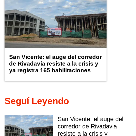
San Vicente: el auge del corredor
de Rivadavia resiste a la crisis y
ya registra 165 habilitaciones
comerciales
Seguí Leyendo
San Vicente: el auge del
corredor de Rivadavia
resiste a la crisis y