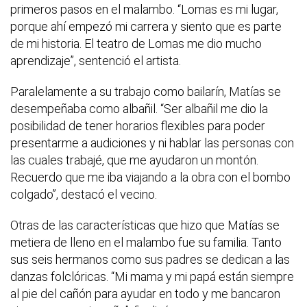
primeros pasos en el malambo. “Lomas es mi lugar,
porque ahí empezó mi carrera y siento que es parte
de mi historia. El teatro de Lomas me dio mucho
aprendizaje”, sentenció el artista.
Paralelamente a su trabajo como bailarín, Matías se
desempeñaba como albañil. “Ser albañil me dio la
posibilidad de tener horarios flexibles para poder
presentarme a audiciones y ni hablar las personas con
las cuales trabajé, que me ayudaron un montón.
Recuerdo que me iba viajando a la obra con el bombo
colgado”, destacó el vecino.
Otras de las características que hizo que Matías se
metiera de lleno en el malambo fue su familia. Tanto
sus seis hermanos como sus padres se dedican a las
danzas folclóricas. “Mi mama y mi papá están siempre
al pie del cañón para ayudar en todo y me bancaron