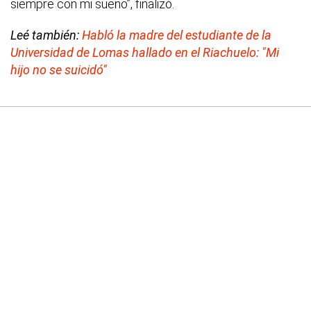
siempre con mi sueño”, finalizó.
Leé también:
Habló la madre del estudiante de la
Universidad de Lomas hallado en el Riachuelo: "Mi
hijo no se suicidó"