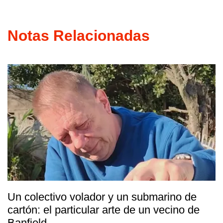
Notas Relacionadas
Un colectivo volador y un submarino de
cartón: el particular arte de un vecino de
Banfield