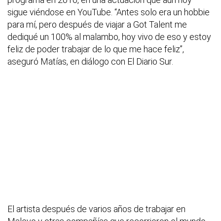
sigue viéndose en YouTube. “Antes solo era un hobbie
para mí, pero después de viajar a Got Talent me
dediqué un 100% al malambo, hoy vivo de eso y estoy
feliz de poder trabajar de lo que me hace feliz”,
aseguró Matías, en diálogo con El Diario Sur.
El artista después de varios años de trabajar en