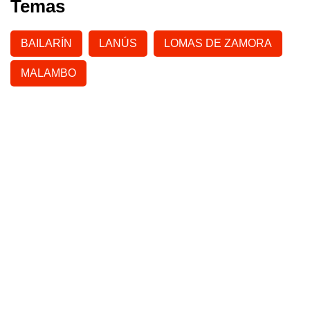
Temas
BAILARÍN
LANÚS
LOMAS DE ZAMORA
MALAMBO