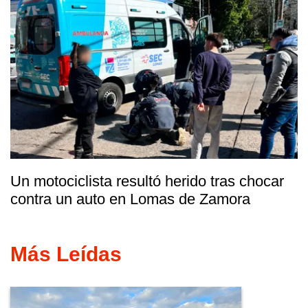
Un motociclista resultó herido tras chocar
contra un auto en Lomas de Zamora
Más Leídas