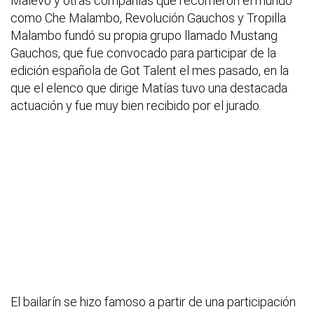
Malevo y otras compañías que recorrieron el mundo
como Che Malambo, Revolución Gauchos y Tropilla
Malambo fundó su propia grupo llamado Mustang
Gauchos, que fue convocado para participar de la
edición española de Got Talent el mes pasado, en la
que el elenco que dirige Matías tuvo una destacada
actuación y fue muy bien recibido por el jurado.
El bailarín se hizo famoso a partir de una participación