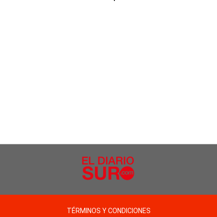
TÉRMINOS Y CONDICIONES