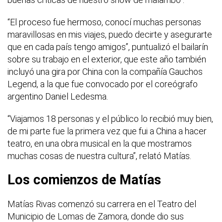
“El proceso fue hermoso, conocí muchas personas
maravillosas en mis viajes, puedo decirte y asegurarte
que en cada país tengo amigos”, puntualizó el bailarín
sobre su trabajo en el exterior, que este año también
incluyó una gira por China con la compañía Gauchos
Legend, a la que fue convocado por el coreógrafo
argentino Daniel Ledesma.
“Viajamos 18 personas y el público lo recibió muy bien,
de mi parte fue la primera vez que fui a China a hacer
teatro, en una obra musical en la que mostramos
muchas cosas de nuestra cultura”, relató Matías.
Los comienzos de Matías
Matías Rivas comenzó su carrera en el Teatro del
Municipio de Lomas de Zamora, donde dio sus