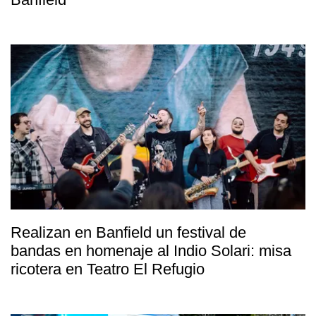
Realizan en Banfield un festival de
bandas en homenaje al Indio Solari: misa
ricotera en Teatro El Refugio