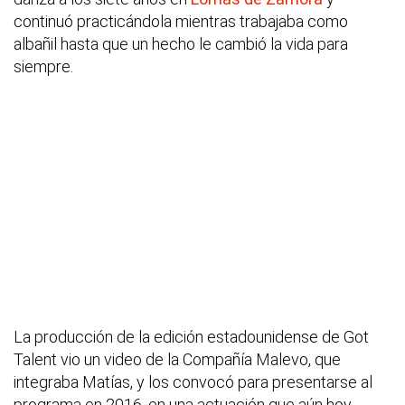
continuó practicándola mientras trabajaba como
albañil hasta que un hecho le cambió la vida para
siempre.
La producción de la edición estadounidense de Got
Talent vio un video de la Compañía Malevo, que
integraba Matías, y los convocó para presentarse al
programa en 2016, en una actuación que aún hoy