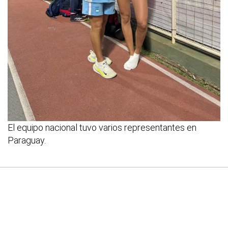
El equipo nacional tuvo varios representantes en
Paraguay.