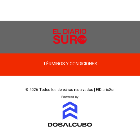
TÉRMINOS Y CONDICIONES
© 2026 Todos los derechos reservados | ElDiarioSur