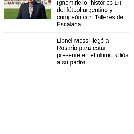
Ignomiriello, histórico DT
del fútbol argentino y
campeón con Talleres de
Escalada
Lionel Messi llegó a
Rosario para estar
presente en el último adiós
a su padre