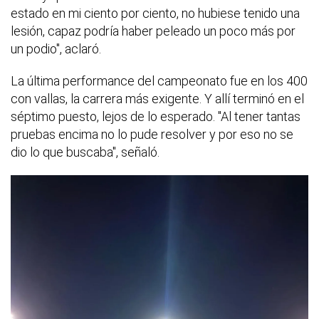
estado en mi ciento por ciento, no hubiese tenido una
lesión, capaz podría haber peleado un poco más por
un podio", aclaró.
La última performance del campeonato fue en los 400
con vallas, la carrera más exigente. Y allí terminó en el
séptimo puesto, lejos de lo esperado. "Al tener tantas
pruebas encima no lo pude resolver y por eso no se
dio lo que buscaba", señaló.