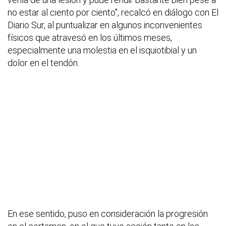
no estar al ciento por ciento", recalcó en diálogo con El
Diario Sur, al puntualizar en algunos inconvenientes
físicos que atravesó en los últimos meses,
especialmente una molestia en el isquiotibial y un
dolor en el tendón.
En ese sentido, puso en consideración la progresión