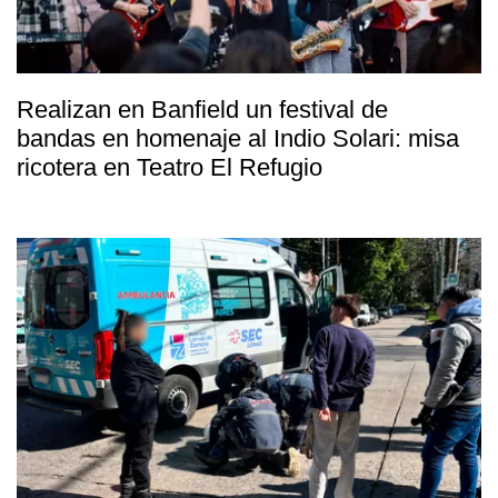
Realizan en Banfield un festival de
bandas en homenaje al Indio Solari: misa
ricotera en Teatro El Refugio