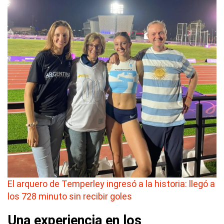
El arquero de Temperley ingresó a la historia: llegó a
los 728 minuto sin recibir goles
Una experiencia en los