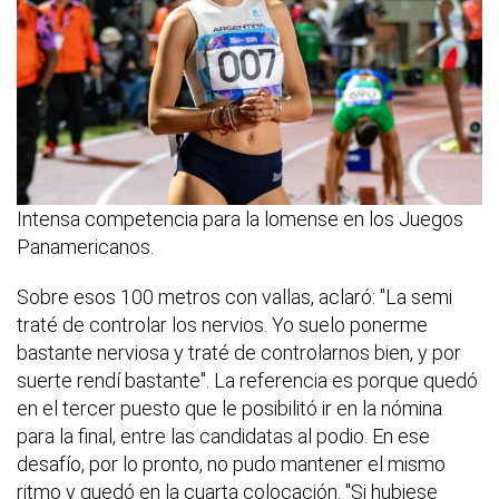
Intensa competencia para la lomense en los Juegos
Panamericanos.
Sobre esos 100 metros con vallas, aclaró: "La semi
traté de controlar los nervios. Yo suelo ponerme
bastante nerviosa y traté de controlarnos bien, y por
suerte rendí bastante". La referencia es porque quedó
en el tercer puesto que le posibilitó ir en la nómina
para la final, entre las candidatas al podio. En ese
desafío, por lo pronto, no pudo mantener el mismo
ritmo y quedó en la cuarta colocación. "Si hubiese