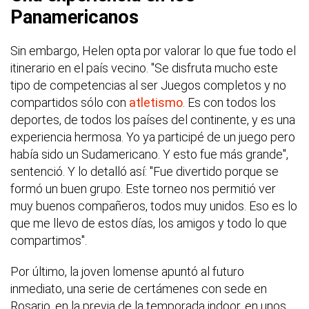
Panamericanos
Sin embargo, Helen opta por valorar lo que fue todo el
itinerario en el país vecino. "Se disfruta mucho este
tipo de competencias al ser Juegos completos y no
compartidos sólo con
atletismo
. Es con todos los
deportes, de todos los países del continente, y es una
experiencia hermosa. Yo ya participé de un juego pero
había sido un Sudamericano. Y esto fue más grande",
sentenció. Y lo detalló así: "Fue divertido porque se
formó un buen grupo. Este torneo nos permitió ver
muy buenos compañeros, todos muy unidos. Eso es lo
que me llevo de estos días, los amigos y todo lo que
compartimos".
Por último, la joven lomense apuntó al futuro
inmediato, una serie de certámenes con sede en
Rosario, en la previa de la temporada indoor, en unos