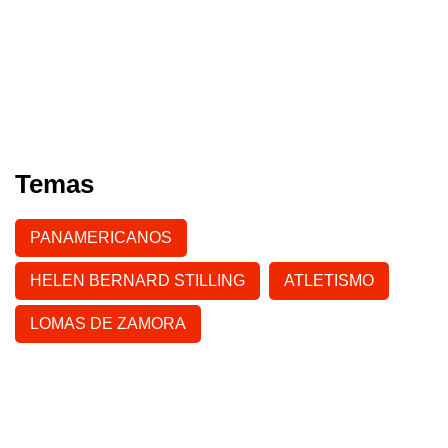
Temas
PANAMERICANOS
HELEN BERNARD STILLING
ATLETISMO
LOMAS DE ZAMORA