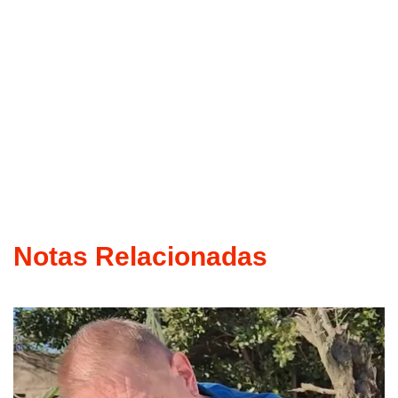
Notas Relacionadas