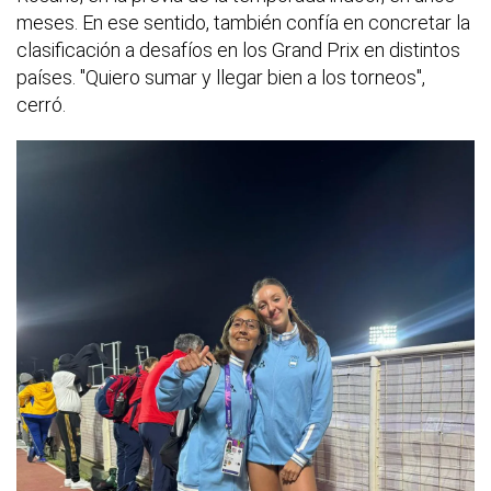
meses. En ese sentido, también confía en concretar la
clasificación a desafíos en los Grand Prix en distintos
países. "Quiero sumar y llegar bien a los torneos",
cerró.