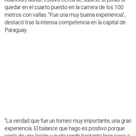
quedar en el cuarto puesto en la carrera de los 100
metros con vallas. "Fue una muy buena experiencia",
destacó tras la intensa competencia en la capital de
Paraguay.
"La verdad que fue un torneo muy importante, una gran
experiencia. El balance que hago es positivo porque
venía de una lesión y pude rendir bastante bien pese a