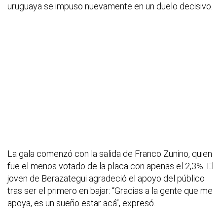
uruguaya se impuso nuevamente en un duelo decisivo.
La gala comenzó con la salida de Franco Zunino, quien
fue el menos votado de la placa con apenas el 2,3%. El
joven de Berazategui agradeció el apoyo del público
tras ser el primero en bajar: “Gracias a la gente que me
apoya, es un sueño estar acá”, expresó.