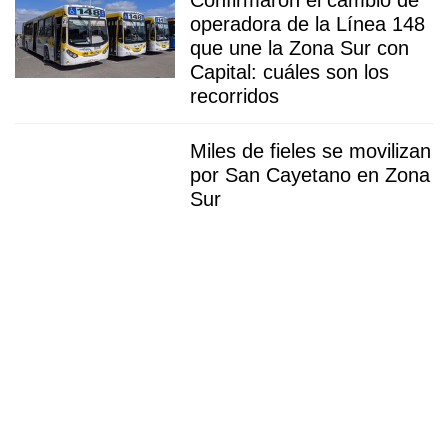
Confirmaron el cambio de
operadora de la Línea 148
que une la Zona Sur con
Capital: cuáles son los
recorridos
Miles de fieles se movilizan
por San Cayetano en Zona
Sur