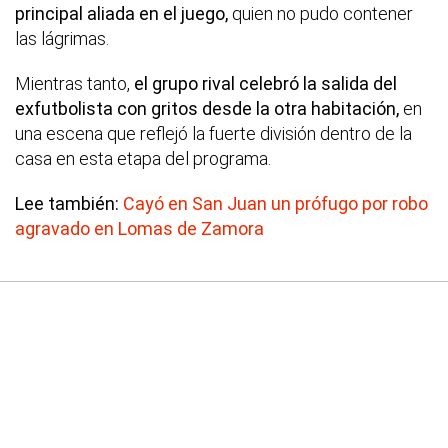
principal aliada en el juego,
quien no pudo contener
las lágrimas.
Mientras tanto,
el grupo rival celebró la salida del
exfutbolista con gritos desde la otra habitación,
en
una escena que reflejó la fuerte división dentro de la
casa en esta etapa del programa.
Lee también:
Cayó en San Juan un prófugo por robo
agravado en Lomas de Zamora