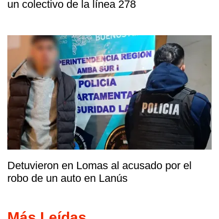
un colectivo de la línea 278
Detuvieron en Lomas al acusado por el
robo de un auto en Lanús
Más Leídas