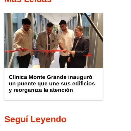
Clínica Monte Grande inauguró
un puente que une sus edificios
y reorganiza la atención
Seguí Leyendo