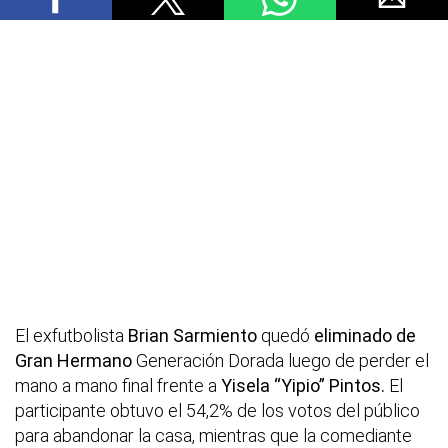
El exfutbolista
Brian Sarmiento
quedó
eliminado de
Gran Hermano
Generación Dorada luego de perder el
mano a mano final frente a
Yisela “Yipio” Pintos.
El
participante obtuvo el 54,2% de los votos del público
para abandonar la casa, mientras que la comediante