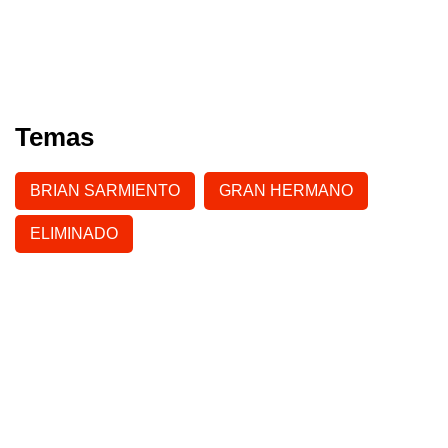
Temas
BRIAN SARMIENTO
GRAN HERMANO
ELIMINADO