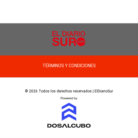
TÉRMINOS Y CONDICIONES
© 2026 Todos los derechos reservados | ElDiarioSur