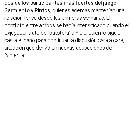
dos de los participantes más fuertes del juego:
Sarmiento y Pintos
, quienes además mantenían una
relación tensa desde las primeras semanas. El
conflicto entre ambos se había intensificado cuando el
exjugador trató de “patotera” a Yipio, quien lo siguió
hasta el baño para continuar la discusión cara a cara,
situación que derivó en nuevas acusaciones de
“violenta”.