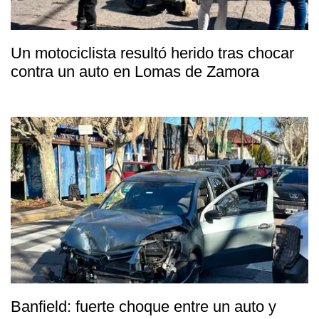
Un motociclista resultó herido tras chocar
contra un auto en Lomas de Zamora
Banfield: fuerte choque entre un auto y