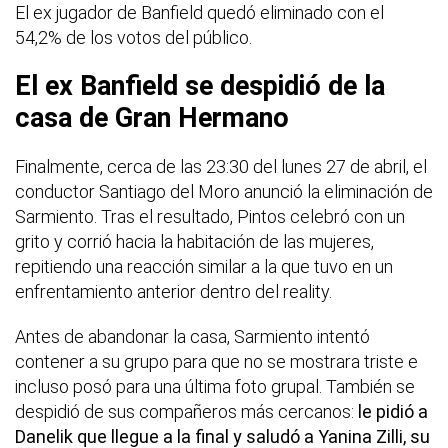
El ex jugador de Banfield quedó eliminado con el
54,2% de los votos del público.
El ex Banfield se despidió de la
casa de Gran Hermano
Finalmente, cerca de las 23:30 del lunes 27 de abril, el
conductor Santiago del Moro anunció la eliminación de
Sarmiento. Tras el resultado, Pintos celebró con un
grito y corrió hacia la habitación de las mujeres,
repitiendo una reacción similar a la que tuvo en un
enfrentamiento anterior dentro del reality.
Antes de abandonar la casa, Sarmiento intentó
contener a su grupo para que no se mostrara triste e
incluso posó para una última foto grupal. También se
despidió de sus compañeros más cercanos:
le pidió a
Danelik que llegue a la final y saludó a Yanina Zilli, su