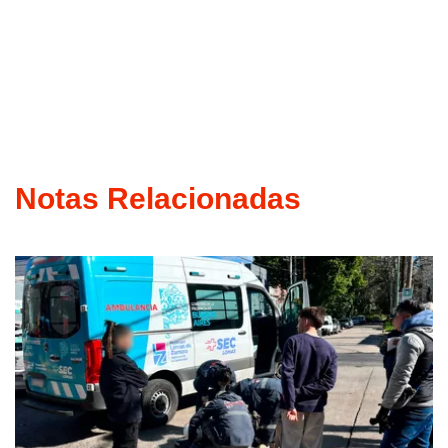
Notas Relacionadas