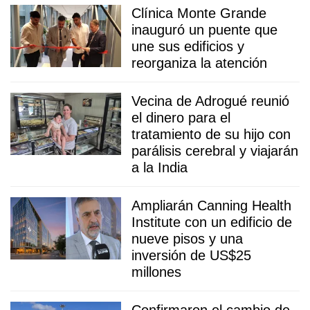
Clínica Monte Grande
inauguró un puente que
une sus edificios y
reorganiza la atención
Vecina de Adrogué reunió
el dinero para el
tratamiento de su hijo con
parálisis cerebral y viajarán
a la India
Ampliarán Canning Health
Institute con un edificio de
nueve pisos y una
inversión de US$25
millones