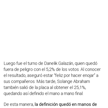
Luego fue el turno de Danelik Galazán, quien quedó
fuera de peligro con el 5,2% de los votos. Al conocer
el resultado, aseguró estar “feliz por hacer enojar” a
sus compañeros. Más tarde, Solange Abraham
también salió de la placa al obtener el 25,1%,
quedando así definido el mano a mano final.
De esta manera,
la definición quedó en manos de