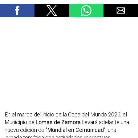
En el marco del inicio de la Copa del Mundo 2026, el
Municipio de
Lomas de Zamora
llevará adelante una
nueva edición de
"Mundial en Comunidad"
, una
jornada temática con actividades recreativas,