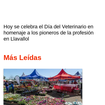
Hoy se celebra el Día del Veterinario en
homenaje a los pioneros de la profesión
en Llavallol
Más Leídas