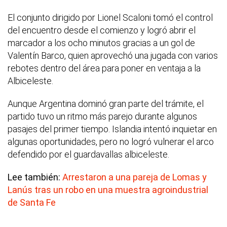
El conjunto dirigido por Lionel Scaloni tomó el control
del encuentro desde el comienzo y logró abrir el
marcador a los ocho minutos gracias a un gol de
Valentín Barco, quien aprovechó una jugada con varios
rebotes dentro del área para poner en ventaja a la
Albiceleste.
Aunque Argentina dominó gran parte del trámite, el
partido tuvo un ritmo más parejo durante algunos
pasajes del primer tiempo. Islandia intentó inquietar en
algunas oportunidades, pero no logró vulnerar el arco
defendido por el guardavallas albiceleste.
Lee también:
Arrestaron a una pareja de Lomas y
Lanús tras un robo en una muestra agroindustrial
de Santa Fe