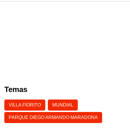
Temas
VILLA FIORITO
MUNDIAL
PARQUE DIEGO ARMANDO MARADONA