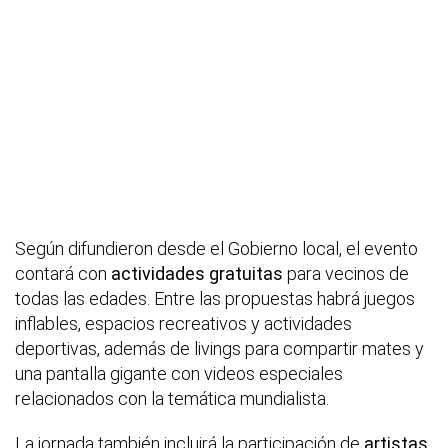
Según difundieron desde el Gobierno local, el evento
contará con
actividades gratuitas
para vecinos de
todas las edades. Entre las propuestas habrá juegos
inflables, espacios recreativos y actividades
deportivas, además de livings para compartir mates y
una pantalla gigante con videos especiales
relacionados con la temática mundialista.
La jornada también incluirá la participación de
artistas