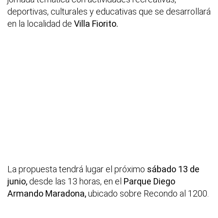
deportivas, culturales y educativas que se desarrollará
en la localidad de
Villa Fiorito.
La propuesta tendrá lugar el próximo
sábado 13 de
junio,
desde las 13 horas, en el
Parque Diego
Armando Maradona,
ubicado sobre Recondo al 1200.