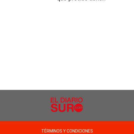
TÉRMINOS Y CONDICIONES