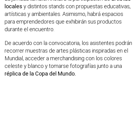
locales
y distintos stands con propuestas educativas,
artísticas y ambientales. Asimismo, habrá espacios
para emprendedores que exhibirán sus productos
durante el encuentro.
De acuerdo con la convocatoria, los asistentes podrán
recorrer muestras de artes plásticas inspiradas en el
Mundial, acceder a merchandising con los colores
celeste y blanco y tomarse fotografías junto a una
réplica de la Copa del Mundo.