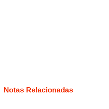
Notas Relacionadas