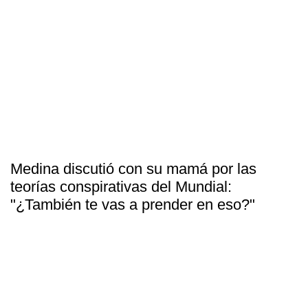
Medina discutió con su mamá por las
teorías conspirativas del Mundial:
"¿También te vas a prender en eso?"