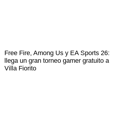
Free Fire, Among Us y EA Sports 26:
llega un gran torneo gamer gratuito a
Villa Fiorito