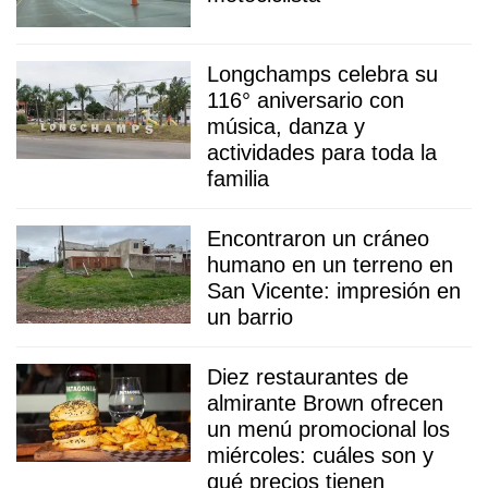
Longchamps celebra su
116° aniversario con
música, danza y
actividades para toda la
familia
Encontraron un cráneo
humano en un terreno en
San Vicente: impresión en
un barrio
Diez restaurantes de
almirante Brown ofrecen
un menú promocional los
miércoles: cuáles son y
qué precios tienen